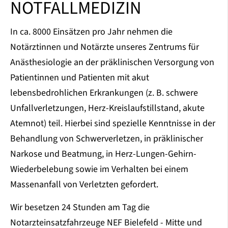
NOTFALLMEDIZIN
In ca. 8000 Einsätzen pro Jahr nehmen die
Notärztinnen und Notärzte unseres Zentrums für
Anästhesiologie an der präklinischen Versorgung von
Patientinnen und Patienten mit akut
lebensbedrohlichen Erkrankungen (z. B. schwere
Unfallverletzungen, Herz-Kreislaufstillstand, akute
Atemnot) teil. Hierbei sind spezielle Kenntnisse in der
Behandlung von Schwerverletzen, in präklinischer
Narkose und Beatmung, in Herz-Lungen-Gehirn-
Wiederbelebung sowie im Verhalten bei einem
Massenanfall von Verletzten gefordert.
Wir besetzen 24 Stunden am Tag die
Notarzteinsatzfahrzeuge NEF Bielefeld - Mitte und