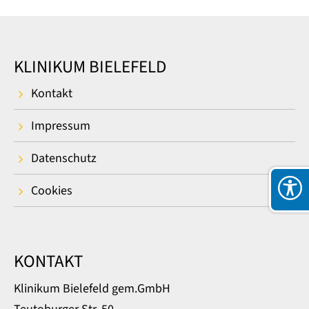
KLINIKUM BIELEFELD
Kontakt
Impressum
Datenschutz
Cookies
KONTAKT
Klinikum Bielefeld gem.GmbH