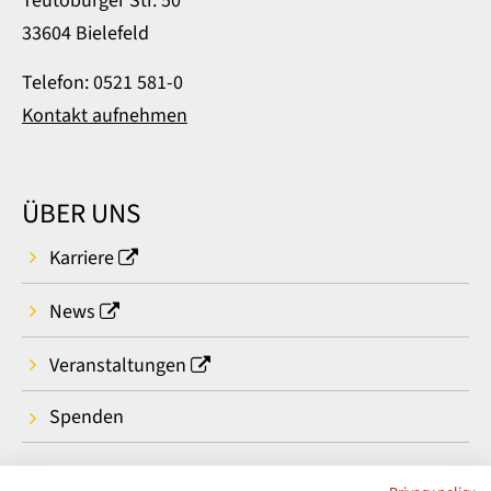
Teutoburger Str. 50
33604 Bielefeld
Telefon: 0521 581-0
Kontakt aufnehmen
ÜBER UNS
Karriere
News
Veranstaltungen
Spenden