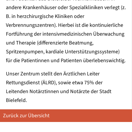
andere Krankenhäuser oder Spezialkliniken verlegt (z.
B. in herzchirurgische Kliniken oder
Verbrennungszentren). Hierbei ist die kontinuierliche
Fortführung der intensivmedizinischen Überwachung
und Therapie (differenzierte Beatmung,
Spritzenpumpen, kardiale Unterstützungssysteme)
für die Patientinnen und Patienten überlebenswichtig.
Unser Zentrum stellt den Ärztlichen Leiter
Rettungsdienst (ÄLRD), sowie etwa 75% der
Leitenden Notärztinnen und Notärzte der Stadt
Bielefeld.
Zurück zur Übersicht