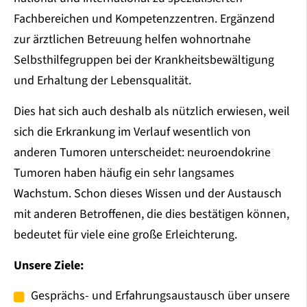
Fachbereichen und Kompetenzzentren. Ergänzend
zur ärztlichen Betreuung helfen wohnortnahe
Selbsthilfegruppen bei der Krankheitsbewältigung
und Erhaltung der Lebensqualität.
Dies hat sich auch deshalb als nützlich erwiesen, weil
sich die Erkrankung im Verlauf wesentlich von
anderen Tumoren unterscheidet: neuroendokrine
Tumoren haben häufig ein sehr langsames
Wachstum. Schon dieses Wissen und der Austausch
mit anderen Betroffenen, die dies bestätigen können,
bedeutet für viele eine große Erleichterung.
Unsere Ziele:
Gesprächs- und Erfahrungsaustausch über unsere