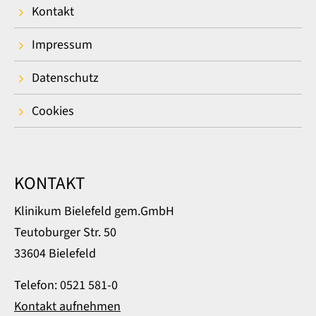
Kontakt
Impressum
Datenschutz
Cookies
KONTAKT
Klinikum Bielefeld gem.GmbH
Teutoburger Str. 50
33604 Bielefeld
Telefon: 0521 581-0
Kontakt aufnehmen