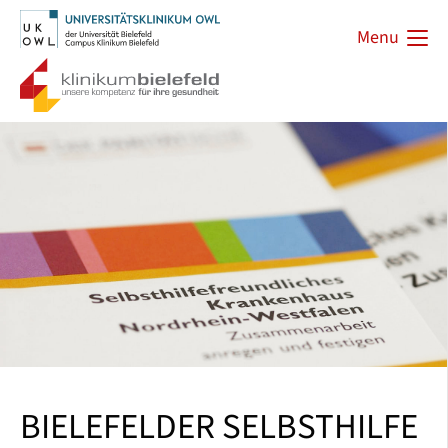
Menu
BIELEFELDER SELBSTHILFE