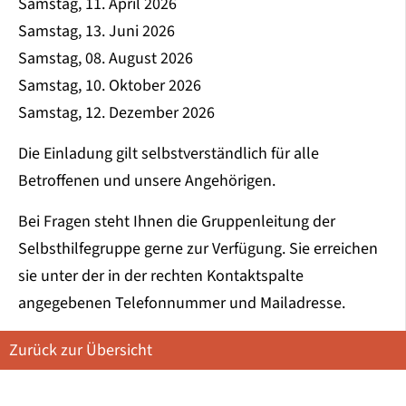
Samstag, 11. April 2026
Samstag, 13. Juni 2026
Samstag, 08. August 2026
Samstag, 10. Oktober 2026
Samstag, 12. Dezember 2026
Die Einladung gilt selbstverständlich für alle
Betroffenen und unsere Angehörigen.
Bei Fragen steht Ihnen die Gruppenleitung der
Selbsthilfegruppe gerne zur Verfügung. Sie erreichen
sie unter der in der rechten Kontaktspalte
angegebenen Telefonnummer und Mailadresse.
Zurück zur Übersicht