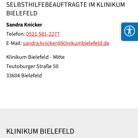
SELBSTHILFEBEAUFTRAGTE IM KLINIKUM
BIELEFELD
Sandra Knicker
Telefon:
0521 581-2277
E-Mail:
sandra.knicker@klinikumbielefeld.de
Klinikum Bielefeld - Mitte
Teutoburger Straße 50
33604 Bielefeld
KLINIKUM BIELEFELD