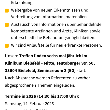
Erkrankung.
Weitergabe von neuen Erkenntnissen und
Verbreitung von Informationsmaterialien.
Austausch von Informationen über behandelnde
kompetente Ärztinnen und Ärzte, Kliniken sowie
unterschiedliche Behandlungsmöglichkeiten.
Wir sind Anlaufstelle für neu erkrankte Personen.
Unsere
Treffen finden sechs mal jährlich im
Klinikum Bielefeld - Mitte, Teutoburger Str. 50,
33604 Bielefeld, Seminarraum 2 (EG)
statt.
Nach Absprache werden Referenten zu vorher
abgesprochenen Themen eingeladen.
Termine in 2026 (14:30 bis 17:00 Uhr):
Samstag, 14. Februar 2026