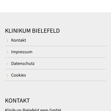
KLINIKUM BIELEFELD
Kontakt
Impressum
Datenschutz
Cookies
KONTAKT
Klinikum Bielefeld gem.GmbH