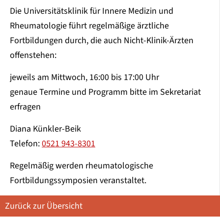
Die Universitätsklinik für Innere Medizin und
Rheumatologie führt regelmäßige ärztliche
Fortbildungen durch, die auch Nicht-Klinik-Ärzten
offenstehen:
jeweils am Mittwoch, 16:00 bis 17:00 Uhr
genaue Termine und Programm bitte im Sekretariat
erfragen
Diana Künkler-Beik
Telefon:
0521 943-8301
Regelmäßig werden rheumatologische
Fortbildungssymposien veranstaltet.
Zurück zur Übersicht