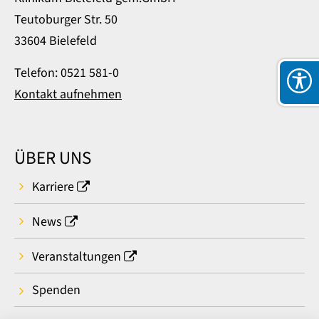
Teutoburger Str. 50
33604 Bielefeld
Telefon: 0521 581-0
Kontakt aufnehmen
ÜBER UNS
Karriere
News
Veranstaltungen
Spenden