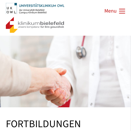
Menu
FORTBILDUNGEN