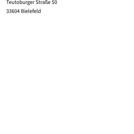
Teutoburger Straße 50
33604 Bielefeld