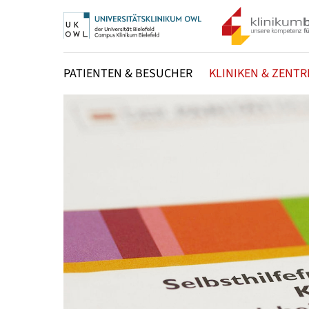
PATIENTEN & BESUCHER
KLINIKEN & ZENTR