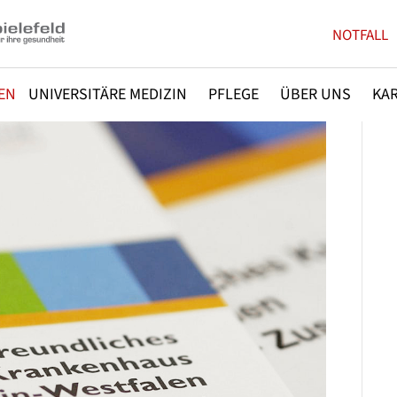
NOTFALL
EN
UNIVERSITÄRE MEDIZIN
PFLEGE
ÜBER UNS
KAR