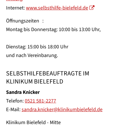
Internet:
www.selbsthilfe-bielefeld.de
Öffnungszeiten :
Montag bis Donnerstag: 10:00 bis 13:00 Uhr,
Dienstag: 15:00 bis 18:00 Uhr
und nach Vereinbarung.
SELBSTHILFEBEAUFTRAGTE IM
KLINIKUM BIELEFELD
Sandra Knicker
Telefon:
0521 581-2277
E-Mail:
sandra.knicker@klinikumbielefeld.de
Klinikum Bielefeld - Mitte