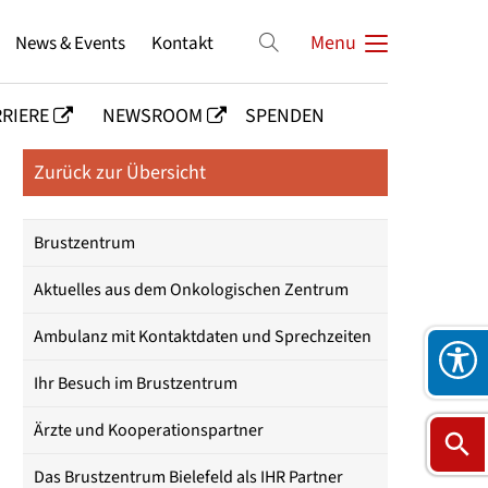
News & Events
Kontakt
Menu
RIERE
NEWSROOM
SPENDEN
Zurück zur Übersicht
Brustzentrum
Aktuelles aus dem Onkologischen Zentrum
Ambulanz mit Kontaktdaten und Sprechzeiten
Ihr Besuch im Brustzentrum
Ärzte und Kooperationspartner
Das Brustzentrum Bielefeld als IHR Partner