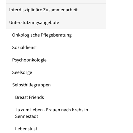
Interdisziplinäre Zusammenarbeit
Unterstützungsangebote
Onkologische Pflegeberatung
Sozialdienst
Psychoonkologie
Seelsorge
Selbsthilfegruppen
Breast Friends
Ja zum Leben - Frauen nach Krebs in
Sennestadt
Lebenslust