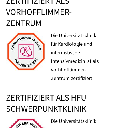
ZERTIFIZIERT ALS
VORHOFFLIMMER-
ZENTRUM
Die Universitätsklinik
für Kardiologie und
internistische
Intensivmedizin ist als
Vorhhofflimmer-
Zentrum zertifiziert.
ZERTIFIZIERT ALS HFU
SCHWERPUNKTKLINIK
Die Universitätsklinik