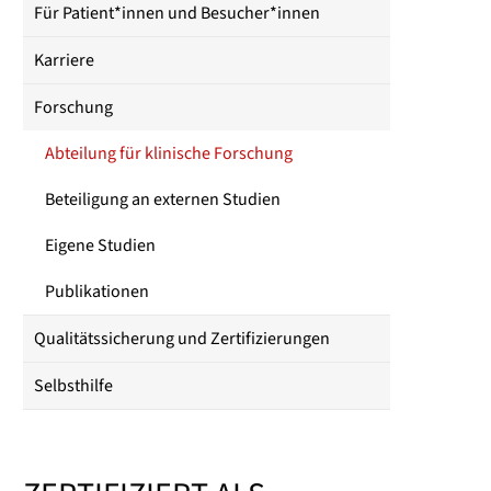
Für Patient*innen und Besucher*innen
Karriere
Forschung
Abteilung für klinische Forschung
Beteiligung an externen Studien
Eigene Studien
Publikationen
Qualitätssicherung und Zertifizierungen
Selbsthilfe