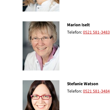
Marion Iselt
Telefon:
0521 581-3483
Stefanie Watson
Telefon:
0521 581-3484