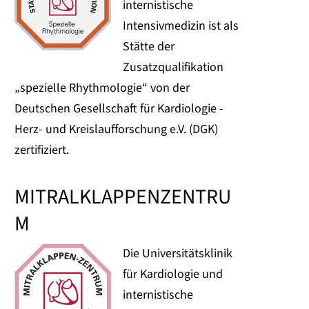
internistische
Intensivmedizin ist als
Stätte der
Zusatzqualifikation
„spezielle Rhythmologie“ von der
Deutschen Gesellschaft für Kardiologie -
Herz- und Kreislaufforschung e.V. (DGK)
zertifiziert.
MITRALKLAPPENZENTRU
M
Die Universitätsklinik
für Kardiologie und
internistische