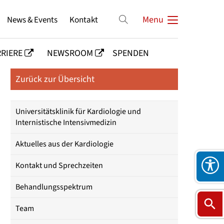
News & Events
Kontakt
Menu
RIERE
NEWSROOM
SPENDEN
Zurück zur Übersicht
Universitätsklinik für Kardiologie und
Internistische Intensivmedizin
Aktuelles aus der Kardiologie
Kontakt und Sprechzeiten
Behandlungsspektrum
Team