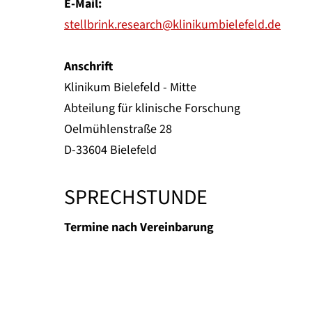
E-Mail:
stellbrink.research@klinikumbielefeld.de
Anschrift
Klinikum Bielefeld - Mitte
Abteilung für klinische Forschung
Oelmühlenstraße 28
D-33604 Bielefeld
SPRECHSTUNDE
Termine nach Vereinbarung