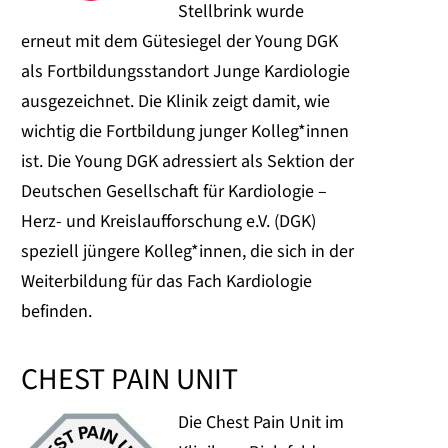
Stellbrink wurde
erneut mit dem Gütesiegel der Young DGK
als Fortbildungsstandort Junge Kardiologie
ausgezeichnet. Die Klinik zeigt damit, wie
wichtig die Fortbildung junger Kolleg*innen
ist. Die Young DGK adressiert als Sektion der
Deutschen Gesellschaft für Kardiologie –
Herz- und Kreislaufforschung e.V. (DGK)
speziell jüngere Kolleg*innen, die sich in der
Weiterbildung für das Fach Kardiologie
befinden.
CHEST PAIN UNIT
Die Chest Pain Unit im