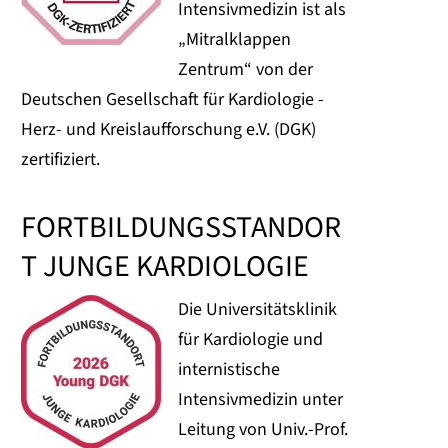
Intensivmedizin ist als
„Mitralklappen
Zentrum“ von der
Deutschen Gesellschaft für Kardiologie -
Herz- und Kreislaufforschung e.V. (DGK)
zertifiziert.
FORTBILDUNGSSTANDOR
T JUNGE KARDIOLOGIE
Die Universitätsklinik
für Kardiologie und
internistische
Intensivmedizin unter
Leitung von Univ.-Prof.