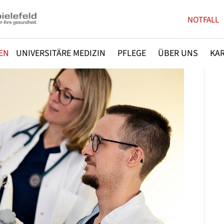
NOTFALL
EN
UNIVERSITÄRE MEDIZIN
PFLEGE
ÜBER UNS
KAR