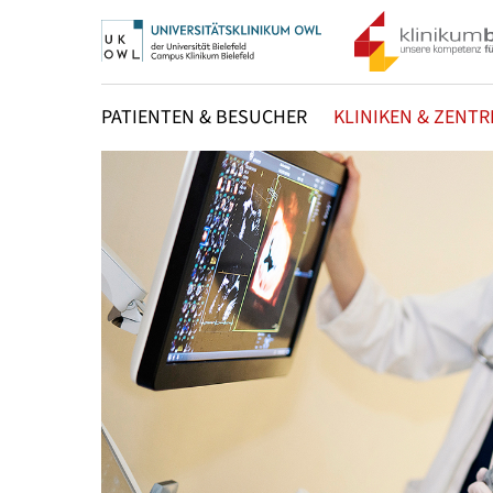
PATIENTEN & BESUCHER
KLINIKEN & ZENTR