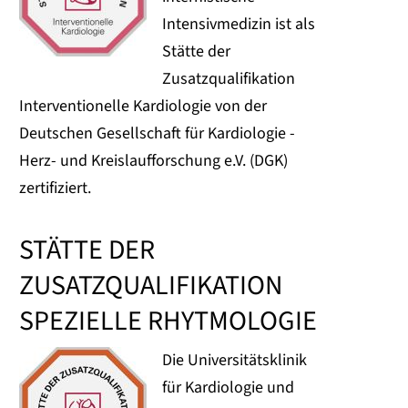
Intensivmedizin ist als
Stätte der
Zusatzqualifikation
Interventionelle Kardiologie von der
Deutschen Gesellschaft für Kardiologie -
Herz- und Kreislaufforschung e.V. (DGK)
zertifiziert.
STÄTTE DER
ZUSATZQUALIFIKATION
SPEZIELLE RHYTMOLOGIE
Die Universitätsklinik
für Kardiologie und