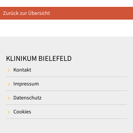
Zurück zur Übersicht
KLINIKUM BIELEFELD
Kontakt
Impressum
Datenschutz
Cookies