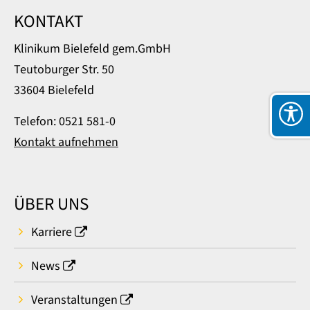
KONTAKT
Klinikum Bielefeld gem.GmbH
Teutoburger Str. 50
33604 Bielefeld
Telefon: 0521 581-0
Kontakt aufnehmen
ÜBER UNS
Karriere
News
Veranstaltungen