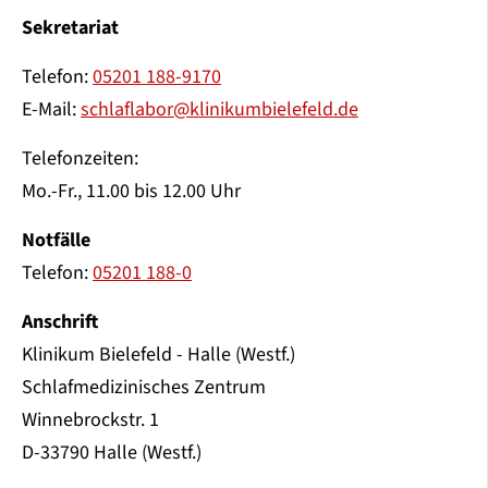
Sekretariat
Telefon:
05201 188-9170
E-Mail:
schlaflabor@klinikumbielefeld.de
Telefonzeiten:
Mo.-Fr., 11.00 bis 12.00 Uhr
Notfälle
Telefon:
05201 188-0
Anschrift
Klinikum Bielefeld - Halle (Westf.)
Schlafmedizinisches Zentrum
Winnebrockstr. 1
D-33790 Halle (Westf.)