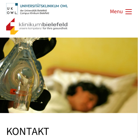
Menu
KONTAKT