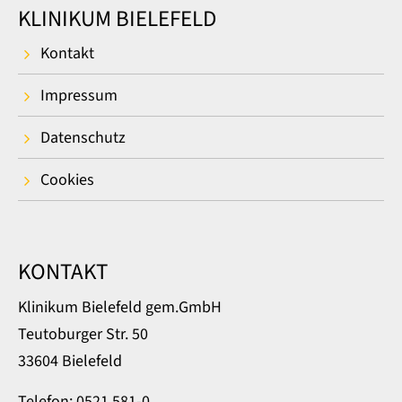
KLINIKUM BIELEFELD
Kontakt
Impressum
Datenschutz
Cookies
KONTAKT
Klinikum Bielefeld gem.GmbH
Teutoburger Str. 50
33604 Bielefeld
Telefon: 0521 581-0