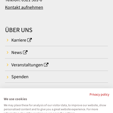
Kontakt aufnehmen
ÜBER UNS
Karriere
News
Veranstaltungen
Spenden
Privacy policy
We use cookies
We may place these for analysis of our visitor data, to improve our website, show
personalised content and to give you a great website experience. For more