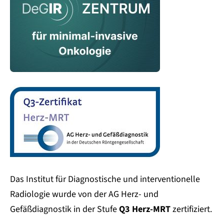
Das Institut für Diagnostische und interventionelle
Radiologie wurde von der AG Herz- und
Gefäßdiagnostik in der Stufe
Q3 Herz-MRT
zertifiziert.