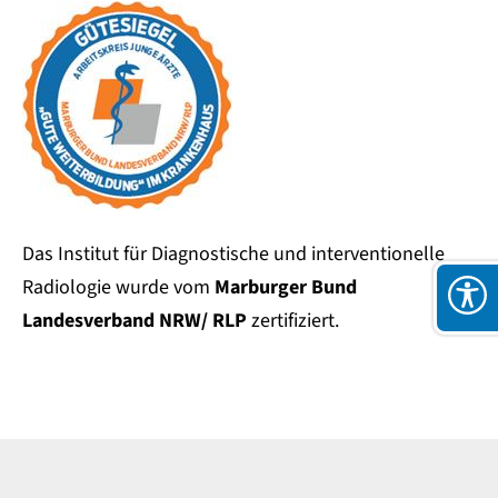
Das Institut für Diagnostische und interventionelle
Radiologie wurde vom
Marburger Bund
Landesverband NRW/ RLP
zertifiziert.