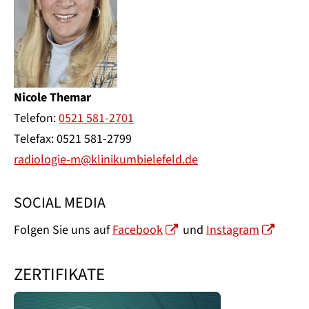
Nicole Themar
Telefon:
0521 581-2701
Telefax: 0521 581-2799
radiologie-m@klinikumbielefeld.de
SOCIAL MEDIA
Folgen Sie uns auf
Facebook
und
Instagram
ZERTIFIKATE