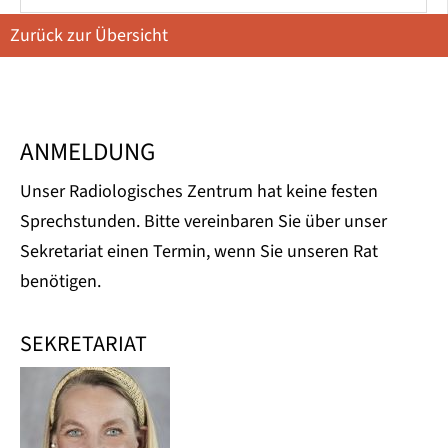
Zurück zur Übersicht
ANMELDUNG
Unser Radiologisches Zentrum hat keine festen
Sprechstunden. Bitte vereinbaren Sie über unser
Sekretariat einen Termin, wenn Sie unseren Rat
benötigen.
SEKRETARIAT