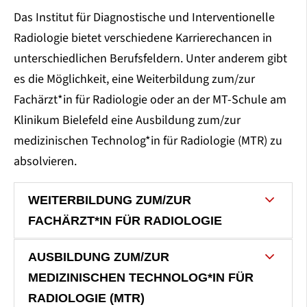
Das Institut für Diagnostische und Interventionelle
Radiologie bietet verschiedene Karrierechancen in
unterschiedlichen Berufsfeldern. Unter anderem gibt
es die Möglichkeit, eine Weiterbildung zum/zur
Fachärzt*in für Radiologie oder an der MT-Schule am
Klinikum Bielefeld eine Ausbildung zum/zur
medizinischen Technolog*in für Radiologie (MTR) zu
absolvieren.
WEITERBILDUNG ZUM/ZUR
FACHÄRZT*IN FÜR RADIOLOGIE
AUSBILDUNG ZUM/ZUR
MEDIZINISCHEN TECHNOLOG*IN FÜR
RADIOLOGIE (MTR)