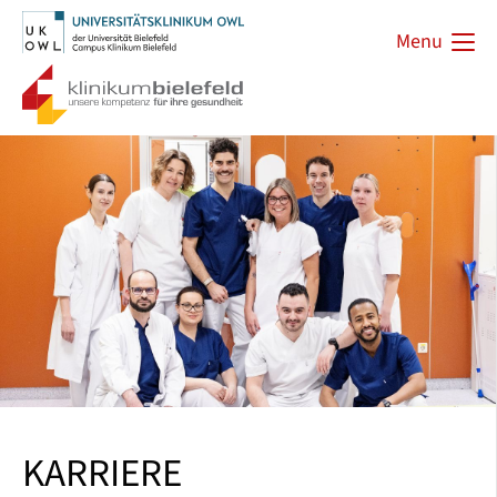
Menu
KARRIERE