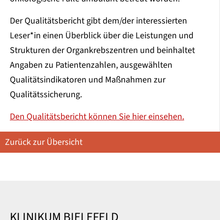
Der Qualitätsbericht gibt dem/der interessierten
Leser*in einen Überblick über die Leistungen und
Strukturen der Organkrebszentren und beinhaltet
Angaben zu Patientenzahlen, ausgewählten
Qualitätsindikatoren und Maßnahmen zur
Qualitätssicherung.
Den Qualitätsbericht können Sie hier einsehen.
Zurück zur Übersicht
KLINIKUM BIELEFELD