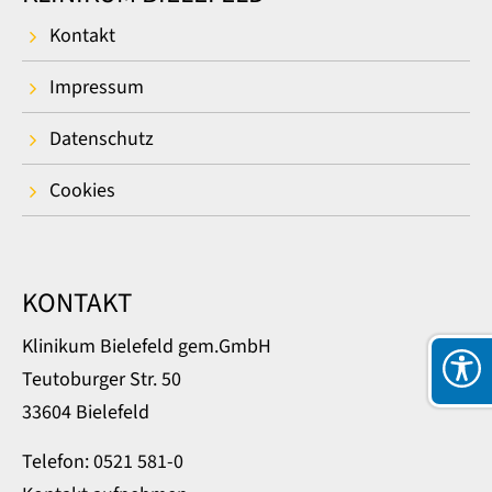
Kontakt
Impressum
Datenschutz
Cookies
KONTAKT
Klinikum Bielefeld gem.GmbH
Teutoburger Str. 50
33604 Bielefeld
Telefon: 0521 581-0