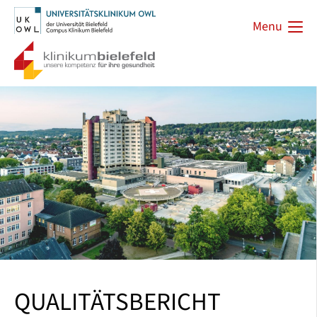
Menu
QUALITÄTSBERICHT