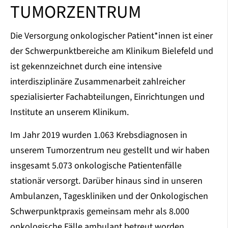
TUMORZENTRUM
Die Versorgung onkologischer Patient*innen ist einer
der Schwerpunktbereiche am Klinikum Bielefeld und
ist gekennzeichnet durch eine intensive
interdisziplinäre Zusammenarbeit zahlreicher
spezialisierter Fachabteilungen, Einrichtungen und
Institute an unserem Klinikum.
Im Jahr 2019 wurden 1.063 Krebsdiagnosen in
unserem Tumorzentrum neu gestellt und wir haben
insgesamt 5.073 onkologische Patientenfälle
stationär versorgt. Darüber hinaus sind in unseren
Ambulanzen, Tageskliniken und der Onkologischen
Schwerpunktpraxis gemeinsam mehr als 8.000
onkologische Fälle ambulant betreut worden.