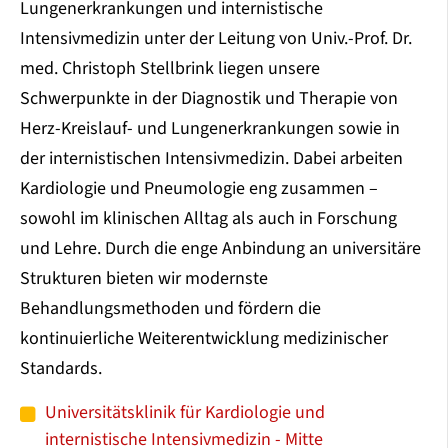
Lungenerkrankungen und internistische
Intensivmedizin unter der Leitung von Univ.-Prof. Dr.
med. Christoph Stellbrink liegen unsere
Schwerpunkte in der Diagnostik und Therapie von
Herz-Kreislauf- und Lungenerkrankungen sowie in
der internistischen Intensivmedizin. Dabei arbeiten
Kardiologie und Pneumologie eng zusammen –
sowohl im klinischen Alltag als auch in Forschung
und Lehre. Durch die enge Anbindung an universitäre
Strukturen bieten wir modernste
Behandlungsmethoden und fördern die
kontinuierliche Weiterentwicklung medizinischer
Standards.
Universitätsklinik für Kardiologie und
internistische Intensivmedizin - Mitte