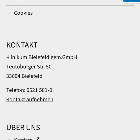
Cookies
KONTAKT
Klinikum Bielefeld gem.GmbH
Teutoburger Str. 50
33604 Bielefeld
Telefon: 0521 581-0
Kontakt aufnehmen
ÜBER UNS