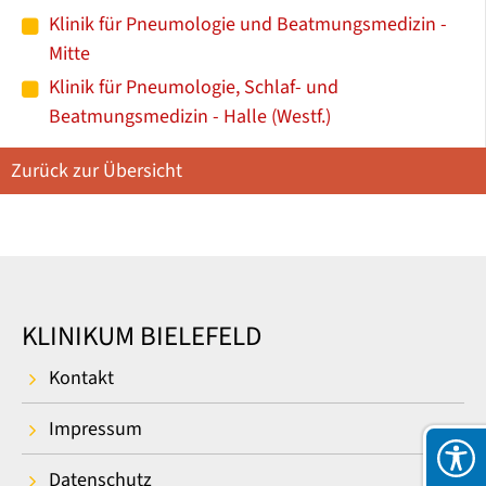
Klinik für Pneumologie und Beatmungsmedizin -
Mitte
Klinik für Pneumologie, Schlaf- und
Beatmungsmedizin - Halle (Westf.)
Zurück zur Übersicht
KLINIKUM BIELEFELD
Kontakt
Impressum
Datenschutz