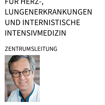
FÜR HERZ-,
LUNGENERKRANKUNGEN
UND INTERNISTISCHE
INTENSIVMEDIZIN
ZENTRUMSLEITUNG