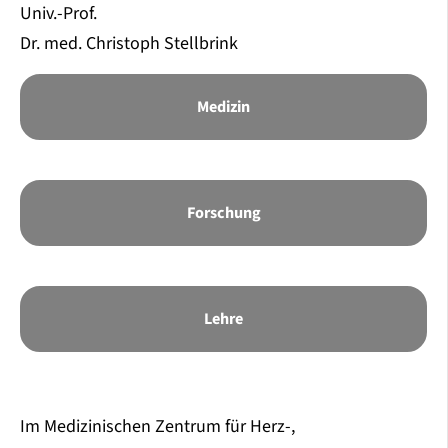
Univ.-Prof.
Dr. med. Christoph Stellbrink
Medizin
Forschung
Lehre
Im Medizinischen Zentrum für Herz-,