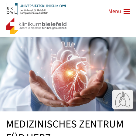
Menu
MEDIZINISCHES ZENTRUM