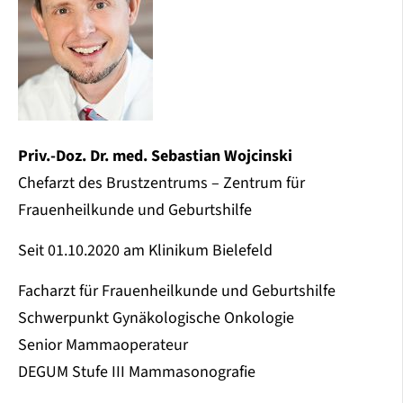
Priv.-Doz. Dr. med. Sebastian Wojcinski
Chefarzt des Brustzentrums – Zentrum für
Frauenheilkunde und Geburtshilfe
Seit 01.10.2020 am Klinikum Bielefeld
Facharzt für Frauenheilkunde und Geburtshilfe
Schwerpunkt Gynäkologische Onkologie
Senior Mammaoperateur
DEGUM Stufe III Mammasonografie