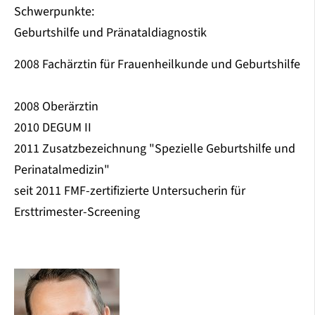
Schwerpunkte:
Geburtshilfe und Pränataldiagnostik
2008 Fachärztin für Frauenheilkunde und Geburtshilfe
2008 Oberärztin
2010 DEGUM II
2011 Zusatzbezeichnung "Spezielle Geburtshilfe und
Perinatalmedizin"
seit 2011 FMF-zertifizierte Untersucherin für
Ersttrimester-Screening