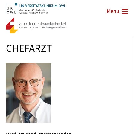
Menu
CHEFARZT