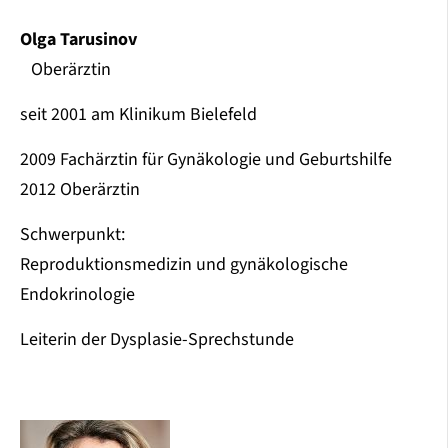
Olga Tarusinov
Oberärztin
seit 2001 am Klinikum Bielefeld
2009 Fachärztin für Gynäkologie und Geburtshilfe
2012 Oberärztin
Schwerpunkt:
Reproduktionsmedizin und gynäkologische
Endokrinologie
Leiterin der Dysplasie-Sprechstunde