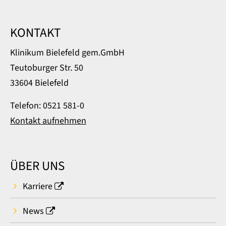
KONTAKT
Klinikum Bielefeld gem.GmbH
Teutoburger Str. 50
33604 Bielefeld
Telefon: 0521 581-0
Kontakt aufnehmen
ÜBER UNS
Karriere
News