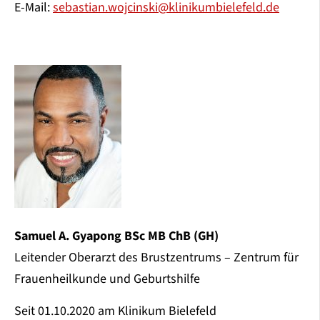
E-Mail:
sebastian.wojcinski@klinikumbielefeld.de
Samuel A. Gyapong BSc MB ChB (GH)
Leitender Oberarzt des Brustzentrums – Zentrum für
Frauenheilkunde und Geburtshilfe
Seit 01.10.2020 am Klinikum Bielefeld