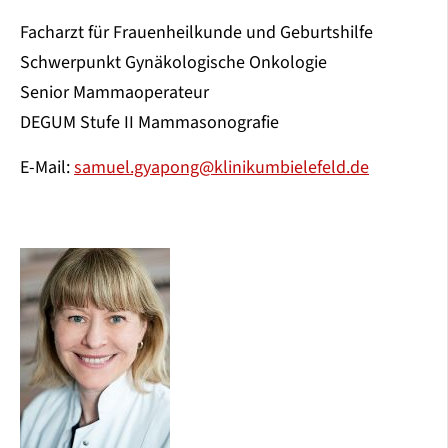
Facharzt für Frauenheilkunde und Geburtshilfe
Schwerpunkt Gynäkologische Onkologie
Senior Mammaoperateur
DEGUM Stufe II Mammasonografie
E-Mail:
samuel.gyapong@klinikumbielefeld.de