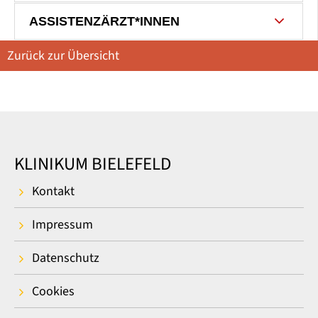
ASSISTENZÄRZT*INNEN
Zurück zur Übersicht
KLINIKUM BIELEFELD
Kontakt
Impressum
Datenschutz
Cookies