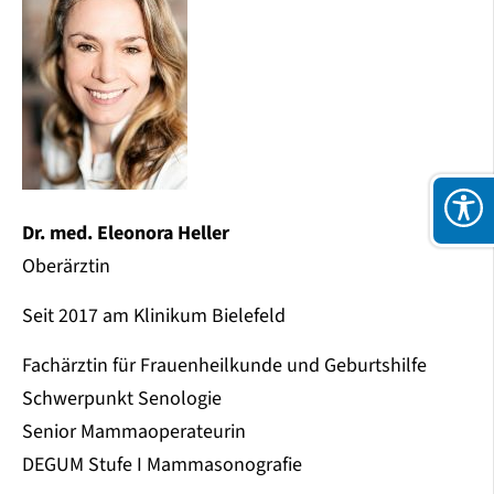
Dr. med. Eleonora Heller
Oberärztin
Seit 2017 am Klinikum Bielefeld
Fachärztin für Frauenheilkunde und Geburtshilfe
Schwerpunkt Senologie
Senior Mammaoperateurin
DEGUM Stufe I Mammasonografie