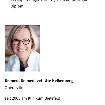
Diplom
Dr. med. Dr. med. vet. Ute Kelkenberg
Oberärztin
seit 2005 am Klinikum Bielefeld