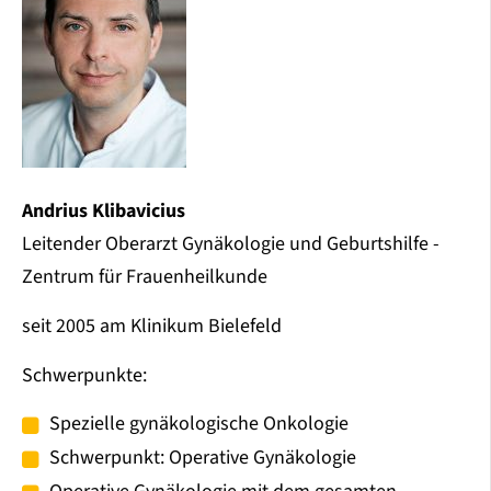
Andrius Klibavicius
Leitender Oberarzt Gynäkologie und Geburtshilfe -
Zentrum für Frauenheilkunde
seit 2005 am Klinikum Bielefeld
Schwerpunkte:
Spezielle gynäkologische Onkologie
Schwerpunkt: Operative Gynäkologie