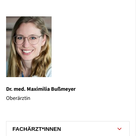
Dr. med. Maximilia Bußmeyer
Oberärztin
FACHÄRZT*INNEN