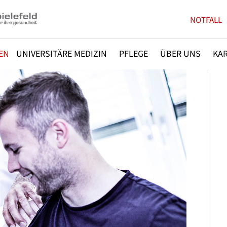
NOTFALL
EN
UNIVERSITÄRE MEDIZIN
PFLEGE
ÜBER UNS
KAR