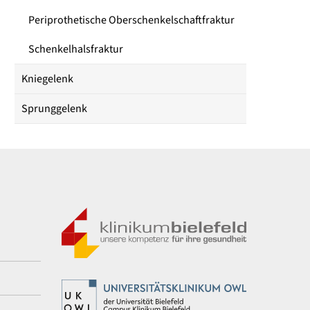
Periprothetische Oberschenkelschaftfraktur
Schenkelhalsfraktur
Kniegelenk
Sprunggelenk