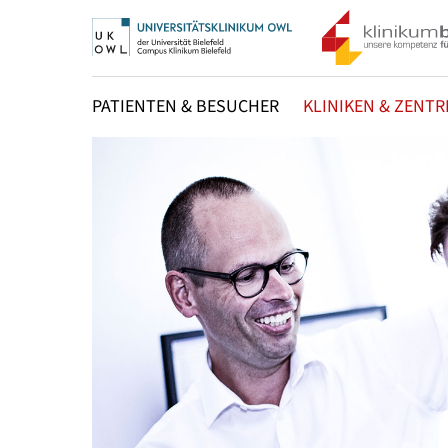
PATIENTEN & BESUCHER
KLINIKEN & ZENTR