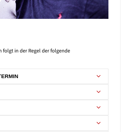
n folgt in der Regel der folgende
TERMIN