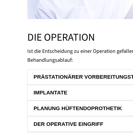
DIE OPERATION
Ist die Entscheidung zu einer Operation gefalle
Behandlungsablauf:
PRÄSTATIONÄRER VORBEREITUNGS
IMPLANTATE
PLANUNG HÜFTENDOPROTHETIK
DER OPERATIVE EINGRIFF