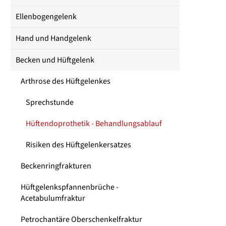
Ellenbogengelenk
Hand und Handgelenk
Becken und Hüftgelenk
Arthrose des Hüftgelenkes
Sprechstunde
Hüftendoprothetik - Behandlungsablauf
Risiken des Hüftgelenkersatzes
Beckenringfrakturen
Hüftgelenkspfannenbrüche -
Acetabulumfraktur
Petrochantäre Oberschenkelfraktur