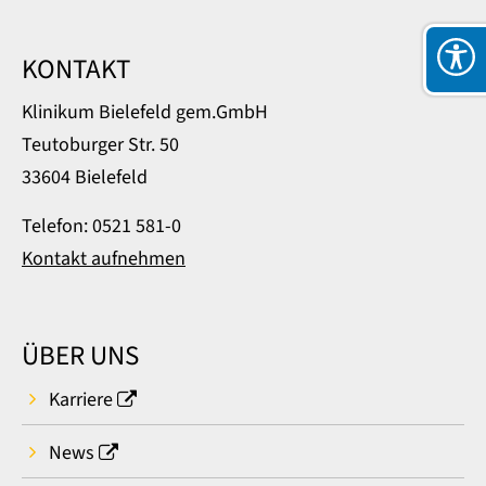
KONTAKT
Klinikum Bielefeld gem.GmbH
Teutoburger Str. 50
33604 Bielefeld
Telefon: 0521 581-0
Kontakt aufnehmen
ÜBER UNS
Karriere
News