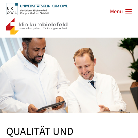
Menu
QUALITÄT UND