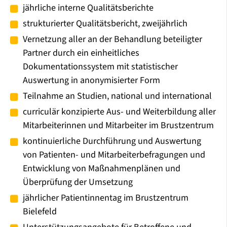
jährliche interne Qualitätsberichte
strukturierter Qualitätsbericht, zweijährlich
Vernetzung aller an der Behandlung beteiligter
Partner durch ein einheitliches
Dokumentationssystem mit statistischer
Auswertung in anonymisierter Form
Teilnahme an Studien, national und international
curriculär konzipierte Aus- und Weiterbildung aller
Mitarbeiterinnen und Mitarbeiter im Brustzentrum
kontinuierliche Durchführung und Auswertung
von Patienten- und Mitarbeiterbefragungen und
Entwicklung von Maßnahmenplänen und
Überprüfung der Umsetzung
jährlicher Patientinnentag im Brustzentrum
Bielefeld