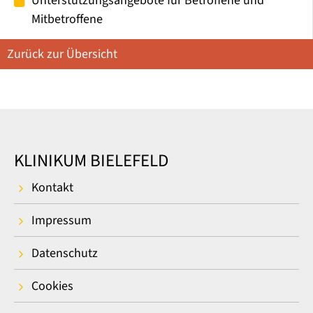
Unterstützungsangebote für Betroffene und
Mitbetroffene
Zurück zur Übersicht
KLINIKUM BIELEFELD
Kontakt
Impressum
Datenschutz
Cookies