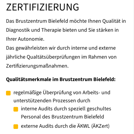
ZERTIFIZIERUNG
Das Brustzentrum Bielefeld möchte Ihnen Qualität in
Diagnostik und Therapie bieten und Sie stärken in
Ihrer Autonomie.
Das gewährleisten wir durch interne und externe
jährliche Qualtätsüberprüfungen im Rahmen von
Zertifizierungsmaßnahmen.
Qualitätsmerkmale im Brustzentrum Bielefeld:
regelmäßige Überprüfung von Arbeits- und
unterstützenden Prozessen durch
interne Audits durch speziell geschultes
Personal des Brustzentrum Bielefeld
externe Audits durch die ÄKWL (ÄKZert)