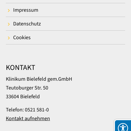
Impressum
Datenschutz
Cookies
KONTAKT
Klinikum Bielefeld gem.GmbH
Teutoburger Str. 50
33604 Bielefeld
Telefon: 0521 581-0
Kontakt aufnehmen