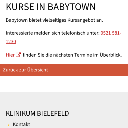
KURSE IN BABYTOWN
Babytown bietet vielseitiges Kursangebot an.
Interessierte melden sich telefonisch unter:
0521 581-
1230
Hier
finden Sie die nächsten Termine im Überblick.
Zurück zur Übersicht
KLINIKUM BIELEFELD
Kontakt