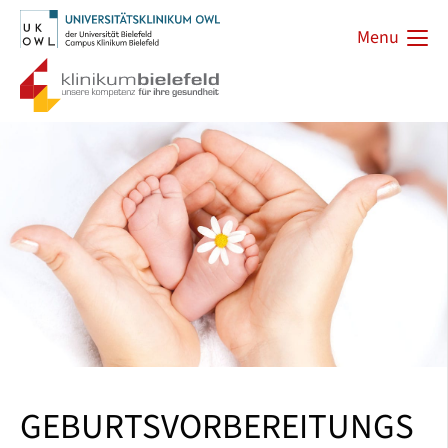
Menu
GEBURTSVORBEREITUNGS