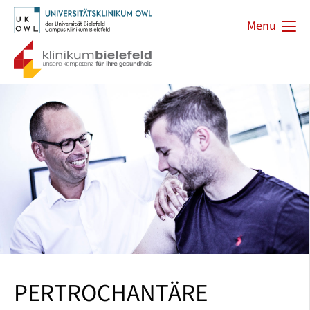
Menu
PERTROCHANTÄRE