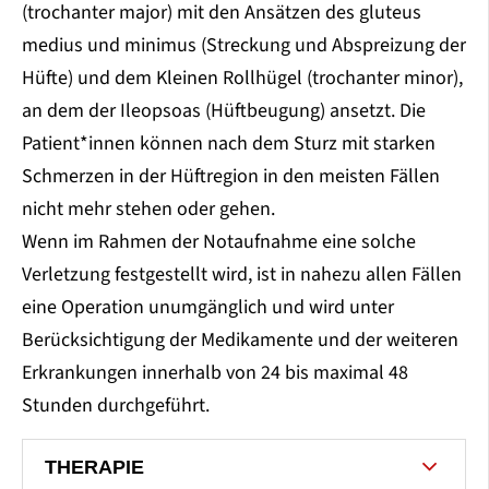
(trochanter major) mit den Ansätzen des gluteus
medius und minimus (Streckung und Abspreizung der
Hüfte) und dem Kleinen Rollhügel (trochanter minor),
an dem der Ileopsoas (Hüftbeugung) ansetzt. Die
Patient*innen können nach dem Sturz mit starken
Schmerzen in der Hüftregion in den meisten Fällen
nicht mehr stehen oder gehen.
Wenn im Rahmen der Notaufnahme eine solche
Verletzung festgestellt wird, ist in nahezu allen Fällen
eine Operation unumgänglich und wird unter
Berücksichtigung der Medikamente und der weiteren
Erkrankungen innerhalb von 24 bis maximal 48
Stunden durchgeführt.
THERAPIE