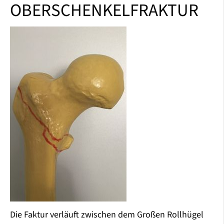
OBERSCHENKELFRAKTUR
Die Faktur verläuft zwischen dem Großen Rollhügel