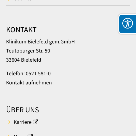
KONTAKT
Klinikum Bielefeld gem.GmbH
Teutoburger Str. 50
33604 Bielefeld
Telefon: 0521 581-0
Kontakt aufnehmen
ÜBER UNS
Karriere