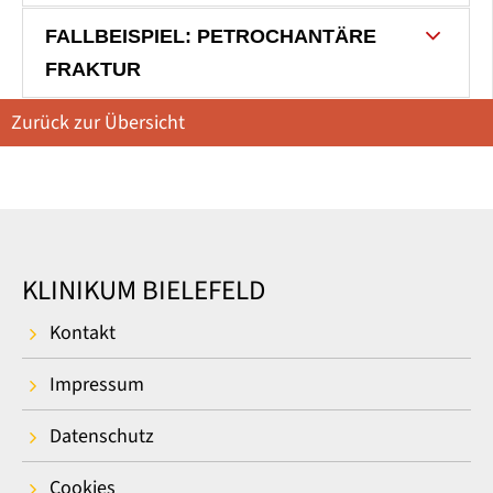
FALLBEISPIEL: PETROCHANTÄRE
FRAKTUR
Zurück zur Übersicht
KLINIKUM BIELEFELD
Kontakt
Impressum
Datenschutz
Cookies