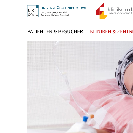
PATIENTEN & BESUCHER
KLINIKEN & ZENTR