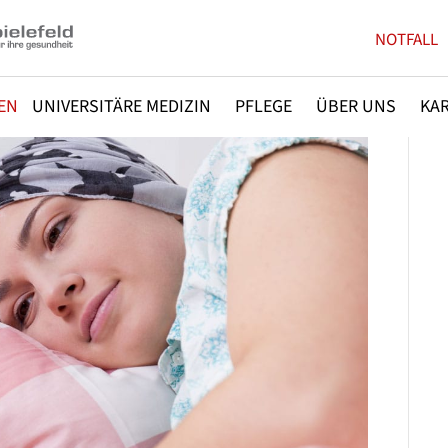
NOTFALL
EN
UNIVERSITÄRE MEDIZIN
PFLEGE
ÜBER UNS
KAR