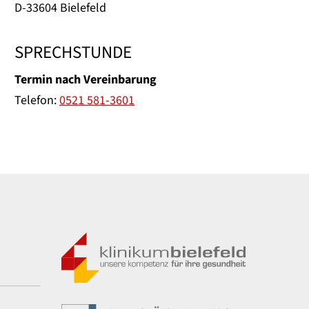
D-33604 Bielefeld
SPRECHSTUNDE
Termin nach Vereinbarung
Telefon:
0521 581-3601