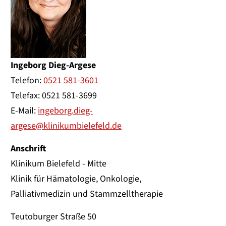
Ingeborg Dieg-Argese
Telefon:
0521 581-3601
Telefax: 0521 581-3699
E-Mail:
ingeborg.dieg-
argese@klinikumbielefeld.de
Anschrift
Klinikum Bielefeld - Mitte
Klinik für Hämatologie, Onkologie,
Palliativmedizin und Stammzelltherapie
Teutoburger Straße 50