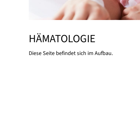
HÄMATOLOGIE
Diese Seite befindet sich im Aufbau.