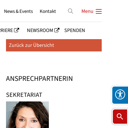
News & Events
Kontakt
Menu
RIERE
NEWSROOM
SPENDEN
Zurück zur Übersicht
ANSPRECHPARTNERIN
SEKRETARIAT