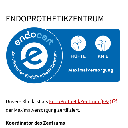
ENDOPROTHETIKZENTRUM
Unsere Klinik ist als
EndoProthetikZentrum (EPZ)
der Maximalversorgung zertifiziert.
Koordinator des Zentrums