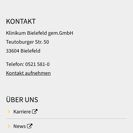
KONTAKT
Klinikum Bielefeld gem.GmbH
Teutoburger Str. 50
33604 Bielefeld
Telefon: 0521 581-0
Kontakt aufnehmen
ÜBER UNS
Karriere
News