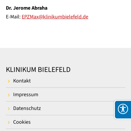
Dr. Jerome Abraha
E-Mail:
EPZMax@klinikumbielefeld.de
KLINIKUM BIELEFELD
Kontakt
Impressum
Datenschutz
Cookies