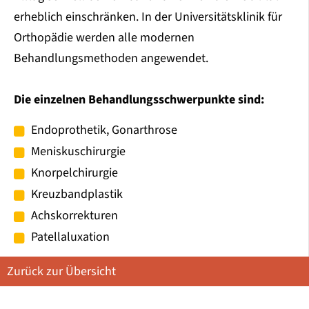
erheblich einschränken. In der Universitätsklinik für
Orthopädie werden alle modernen
Behandlungsmethoden angewendet.
Die einzelnen Behandlungsschwerpunkte sind:
Endoprothetik, Gonarthrose
Meniskuschirurgie
Knorpelchirurgie
Kreuzbandplastik
Achskorrekturen
Patellaluxation
Zurück zur Übersicht