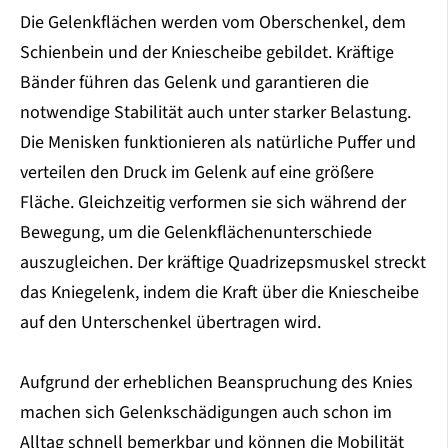
Die Gelenkflächen werden vom Oberschenkel, dem
Schienbein und der Kniescheibe gebildet. Kräftige
Bänder führen das Gelenk und garantieren die
notwendige Stabilität auch unter starker Belastung.
Die Menisken funktionieren als natürliche Puffer und
verteilen den Druck im Gelenk auf eine größere
Fläche. Gleichzeitig verformen sie sich während der
Bewegung, um die Gelenkflächenunterschiede
auszugleichen. Der kräftige Quadrizepsmuskel streckt
das Kniegelenk, indem die Kraft über die Kniescheibe
auf den Unterschenkel übertragen wird.
Aufgrund der erheblichen Beanspruchung des Knies
machen sich Gelenkschädigungen auch schon im
Alltag schnell bemerkbar und können die Mobilität