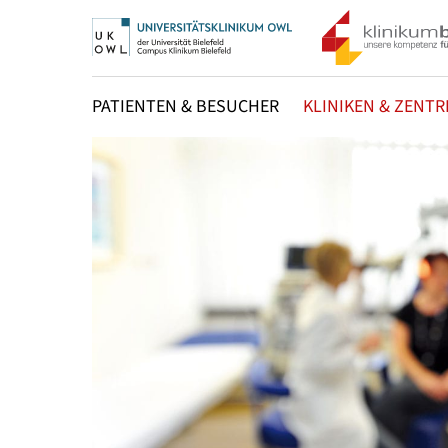
PATIENTEN & BESUCHER
KLINIKEN & ZENTR