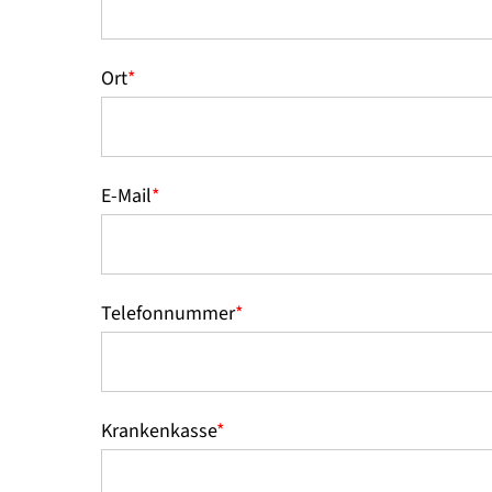
Ort
*
E-Mail
*
Telefonnummer
*
Krankenkasse
*