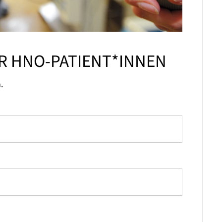
 HNO-PATIENT*INNEN
.