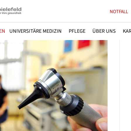
NOTFALL
EN
UNIVERSITÄRE MEDIZIN
PFLEGE
ÜBER UNS
KAR