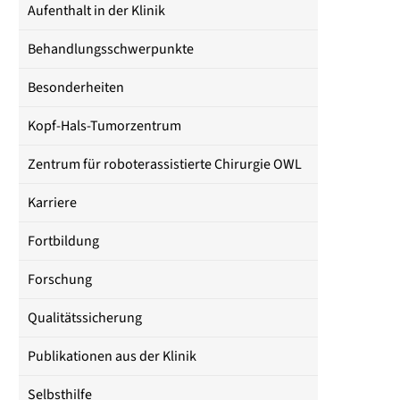
Aufenthalt in der Klinik
Behandlungsschwerpunkte
Besonderheiten
Kopf-Hals-Tumorzentrum
Zentrum für roboterassistierte Chirurgie OWL
Karriere
Fortbildung
Forschung
Qualitätssicherung
Publikationen aus der Klinik
Selbsthilfe