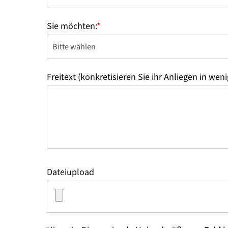
Sie möchten:
*
Freitext (konkretisieren Sie ihr Anliegen in wen
Dateiupload