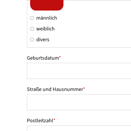
*
männlich
weiblich
divers
Geburtsdatum
*
Straße und Hausnummer
*
Postleitzahl
*