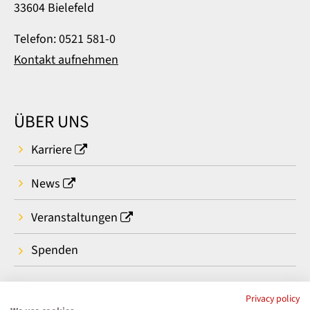
33604 Bielefeld
Telefon: 0521 581-0
Kontakt aufnehmen
ÜBER UNS
Karriere
News
Veranstaltungen
Spenden
Privacy policy