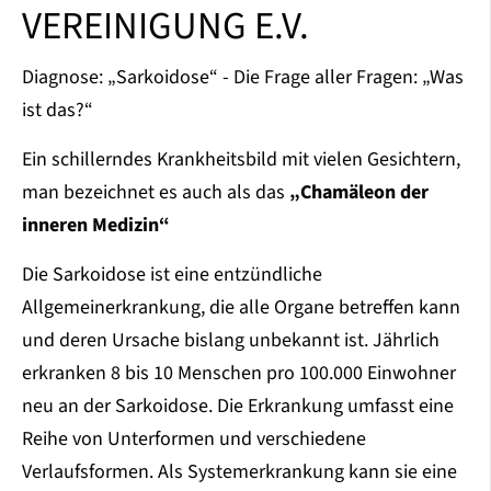
VEREINIGUNG E.V.
Diagnose: „Sarkoidose“ - Die Frage aller Fragen: „Was
ist das?“
Ein schillerndes Krankheitsbild mit vielen Gesichtern,
man bezeichnet es auch als das
„Chamäleon der
inneren Medizin“
Die Sarkoidose ist eine entzündliche
Allgemeinerkrankung, die alle Organe betreffen kann
und deren Ursache bislang unbekannt ist. Jährlich
erkranken 8 bis 10 Menschen pro 100.000 Einwohner
neu an der Sarkoidose. Die Erkrankung umfasst eine
Reihe von Unterformen und verschiedene
Verlaufsformen. Als Systemerkrankung kann sie eine