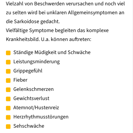
Vielzahl von Beschwerden verursachen und noch viel
zu selten wird bei unklaren Allgemeinsymptomen an
die Sarkoidose gedacht.
Vielfältige Symptome begleiten das komplexe
Krankheitsbild. U.a. können auftreten:
Ständige Müdigkeit und Schwäche
Leistungsminderung
Grippegefühl
Fieber
Gelenkschmerzen
Gewichtsverlust
Atemnot/Hustenreiz
Herzrhythmusstörungen
Sehschwäche