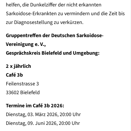
helfen, die Dunkelziffer der nicht erkannten
Sarkoidose-Erkrankten zu vermindern und die Zeit bis
zur Diagnosestellung zu verkürzen.
Gruppentreffen der Deutschen Sarkoidose-
Vereinigung e. V.,
Gesprächskreis Bielefeld und Umgebung:
2 x jährlich
Café 3b
Feilenstrasse 3
33602 Bielefeld
Termine im Café 3b 2026:
Dienstag, 03. März 2026, 20:00 Uhr
Dienstag, 09. Juni 2026, 20:00 Uhr