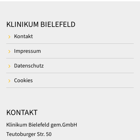
KLINIKUM BIELEFELD
Kontakt
Impressum
Datenschutz
Cookies
KONTAKT
Klinikum Bielefeld gem.GmbH
Teutoburger Str. 50