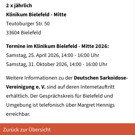
2 x jährlich
Klinikum Bielefeld - Mitte
Teutoburger Str. 50
33604 Bielefeld
Termine im Klinikum Bielefeld - Mitte 2026:
Samstag, 25. April 2026, 14:00 - 16:00 Uhr
Samstag, 31. Oktober 2026, 14:00 - 16:00 Uhr
Weitere Informationen zu der
Deutschen Sarkoidose-
Vereinigung e. V.
sind auf deren Internetauftritt
erhältlich. Der Gesprächskreis für Bielefeld und
Umgebung ist telefonisch über Margret Hennigs
erreichbar.
Zurück zur Übersicht