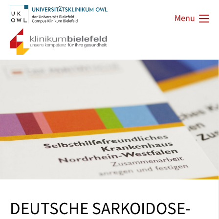
Menu
DEUTSCHE SARKOIDOSE-