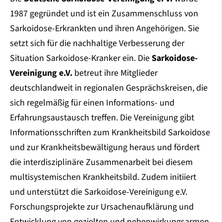
1987 gegründet und ist ein Zusammenschluss von
Sarkoidose-Erkrankten und ihren Angehörigen. Sie
setzt sich für die nachhaltige Verbesserung der
Situation Sarkoidose-Kranker ein. Die
Sarkoidose-
Vereinigung e.V.
betreut ihre Mitglieder
deutschlandweit in regionalen Gesprächskreisen, die
sich regelmäßig für einen Informations- und
Erfahrungsaustausch treffen. Die Vereinigung gibt
Informationsschriften zum Krankheitsbild Sarkoidose
und zur Krankheitsbewältigung heraus und fördert
die interdisziplinäre Zusammenarbeit bei diesem
multisystemischen Krankheitsbild. Zudem initiiert
und unterstützt die Sarkoidose-Vereinigung e.V.
Forschungsprojekte zur Ursachenaufklärung und
Entwicklung von gezielten und nebenwirkungsarmen