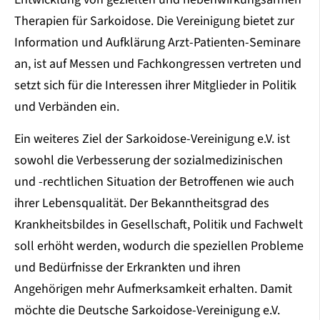
Therapien für Sarkoidose. Die Vereinigung bietet zur
Information und Aufklärung Arzt-Patienten-Seminare
an, ist auf Messen und Fachkongressen vertreten und
setzt sich für die Interessen ihrer Mitglieder in Politik
und Verbänden ein.
Ein weiteres Ziel der Sarkoidose-Vereinigung e.V. ist
sowohl die Verbesserung der sozialmedizinischen
und -rechtlichen Situation der Betroffenen wie auch
ihrer Lebensqualität. Der Bekanntheitsgrad des
Krankheitsbildes in Gesellschaft, Politik und Fachwelt
soll erhöht werden, wodurch die speziellen Probleme
und Bedürfnisse der Erkrankten und ihren
Angehörigen mehr Aufmerksamkeit erhalten. Damit
möchte die Deutsche Sarkoidose-Vereinigung e.V.