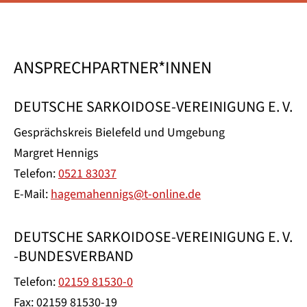
ANSPRECHPARTNER*INNEN
DEUTSCHE SARKOIDOSE-VEREINIGUNG E. V.
Gesprächskreis Bielefeld und Umgebung
Margret Hennigs
Telefon:
0521 83037
E-Mail:
hagemahennigs@t-online.de
DEUTSCHE SARKOIDOSE-VEREINIGUNG E. V.
-BUNDESVERBAND
Telefon:
02159 81530-0
Fax: 02159 81530-19