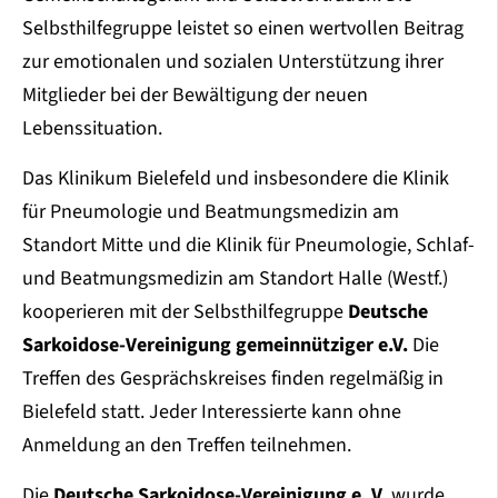
Selbsthilfegruppe leistet so einen wertvollen Beitrag
zur emotionalen und sozialen Unterstützung ihrer
Mitglieder bei der Bewältigung der neuen
Lebenssituation.
Das Klinikum Bielefeld und insbesondere die Klinik
für Pneumologie und Beatmungsmedizin am
Standort Mitte und die Klinik für Pneumologie, Schlaf-
und Beatmungsmedizin am Standort Halle (Westf.)
kooperieren mit der Selbsthilfegruppe
Deutsche
Sarkoidose-Vereinigung gemeinnütziger e.V.
Die
Treffen des Gesprächskreises finden regelmäßig in
Bielefeld statt. Jeder Interessierte kann ohne
Anmeldung an den Treffen teilnehmen.
Die
Deutsche Sarkoidose-Vereinigung e. V.
wurde