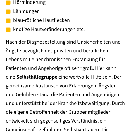
Hörminderung
Lähmungen
blau-rötliche Hautflecken
knotige Hautveränderungen etc.
Nach der Diagnosestellung sind Unsicherheiten und
Ängste bezüglich des privaten und beruflichen
Lebens mit einer chronischen Erkrankung für
Patienten und Angehörige oft sehr groß. Hier kann
eine
Selbsthilfegruppe
eine wertvolle Hilfe sein. Der
gemeinsame Austausch von Erfahrungen, Ängsten
und Gefühlen stärkt die Patienten und Angehörigen
und unterstützt bei der Krankheitsbewältigung. Durch
die eigene Betroffenheit der Gruppenmitglieder
entwickelt sich gegenseitiges Verständnis, ein
Gemeinschaftsgefühl und Selbstvertrauen. Die