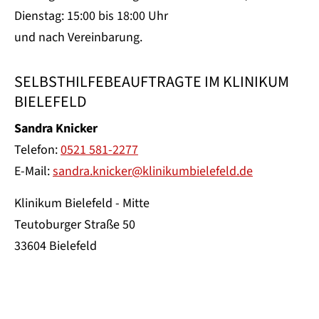
Dienstag: 15:00 bis 18:00 Uhr
und nach Vereinbarung.
SELBSTHILFEBEAUFTRAGTE IM KLINIKUM
BIELEFELD
Sandra Knicker
Telefon:
0521 581-2277
E-Mail:
sandra.knicker@klinikumbielefeld.de
Klinikum Bielefeld - Mitte
Teutoburger Straße 50
33604 Bielefeld