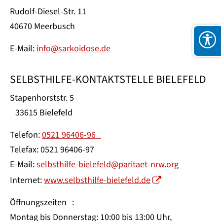
Rudolf-Diesel-Str. 11
40670 Meerbusch
E-Mail:
info@sarkoidose.de
SELBSTHILFE-KONTAKTSTELLE BIELEFELD
Stapenhorststr. 5
33615 Bielefeld
Telefon:
0521 96406-96
Telefax: 0521 96406-97
E-Mail:
selbsthilfe-bielefeld@paritaet-nrw.org
Internet:
www.selbsthilfe-bielefeld.de
Öffnungszeiten :
Montag bis Donnerstag: 10:00 bis 13:00 Uhr,