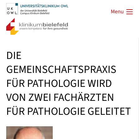
Menu
DIE
GEMEINSCHAFTSPRAXIS
FÜR PATHOLOGIE WIRD
VON ZWEI FACHÄRZTEN
FÜR PATHOLOGIE GELEITET