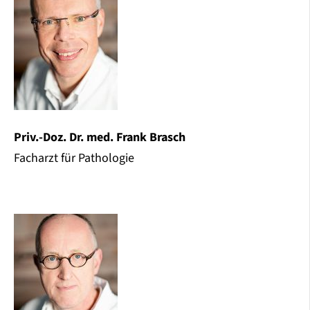
Priv.-Doz. Dr. med. Frank Brasch
Facharzt für Pathologie