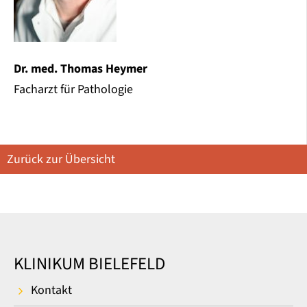
Dr. med. Thomas Heymer
Facharzt für Pathologie
Zurück zur Übersicht
KLINIKUM BIELEFELD
Kontakt