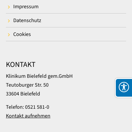
Impressum
Datenschutz
Cookies
KONTAKT
Klinikum Bielefeld gem.GmbH
Teutoburger Str. 50
33604 Bielefeld
Telefon: 0521 581-0
Kontakt aufnehmen