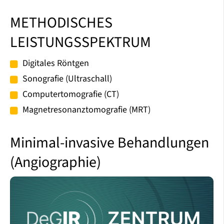
METHODISCHES
LEISTUNGSSPEKTRUM
Digitales Röntgen
Sonografie (Ultraschall)
Computertomografie (CT)
Magnetresonanztomografie (MRT)
Minimal-​invasive Behandlungen
(Angiographie)