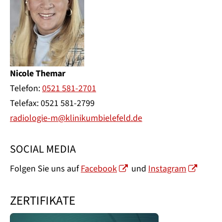
Nicole Themar
Telefon:
0521 581-2701
Telefax: 0521 581-2799
radiologie-m@klinikumbielefeld.de
SOCIAL MEDIA
Folgen Sie uns auf
Facebook
und
Instagram
ZERTIFIKATE