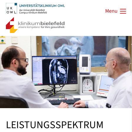
Menu
LEISTUNGSSPEKTRUM