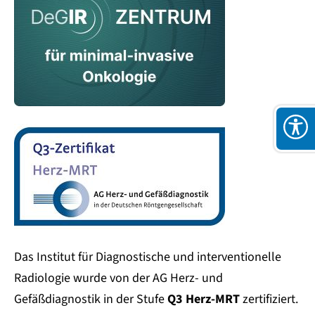
Das Institut für Diagnostische und interventionelle
Radiologie wurde von der AG Herz- und
Gefäßdiagnostik in der Stufe
Q3 Herz-MRT
zertifiziert.