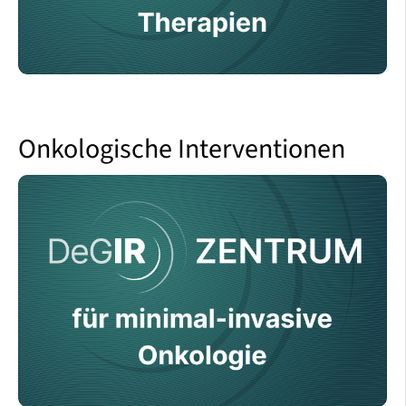
Onkologische Interventionen