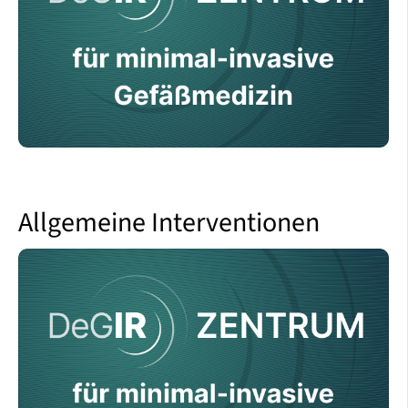
Allgemeine Interventionen