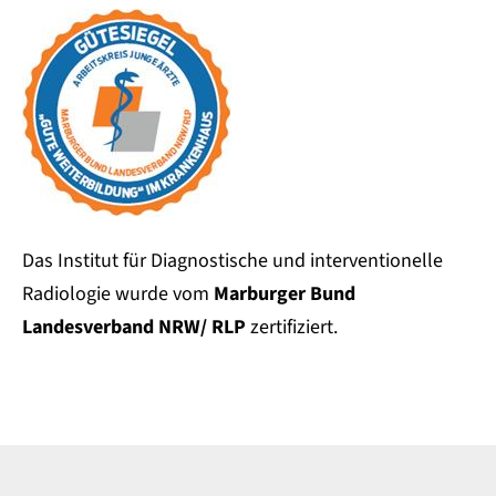
Das Institut für Diagnostische und interventionelle
Radiologie wurde vom
Marburger Bund
Landesverband NRW/ RLP
zertifiziert.