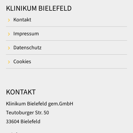
KLINIKUM BIELEFELD
Kontakt
Impressum
Datenschutz
Cookies
KONTAKT
Klinikum Bielefeld gem.GmbH
Teutoburger Str. 50
33604 Bielefeld