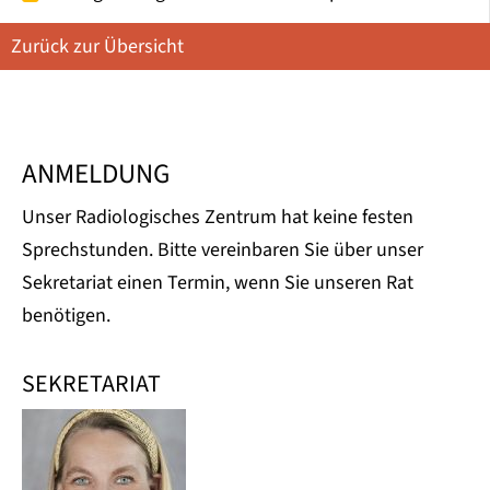
Zurück zur Übersicht
ANMELDUNG
Unser Radiologisches Zentrum hat keine festen
Sprechstunden. Bitte vereinbaren Sie über unser
Sekretariat einen Termin, wenn Sie unseren Rat
benötigen.
SEKRETARIAT