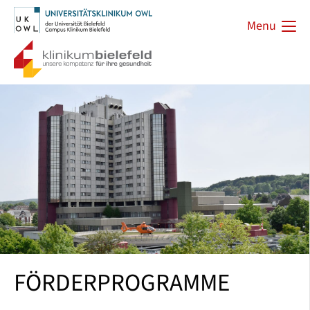
Menu
FÖRDERPROGRAMME