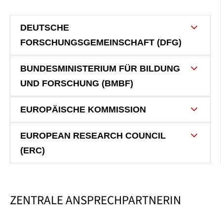
DEUTSCHE
FORSCHUNGSGEMEINSCHAFT (DFG)
BUNDESMINISTERIUM FÜR BILDUNG
UND FORSCHUNG (BMBF)
EUROPÄISCHE KOMMISSION
EUROPEAN RESEARCH COUNCIL
(ERC)
ZENTRALE ANSPRECHPARTNERIN