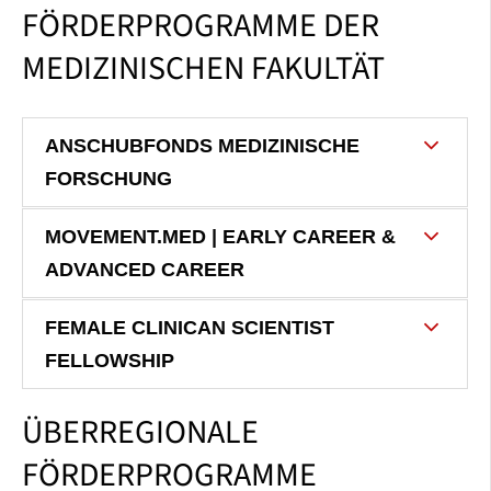
FÖRDERPROGRAMME DER
MEDIZINISCHEN FAKULTÄT
ANSCHUBFONDS MEDIZINISCHE
FORSCHUNG
MOVEMENT.MED | EARLY CAREER &
ADVANCED CAREER
FEMALE CLINICAN SCIENTIST
FELLOWSHIP
ÜBERREGIONALE
FÖRDERPROGRAMME