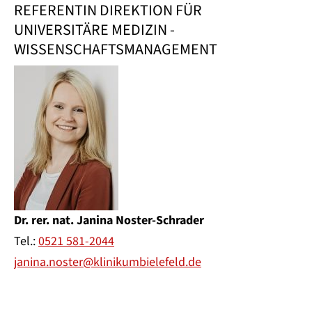
REFERENTIN DIREKTION FÜR
UNIVERSITÄRE MEDIZIN -
WISSENSCHAFTSMANAGEMENT
Dr. rer. nat. Janina Noster-Schrader
Tel.:
0521 581-2044
janina.noster@klinikumbielefeld.de