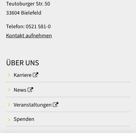
Teutoburger Str. 50
33604 Bielefeld
Telefon: 0521 581-0
Kontakt aufnehmen
ÜBER UNS
Karriere
News
Veranstaltungen
Spenden