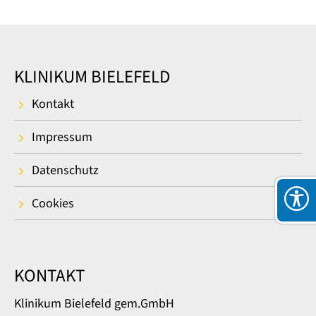
KLINIKUM BIELEFELD
Kontakt
Impressum
Datenschutz
Cookies
KONTAKT
Klinikum Bielefeld gem.GmbH