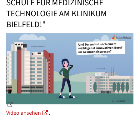
SCHULE FÜR MEDIZINISCHE
TECHNOLOGIE AM KLINIKUM
BIELFELD!"
Video ansehen
.