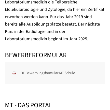
Laboratoriumsmedizin die Teilbereiche
Molekularbiologie und Zytologie, da hier ein Zertifikat
erworben werden kann. Für das Jahr 2019 sind
bereits alle Ausbildungsplätze besetzt. Der nächste
Kurs in der Radiologie und in der
Laboratoriumsmedizin beginnt im Jahr 2025.
BEWERBERFORMULAR
PDF Bewerbungsformular MT Schule
MT - DAS PORTAL