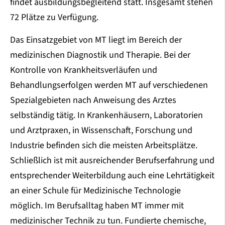
findet ausbildungsbegleitend statt. Insgesamt stehen
72 Plätze zu Verfügung.
Das Einsatzgebiet von MT liegt im Bereich der
medizinischen Diagnostik und Therapie. Bei der
Kontrolle von Krankheitsverläufen und
Behandlungserfolgen werden MT auf verschiedenen
Spezialgebieten nach Anweisung des Arztes
selbständig tätig. In Krankenhäusern, Laboratorien
und Arztpraxen, in Wissenschaft, Forschung und
Industrie befinden sich die meisten Arbeitsplätze.
Schließlich ist mit ausreichender Berufserfahrung und
entsprechender Weiterbildung auch eine Lehrtätigkeit
an einer Schule für Medizinische Technologie
möglich. Im Berufsalltag haben MT immer mit
medizinischer Technik zu tun. Fundierte chemische,