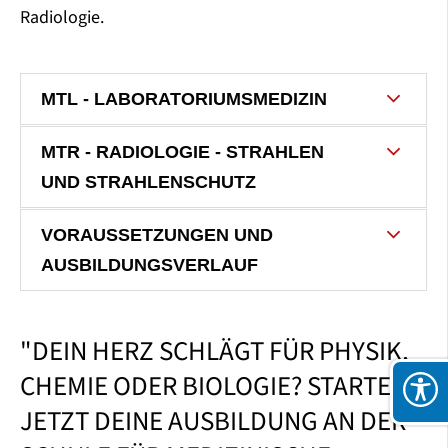
Radiologie.
MTL - LABORATORIUMSMEDIZIN
MTR - RADIOLOGIE - STRAHLEN
UND STRAHLENSCHUTZ
VORAUSSETZUNGEN UND
AUSBILDUNGSVERLAUF
"DEIN HERZ SCHLÄGT FÜR PHYSIK,
CHEMIE ODER BIOLOGIE? STARTE
JETZT DEINE AUSBILDUNG AN DER