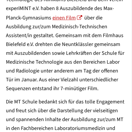
experiMINT e.V. haben 8 Auszubildende des Max-
Planck-Gymnasiums
einen Film
über die
Ausbildung zur/zum Medizinisch-Technischen
Assistent/in gestaltet. Gemeinsam mit dem Filmhaus
Bielefeld e.V. drehten die Neuntklässler gemeinsam
mit Auszubildenden sowie Lehrkräften der Schule für
Medizinische Technologie aus den Bereichen Labor
und Radiologie unter anderem am Tag der offenen
Tür im Januar. Aus einer Vielzahl unterschiedlicher
Sequenzen entstand ihr 7-minütiger Film.
Die MT Schule bedankt sich für das tolle Engagement
und freut sich über die Darstellung der vielseitigen
und spannenden Inhalte der Ausbildung zur/zum MT
in den Fachbereichen Laboratoriumsmedizin und