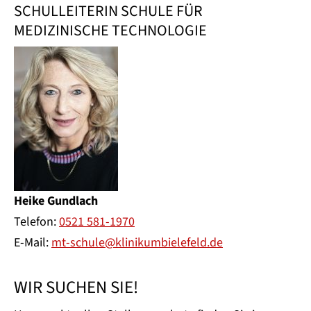
SCHULLEITERIN SCHULE FÜR
MEDIZINISCHE TECHNOLOGIE
Heike Gundlach
Telefon:
0521 581-1970
E-Mail:
mt-schule@klinikumbielefeld.de
WIR SUCHEN SIE!