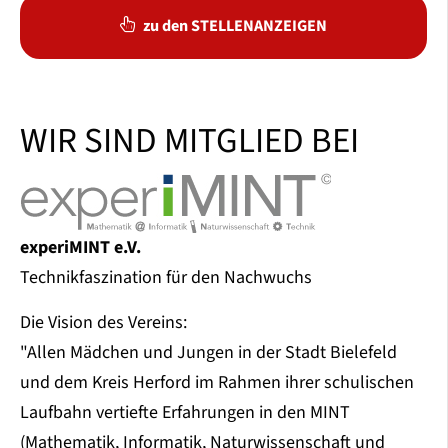
zu den STELLENANZEIGEN
WIR SIND MITGLIED BEI
experiMINT e.V.
Technikfaszination für den Nachwuchs
Die Vision des Vereins:
"Allen Mädchen und Jungen in der Stadt Bielefeld
und dem Kreis Herford im Rahmen ihrer schulischen
Laufbahn vertiefte Erfahrungen in den MINT
(Mathematik, Informatik, Naturwissenschaft und