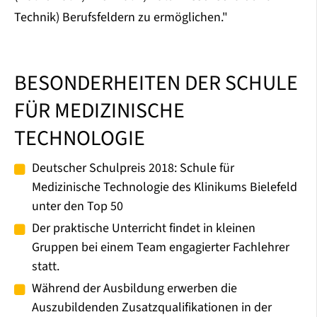
Technik) Berufsfeldern zu ermöglichen."
BESONDERHEITEN DER SCHULE
FÜR MEDIZINISCHE
TECHNOLOGIE
Deutscher Schulpreis 2018: Schule für
Medizinische Technologie des Klinikums Bielefeld
unter den Top 50
Der praktische Unterricht findet in kleinen
Gruppen bei einem Team engagierter Fachlehrer
statt.
Während der Ausbildung erwerben die
Auszubildenden Zusatzqualifikationen in der