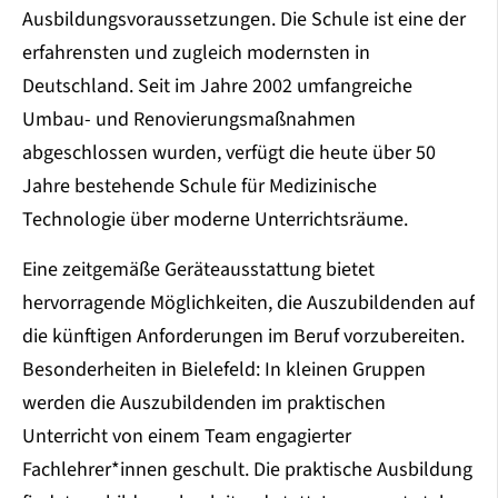
Ausbildungsvoraussetzungen. Die Schule ist eine der
erfahrensten und zugleich modernsten in
Deutschland. Seit im Jahre 2002 umfangreiche
Umbau- und Renovierungsmaßnahmen
abgeschlossen wurden, verfügt die heute über 50
Jahre bestehende Schule für Medizinische
Technologie über moderne Unterrichtsräume.
Eine zeitgemäße Geräteausstattung bietet
hervorragende Möglichkeiten, die Auszubildenden auf
die künftigen Anforderungen im Beruf vorzubereiten.
Besonderheiten in Bielefeld: In kleinen Gruppen
werden die Auszubildenden im praktischen
Unterricht von einem Team engagierter
Fachlehrer*innen geschult. Die praktische Ausbildung