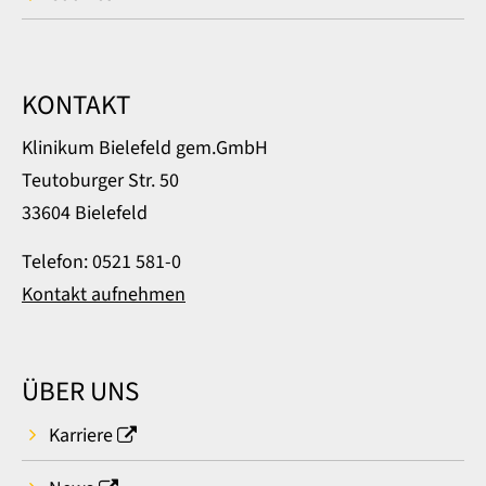
KONTAKT
Klinikum Bielefeld gem.GmbH
Teutoburger Str. 50
33604 Bielefeld
Telefon: 0521 581-0
Kontakt aufnehmen
ÜBER UNS
Karriere