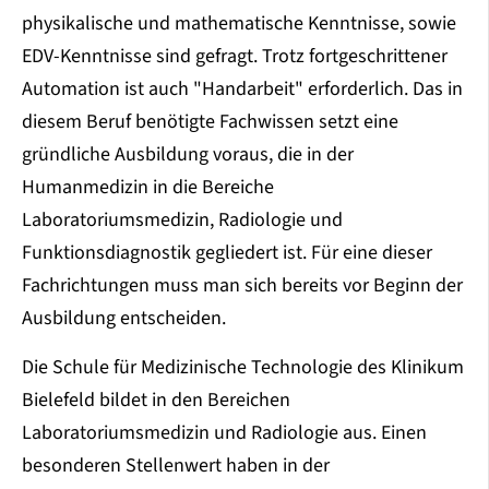
physikalische und mathematische Kenntnisse, sowie
EDV-Kenntnisse sind gefragt. Trotz fortgeschrittener
Automation ist auch "Handarbeit" erforderlich. Das in
diesem Beruf benötigte Fachwissen setzt eine
gründliche Ausbildung voraus, die in der
Humanmedizin in die Bereiche
Laboratoriumsmedizin, Radiologie und
Funktionsdiagnostik gegliedert ist. Für eine dieser
Fachrichtungen muss man sich bereits vor Beginn der
Ausbildung entscheiden.
Die Schule für Medizinische Technologie des Klinikum
Bielefeld bildet in den Bereichen
Laboratoriumsmedizin und Radiologie aus. Einen
besonderen Stellenwert haben in der