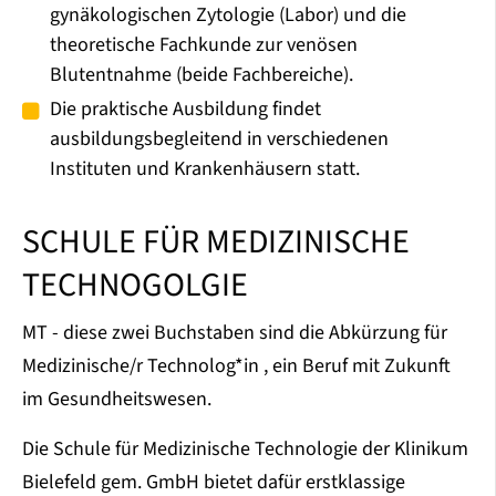
gynäkologischen Zytologie (Labor) und die
theoretische Fachkunde zur venösen
Blutentnahme (beide Fachbereiche).
Die praktische Ausbildung findet
ausbildungsbegleitend in verschiedenen
Instituten und Krankenhäusern statt.
SCHULE FÜR MEDIZINISCHE
TECHNOGOLGIE
MT - diese zwei Buchstaben sind die Abkürzung für
Medizinische/r Technolog*in , ein Beruf mit Zukunft
im Gesundheitswesen.
Die Schule für Medizinische Technologie der Klinikum
Bielefeld gem. GmbH bietet dafür erstklassige