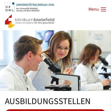
Menu
AUSBILDUNGSSTELLEN