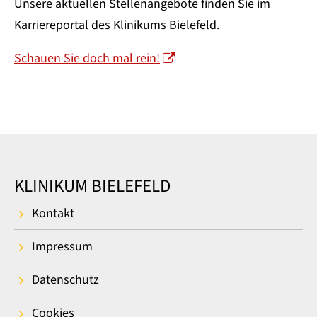
Unsere aktuellen Stellenangebote finden Sie im
Karriereportal des Klinikums Bielefeld.
Schauen Sie doch mal rein!
KLINIKUM BIELEFELD
Kontakt
Impressum
Datenschutz
Cookies