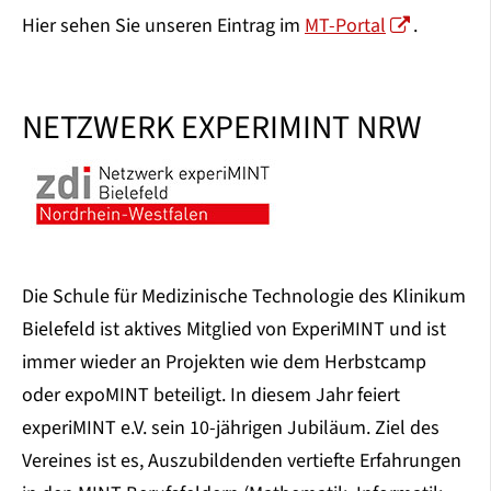
Hier sehen Sie unseren Eintrag im
MT-Portal
.
NETZWERK EXPERIMINT NRW
Die Schule für Medizinische Technologie des Klinikum
Bielefeld ist aktives Mitglied von ExperiMINT und ist
immer wieder an Projekten wie dem Herbstcamp
oder expoMINT beteiligt. In diesem Jahr feiert
experiMINT e.V. sein 10-jährigen Jubiläum. Ziel des
Vereines ist es, Auszubildenden vertiefte Erfahrungen