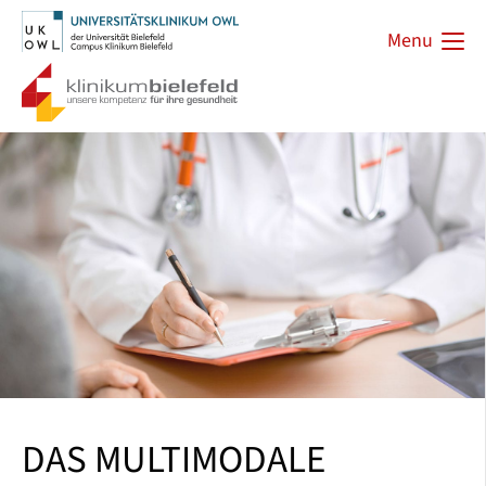
Menu
DAS MULTIMODALE