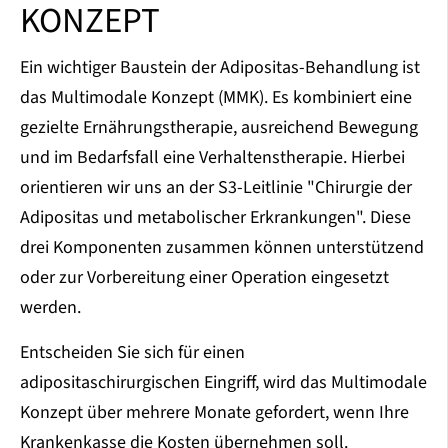
KONZEPT
Ein wichtiger Baustein der Adipositas-Behandlung ist
das Multimodale Konzept (MMK). Es kombiniert eine
gezielte Ernährungstherapie, ausreichend Bewegung
und im Bedarfsfall eine Verhaltenstherapie. Hierbei
orientieren wir uns an der S3-Leitlinie "Chirurgie der
Adipositas und metabolischer Erkrankungen". Diese
drei Komponenten zusammen können unterstützend
oder zur Vorbereitung einer Operation eingesetzt
werden.
Entscheiden Sie sich für einen
adipositaschirurgischen Eingriff, wird das Multimodale
Konzept über mehrere Monate gefordert, wenn Ihre
Krankenkasse die Kosten übernehmen soll.