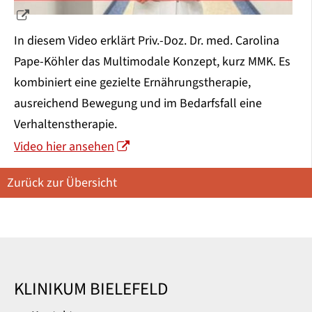
In diesem Video erklärt Priv.-Doz. Dr. med. Carolina
Pape-Köhler das Multimodale Konzept, kurz MMK. Es
kombiniert eine gezielte Ernährungstherapie,
ausreichend Bewegung und im Bedarfsfall eine
Verhaltenstherapie.
Video hier ansehen
Zurück zur Übersicht
KLINIKUM BIELEFELD