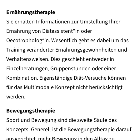
Ernährungstherapie
Sie erhalten Informationen zur Umstellung Ihrer
Ernährung von Diätassistent*in oder
Oecotropholog*in. Wesentlich geht es dabei um das
Training veränderter Ernährungsgewohnheiten und
Verhaltensweisen. Dies geschieht entweder in
Einzelberatungen, Gruppenstunden oder einer
Kombination. Eigenständige Diät-Versuche können
für das Multimodale Konzept nicht berücksichtigt
werden.
Bewegungstherapie
Sport und Bewegung sind die zweite Säule des
Konzepts. Generell ist die Bewegungstherapie darauf
ausgerichtet, mehr Bewegung in den Alltag zu