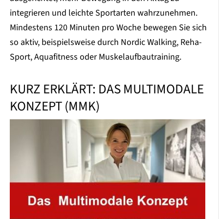
integrieren und leichte Sportarten wahrzunehmen.
Mindestens 120 Minuten pro Woche bewegen Sie sich
so aktiv, beispielsweise durch Nordic Walking, Reha-
Sport, Aquafitness oder Muskelaufbautraining.
KURZ ERKLÄRT: DAS MULTIMODALE
KONZEPT (MMK)