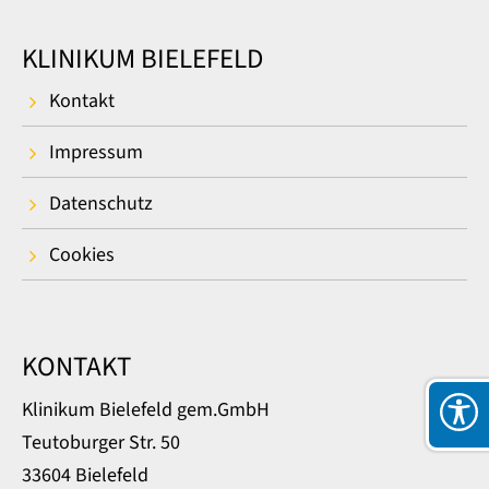
KLINIKUM BIELEFELD
Kontakt
Impressum
Datenschutz
Cookies
KONTAKT
Klinikum Bielefeld gem.GmbH
Teutoburger Str. 50
33604 Bielefeld