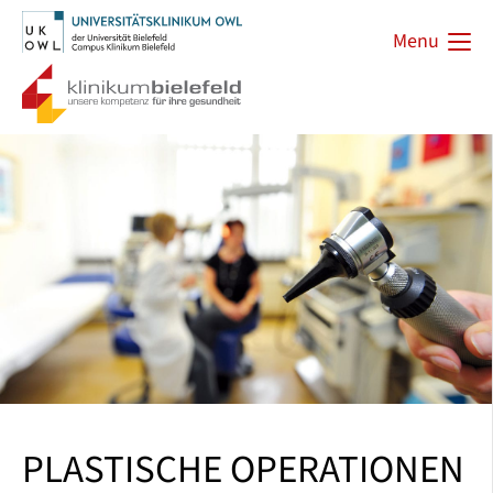
Menu
PLASTISCHE OPERATIONEN