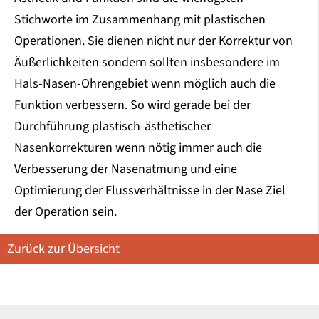
Stichworte im Zusammenhang mit plastischen
Operationen. Sie dienen nicht nur der Korrektur von
Äußerlichkeiten sondern sollten insbesondere im
Hals-Nasen-Ohrengebiet wenn möglich auch die
Funktion verbessern. So wird gerade bei der
Durchführung plastisch-ästhetischer
Nasenkorrekturen wenn nötig immer auch die
Verbesserung der Nasenatmung und eine
Optimierung der Flussverhältnisse in der Nase Ziel
der Operation sein.
Zurück zur Übersicht