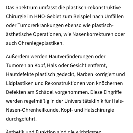
Das Spektrum umfasst die plastisch-rekonstruktive
Chirurgie im HNO-Gebiet zum Beispiel nach Unfällen
oder Tumorerkrankungen ebenso wie plastisch-
ästhetische Operationen, wie Nasenkorrekturen oder
auch Ohranlegeplastiken.
Außerdem werden Hautveränderungen oder
Tumoren an Kopf, Hals oder Gesicht entfernt,
Hautdefekte plastisch gedeckt, Narben korrigiert und
Lidplastiken und Rekonstruktionen von knöchernen
Defekten am Schädel vorgenommen. Diese Eingriffe
werden regelmäßig in der Universitätsklinik für Hals-
Nasen-Ohrenheilkunde, Kopf- und Halschirurgie
durchgeführt.
Ästhetik und Funktion sind die wichtigsten