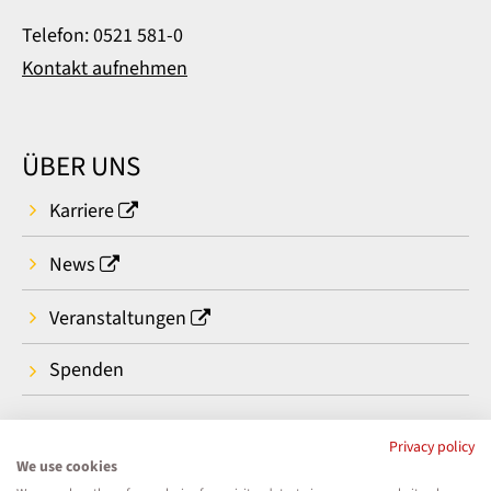
Telefon: 0521 581-0
Kontakt aufnehmen
ÜBER UNS
Karriere
News
Veranstaltungen
Spenden
Privacy policy
We use cookies