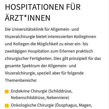
HOSPITATIONEN FÜR
ÄRZT*INNEN
Die Universitätsklinik für Allgemein- und
Viszeralchirurgie bietet interessierten Kolleginnen
und Kollegen die Möglichkeit zu einer ein- bis
zweitägigen Hospitation zum Erlernen praktisch
chirurgischer Fertigkeiten. Dies gilt prinzipiell für das
gesamte Spektrum der Allgemein- und
Viszeralchirurgie, speziell aber für folgende
Themenbereiche:
Endokrine Chirurgie (Schilddrüse,
Nebenschilddrüse, Nebenniere)
Onkologische Chirurgie (Ösophagus, Magen,