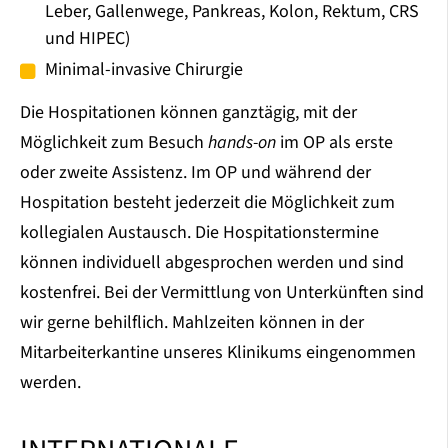
Leber, Gallenwege, Pankreas, Kolon, Rektum, CRS
und HIPEC)
Minimal-invasive Chirurgie
Die Hospitationen können ganztägig, mit der
Möglichkeit zum Besuch
hands-on
im OP als erste
oder zweite Assistenz. Im OP und während der
Hospitation besteht jederzeit die Möglichkeit zum
kollegialen Austausch. Die Hospitationstermine
können individuell abgesprochen werden und sind
kostenfrei. Bei der Vermittlung von Unterkünften sind
wir gerne behilflich. Mahlzeiten können in der
Mitarbeiterkantine unseres Klinikums eingenommen
werden.