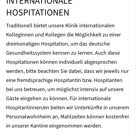
INTERNATIONALE
HOSPITATIONEN
Traditionell bietet unsere Klinik internationalen
Kolleginnen und Kollegen die Möglichkeit zu einer
dreimonatigen Hospitation, um das deutsche
Gesundheitssystem kennen zu lernen. Auch diese
Hospitationen können individuell abgesprochen
werden, bitte beachten Sie dabei, dass wir jeweils nur
eine fremdsprachige Hospitantin bzw. Hospitanten
bei uns betreuen, um möglichst intensiv auf unsere
Gäste eingehen zu können. Für internationale
Hospitantinnen/en bieten wir Unterkünfte in unserem
Personalwohnheim an, Mahlzeiten können kostenfrei
in unserer Kantine eingenommen werden.