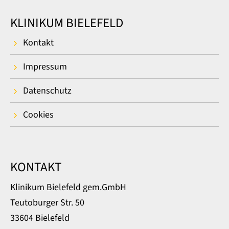
KLINIKUM BIELEFELD
Kontakt
Impressum
Datenschutz
Cookies
KONTAKT
Klinikum Bielefeld gem.GmbH
Teutoburger Str. 50
33604 Bielefeld