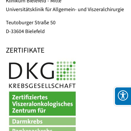
Klinikum Bielefeld - Mitte
Universitätsklinik für Allgemein- und Viszeralchirurgie
Teutoburger Straße 50
D-33604 Bielefeld
ZERTIFIKATE