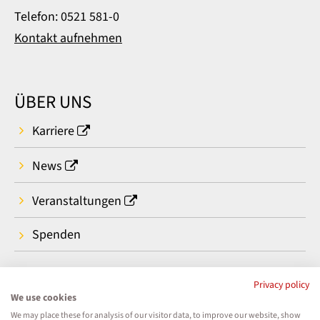
Telefon: 0521 581-0
Kontakt aufnehmen
ÜBER UNS
Karriere
News
Veranstaltungen
Spenden
Privacy policy
We use cookies
We may place these for analysis of our visitor data, to improve our website, show