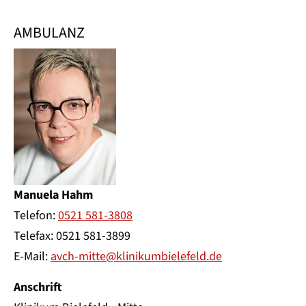
AMBULANZ
Manuela Hahm
Telefon:
0521 581-3808
Telefax: 0521 581-3899
E-Mail:
avch-mitte@klinikumbielefeld.de
Anschrift