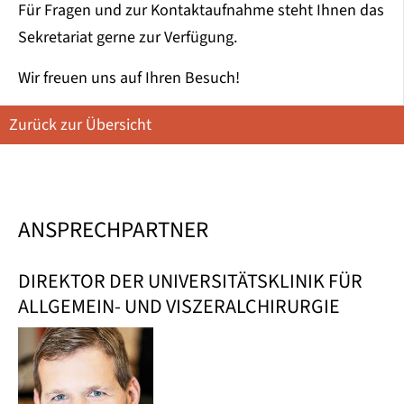
Für Fragen und zur Kontaktaufnahme steht Ihnen das
Sekretariat gerne zur Verfügung.
Wir freuen uns auf Ihren Besuch!
Zurück zur Übersicht
ANSPRECHPARTNER
DIREKTOR DER UNIVERSITÄTSKLINIK FÜR
ALLGEMEIN- UND VISZERALCHIRURGIE