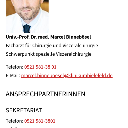
Univ.-Prof. Dr. med. Marcel Binnebösel
Facharzt für Chirurgie und Viszeralchirurgie
Schwerpunkt spezielle Viszeralchirurgie
Telefon:
0521 581-38 01
E-Mail:
marcel.binneboesel@klinikumbielefeld.de
ANSPRECHPARTNERINNEN
SEKRETARIAT
Telefon:
0521 581-3801