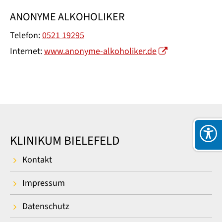
ANONYME ALKOHOLIKER
Telefon:
0521 19295
Internet:
www.anonyme-alkoholiker.de
KLINIKUM BIELEFELD
Kontakt
Impressum
Datenschutz