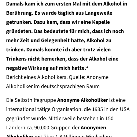
Damals kam ich zum ersten Mal mit dem Alkohol in
Berührung. Es wurde täglich aus Langeweile
getrunken. Dazu kam, dass wir eine Kapelle
gründeten. Das bedeutete für mich, dass ich noch
mehr Zeit und Gelegenheit hatte, Alkohol zu
trinken. Damals konnte ich aber trotz vielen
Trinkens nicht bemerken, dass der Alkohol eine
negative Wirkung auf mich hatte.“
Bericht eines Alkoholikers, Quelle: Anonyme
Alkoholiker im deutschsprachigen Raum
Die Selbsthilfegruppe
Anonyme Alkoholiker
ist eine
international tätige Organisation, die 1935 in den USA
gegründet wurde. Mittlerweile bestehen in 150
Ländern ca. 90.000 Gruppen der
Anonymen
Alkoholiker
mit über 1,8 Millionen Mitgliedern.