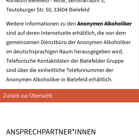
Klinikum Bielefeld - Mitte, Seminarraum 3,
Teutoburger Str. 50, 33604 Bielefeld
Weitere Informationen zu den
Anonymen Alkoholiker
sind auf deren Internetseite erhältlich, die von dem
gemeinsamen Dienstbüro der Anonymen Alkoholiker
im deutschsprachigen Raum herausgegeben wird.
Telefonische Kontaktdaten der Bielefelder Gruppe
sind über die einheitliche Telefonnummer der
Anonymen Alkoholiker in Bielefeld erhältlich.
Zurück zur Übersicht
ANSPRECHPARTNER*INNEN