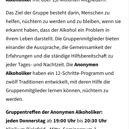
Das Ziel der Gruppe besteht darin, Menschen zu
helfen, nüchtern zu werden und zu bleiben, wenn sie
erkannt haben, dass der Alkohol ein Problem in
ihrem Leben darstellt. Die Gruppenmitglieder bieten
einander die Aussprache, die Gemeinsamkeit der
Erfahrungen und die ständige Hilfsbereitschaft zu
jeder Tages- und Nachtzeit. Die
Anonymen
Alkoholiker
haben ein 12-Schritte-Programm und
zwölf Traditionen entwickelt, mit deren Hilfe die
Gruppenmitglieder lernen können, nüchtern zu
werden.
Gruppentreffen der Anonymen Alkoholiker:
jeden Donnerstag
ab
19:00 Uhr
bis
20:30 Uhr