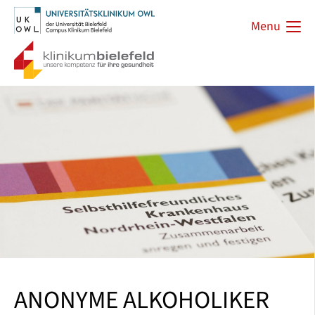
Menu
ANONYME ALKOHOLIKER