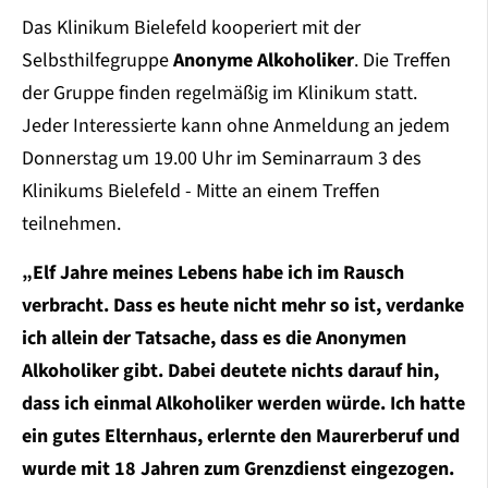
Das Klinikum Bielefeld kooperiert mit der
Selbsthilfegruppe
Anonyme Alkoholiker
. Die Treffen
der Gruppe finden regelmäßig im Klinikum statt.
Jeder Interessierte kann ohne Anmeldung an jedem
Donnerstag um 19.00 Uhr im Seminarraum 3 des
Klinikums Bielefeld - Mitte an einem Treffen
teilnehmen.
„Elf Jahre meines Lebens habe ich im Rausch
verbracht. Dass es heute nicht mehr so ist, verdanke
ich allein der Tatsache, dass es die Anonymen
Alkoholiker gibt. Dabei deutete nichts darauf hin,
dass ich einmal Alkoholiker werden würde. Ich hatte
ein gutes Elternhaus, erlernte den Maurerberuf und
wurde mit 18 Jahren zum Grenzdienst eingezogen.