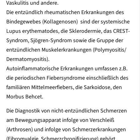
Vaskulitis und andere.
Die entzündlich rheumatischen Erkrankungen des
Bindegewebes (Kollagenosen) sind der systemische
Lupus erythematodes, die Sklerodermie, das CREST-
Syndrom, Sjögren-Syndrom sowie die Gruppe der
entzündlichen Muskelerkrankungen (Polymyositis/
Dermatomyositis).
Autoinflammatorische Erkrankungen umfassen z.B.
die periodischen Fiebersyndrome einschließlich des
familiären Mittelmeerfiebers, die Sarkoidose, den
Morbus Behcet.
Die Diagnostik von nicht-entzündlichen Schmerzen
am Bewegungsapparat infolge von Verschleiß
(Arthrosen) und infolge von Schmerzerkrankungen
(Fibromyalgie, Schmerzchronifizierung) gehört