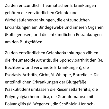
Zu den entzündlich rheumatischen Erkrankungen
gehören die entzündlichen Gelenk- und
Wirbelsäulenerkrankungen, die entzündlichen
Erkrankungen am Bindegewebe und inneren Organen
(Kollagenosen) und die entzündlichen Erkrankungen
am den Blutgefäßen.
Zu den entzündlichen Gelenkerkrankungen zählen
die rheumatoide Arthritis, die Spondyloarthritiden (M.
Bechterew und verwandte Erkrankungen), die
Psoriasis-Arthritis, Gicht, M. Whipple, Borreliose. Die
entzündlichen Erkrankungen der Blutgefäße
(Vaskulitiden) umfassen die Riesenzellarteriitis, die
Polymyalgia rheumatica, die Granulomatose mit
Polyangiitis (M. Wegener), die Schönlein-Henoch-