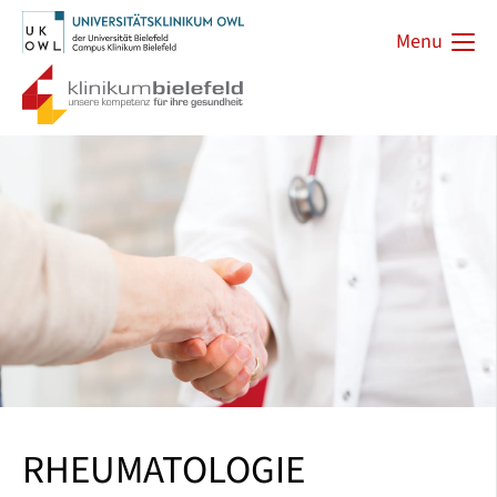
Menu
RHEUMATOLOGIE