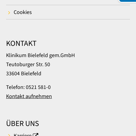
Cookies
KONTAKT
Klinikum Bielefeld gem.GmbH
Teutoburger Str. 50
33604 Bielefeld
Telefon: 0521 581-0
Kontakt aufnehmen
ÜBER UNS
Karriere