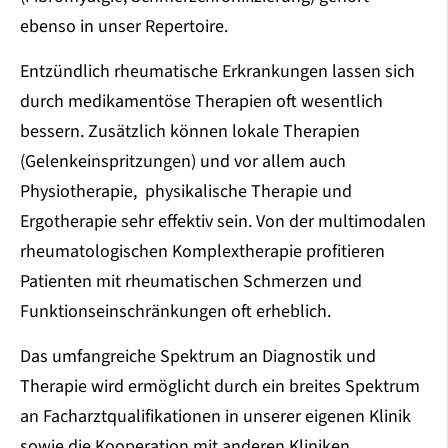
ebenso in unser Repertoire.
Entzündlich rheumatische Erkrankungen lassen sich
durch medikamentöse Therapien oft wesentlich
bessern. Zusätzlich können lokale Therapien
(Gelenkeinspritzungen) und vor allem auch
Physiotherapie, physikalische Therapie und
Ergotherapie sehr effektiv sein. Von der multimodalen
rheumatologischen Komplextherapie profitieren
Patienten mit rheumatischen Schmerzen und
Funktionseinschränkungen oft erheblich.
Das umfangreiche Spektrum an Diagnostik und
Therapie wird ermöglicht durch ein breites Spektrum
an Facharztqualifikationen in unserer eigenen Klinik
sowie die Kooperation mit anderen Kliniken.