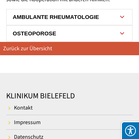
AMBULANTE RHEUMATOLOGIE
OSTEOPOROSE
Zurück zur Übersicht
KLINIKUM BIELEFELD
Kontakt
Impressum
Datenschutz