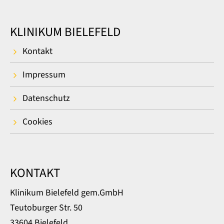
KLINIKUM BIELEFELD
Kontakt
Impressum
Datenschutz
Cookies
KONTAKT
Klinikum Bielefeld gem.GmbH
Teutoburger Str. 50
33604 Bielefeld