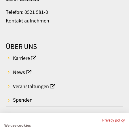
Telefon: 0521 581-0
Kontakt aufnehmen
ÜBER UNS
Karriere
News
Veranstaltungen
Spenden
Privacy policy
We use cookies