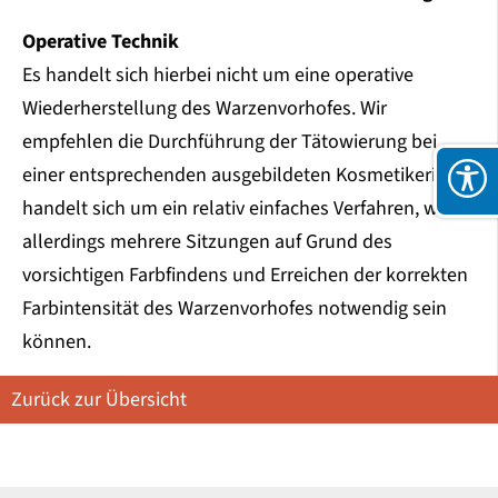
Operative Technik
Es handelt sich hierbei nicht um eine operative
Wiederherstellung des Warzenvorhofes. Wir
empfehlen die Durchführung der Tätowierung bei
einer entsprechenden ausgebildeten Kosmetikerin. Es
handelt sich um ein relativ einfaches Verfahren, wobei
allerdings mehrere Sitzungen auf Grund des
vorsichtigen Farbfindens und Erreichen der korrekten
Farbintensität des Warzenvorhofes notwendig sein
können.
Zurück zur Übersicht