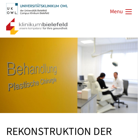
Menu
REKONSTRUKTION DER