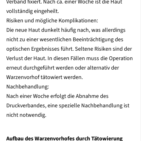
Verband fixiert. Nach ca. einer Woche ist die Haut
vollständig eingeheilt.
Risiken und mögliche Komplikationen:
Die neue Haut dunkelt häufig nach, was allerdings
nicht zu einer wesentlichen Beeinträchtigung des
optischen Ergebnisses führt. Seltene Risiken sind der
Verlust der Haut. In diesen Fällen muss die Operation
erneut durchgeführt werden oder alternativ der
Warzenvorhof tätowiert werden.
Nachbehandlung:
Nach einer Woche erfolgt die Abnahme des
Druckverbandes, eine spezielle Nachbehandlung ist
nicht notwendig.
Aufbau des Warzenvorhofes durch Tätowierung