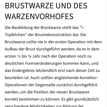
BRUSTWARZE UND DES
WARZENVORHOFES
Die Neubildung der Brustwarze stellt das "I-
Tüpfelchen" der Brustrekonstruktion dar. Die
Brustwarze sollte nie in der ersten Operation mit dem
Aufbau der Brust durchgeführt werden, da es in dem
ersten ½ bis ¾ Jahr nach der Operation noch zu
deutlichen Formveränderungen kommen kann, und
das Endergebnis letztendlich erst nach dieser Zeit zu
beurteilen ist. Auch sollten angleichende Korrektur-
Operationen der Gegenseite zunächst durchgeführt
werden, um die Position der neuen Brustwarze
korrekt bestimmen zu können. Es gibt grundsätzlich
verschiedene Möglichkeiten zur Bildung der