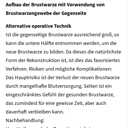
Aufbau der Brustwarze mit Verwendung von
Brustwarzengewebe der Gegenseite
Alternative operative Technik
Ist die gegenseitige Brustwarze ausreichend groß, so
kann die untere Hälfte entnommen werden, um die
neue Brustwarze zu bilden. Da dieses die natürlichste
Form der Rekonstruktion ist, ist dies das favorisiertes
Verfahren. Risiken und mögliche Komplikationen:
Das Hauptrisiko ist der Verlust der neuen Brustwarze
durch mangelhafte Blutversorgung. Selten ist ein
eingeschränktes Gefühl der gesunden Brustwarze,
das zumindest für eine gewisse Zeit, aber auch
dauerhaft verbleiben kann.
Nachbehandlung: