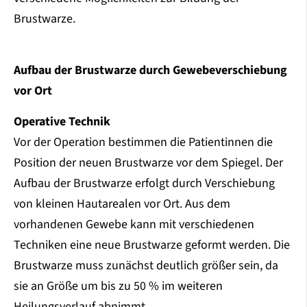
Brustwarze.
Aufbau der Brustwarze durch Gewebeverschiebung
vor Ort
Operative Technik
Vor der Operation bestimmen die Patientinnen die
Position der neuen Brustwarze vor dem Spiegel. Der
Aufbau der Brustwarze erfolgt durch Verschiebung
von kleinen Hautarealen vor Ort. Aus dem
vorhandenen Gewebe kann mit verschiedenen
Techniken eine neue Brustwarze geformt werden. Die
Brustwarze muss zunächst deutlich größer sein, da
sie an Größe um bis zu 50 % im weiteren
Heilungsverlauf abnimmt.