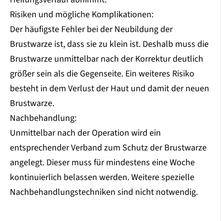
Risiken und mögliche Komplikationen:
Der häufigste Fehler bei der Neubildung der
Brustwarze ist, dass sie zu klein ist. Deshalb muss die
Brustwarze unmittelbar nach der Korrektur deutlich
größer sein als die Gegenseite. Ein weiteres Risiko
besteht in dem Verlust der Haut und damit der neuen
Brustwarze.
Nachbehandlung:
Unmittelbar nach der Operation wird ein
entsprechender Verband zum Schutz der Brustwarze
angelegt. Dieser muss für mindestens eine Woche
kontinuierlich belassen werden. Weitere spezielle
Nachbehandlungstechniken sind nicht notwendig.