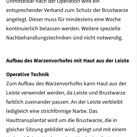
Unmittelbar nach der Operation wird ein
entsprechender Verband zum Schutz der Brustwarze
angelegt. Dieser muss für mindestens eine Woche
kontinuierlich belassen werden. Weitere spezielle
Nachbehandlungstechniken sind nicht notwendig.
Aufbau des Warzenvorhofes mit Haut aus der Leiste
Operative Technik
Zum Aufbau des Warzenvorhofes kann Haut aus der
Leiste verwendet werden, da Leiste und Brustwarze
farblich zueinander passen. An der Leiste verbleibt
ledigleich eine strichförmige Narbe. Das
Hauttransplantat wird um die Brustwarze, die in
gleicher Sitzung gebildet wird, gelegt und mit einem