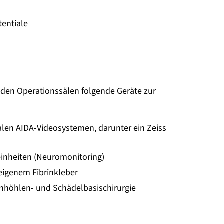
tentiale
den Operationssälen folgende Geräte zur
len AIDA-Videosystemen, darunter ein Zeiss
inheiten (Neuromonitoring)
eigenem Fibrinkleber
nhöhlen- und Schädelbasischirurgie