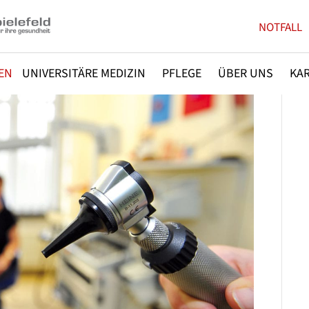
NOTFALL
EN
UNIVERSITÄRE MEDIZIN
PFLEGE
ÜBER UNS
KAR