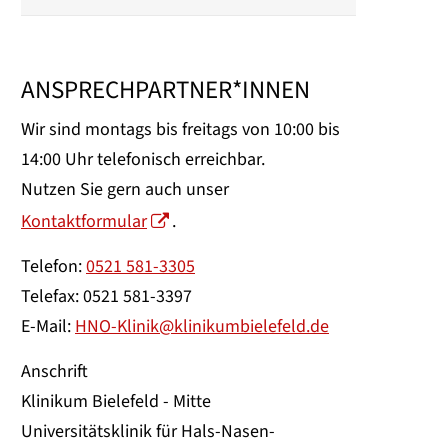
ANSPRECHPARTNER*INNEN
Wir sind montags bis freitags von 10:00 bis
14:00 Uhr telefonisch erreichbar.
Nutzen Sie gern auch unser
Kontaktformular
.
Telefon:
0521 581-3305
Telefax: 0521 581-3397
E-Mail:
HNO-Klinik@klinikumbielefeld.de
Anschrift
Klinikum Bielefeld - Mitte
Universitätsklinik für Hals-Nasen-