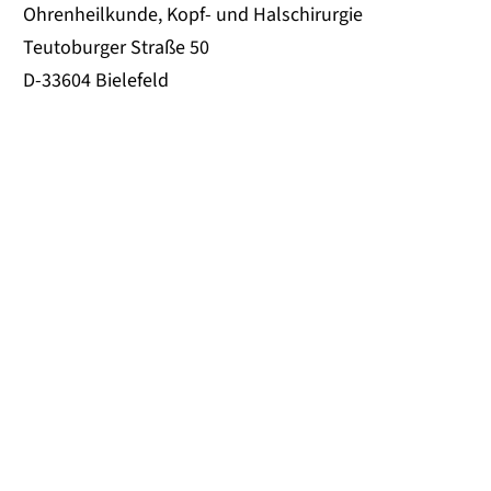
Ohrenheilkunde, Kopf- und Halschirurgie
Teutoburger Straße 50
D-33604 Bielefeld