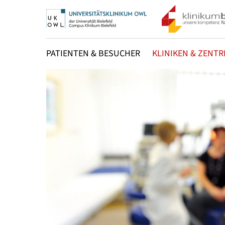
PATIENTEN & BESUCHER
KLINIKEN & ZENTR