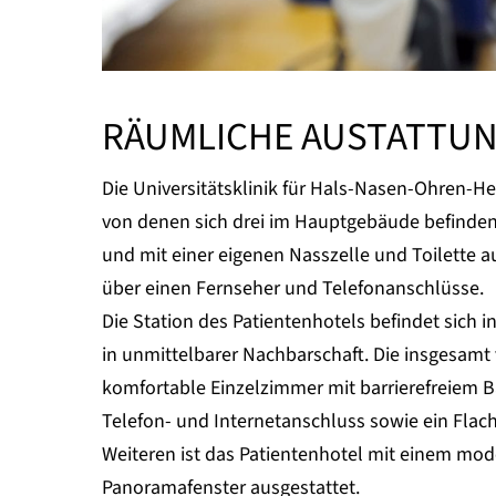
RÄUMLICHE AUSTATTU
Die Universitätsklinik für Hals-Nasen-Ohren-He
von denen sich drei im Hauptgebäude befinden
und mit einer eigenen Nasszelle und Toilette 
über einen Fernseher und Telefonanschlüsse.
Die Station des Patientenhotels befindet sich
in unmittelbarer Nachbarschaft. Die insgesamt
komfortable Einzelzimmer mit barrierefreiem 
Telefon- und Internetanschluss sowie ein Flach
Weiteren ist das Patientenhotel mit einem mod
Panoramafenster ausgestattet.