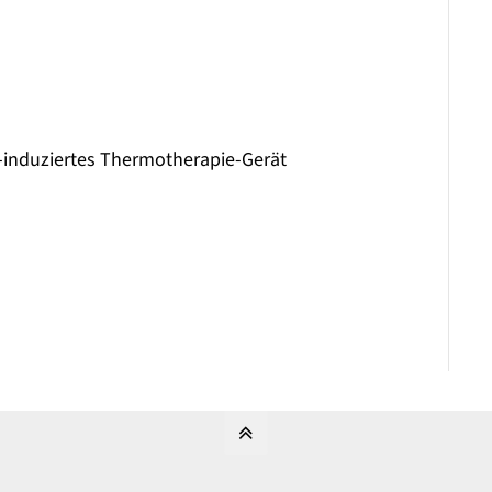
induziertes Thermotherapie-Gerät