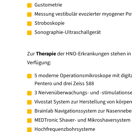
Gustometrie
Messung vestibulär evozierter myogener Po
Stroboskopie
Sonographie-Ultraschallgerät
Zur
Therapie
der HNO-Erkrankungen stehen in 
Verfügung:
5 moderne Operationsmikroskope mit digita
Pentero und drei Zeiss S88
3 Nervenüberwachungs- und -stimulationse
Vivostat System zur Herstellung von körper
Brainlab Navigationssystem zur Nasennebe
MEDTronic Shaver- und Mikroshaversystem
Hochfrequenzbohrsysteme