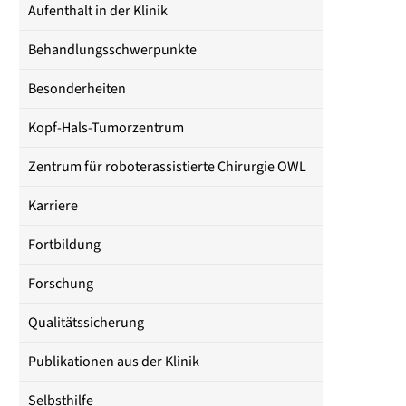
Aufenthalt in der Klinik
Behandlungsschwerpunkte
Besonderheiten
Kopf-Hals-Tumorzentrum
Zentrum für roboterassistierte Chirurgie OWL
Karriere
Fortbildung
Forschung
Qualitätssicherung
Publikationen aus der Klinik
Selbsthilfe