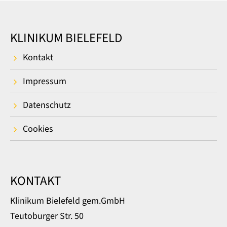
KLINIKUM BIELEFELD
Kontakt
Impressum
Datenschutz
Cookies
KONTAKT
Klinikum Bielefeld gem.GmbH
Teutoburger Str. 50