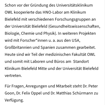
Schon vor der Gründung des Universitätsklinikum
OWL kooperierte das HNO-Labor am Klinikum
Bielefeld mit verschiedenen Forschungsgruppen an
der Universität Bielefeld (Gesundheitswissenschaften,
Biologie, Chemie und Physik). In weiteren Projekten
wird mit Forscher*innen u. a. aus den USA,
Großbritannien und Spanien zusammen gearbeitet.
Heute sind wir Teil der medizinischen Fakultät OWL
und somit mit Laboren und Büros am Standort
Klinikum Bielefeld Mitte und der Universität Bielefeld
vertreten.
Für Fragen, Anregungen und Mitarbeit steht Dr. Peter
Goon, Dr. Felix Oppel und Dr. Matthias Schürmann zu
Verfügung.