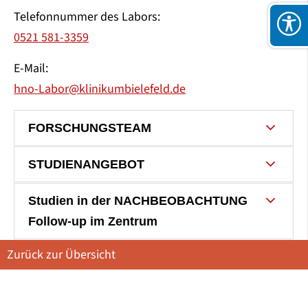
Telefonnummer des Labors:
0521 581-3359
E-Mail:
hno-Labor@klinikumbielefeld.de
FORSCHUNGSTEAM
STUDIENANGEBOT
Studien in der NACHBEOBACHTUNG
Follow-up im Zentrum
Zurück zur Übersicht