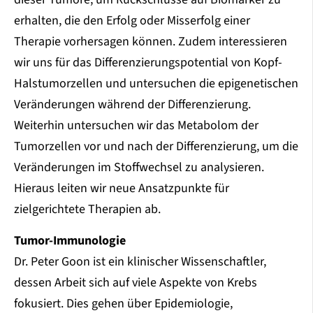
erhalten, die den Erfolg oder Misserfolg einer
Therapie vorhersagen können. Zudem interessieren
wir uns für das Differenzierungspotential von Kopf-
Halstumorzellen und untersuchen die epigenetischen
Veränderungen während der Differenzierung.
Weiterhin untersuchen wir das Metabolom der
Tumorzellen vor und nach der Differenzierung, um die
Veränderungen im Stoffwechsel zu analysieren.
Hieraus leiten wir neue Ansatzpunkte für
zielgerichtete Therapien ab.
Tumor-Immunologie
Dr. Peter Goon ist ein klinischer Wissenschaftler,
dessen Arbeit sich auf viele Aspekte von Krebs
fokusiert. Dies gehen über Epidemiologie,