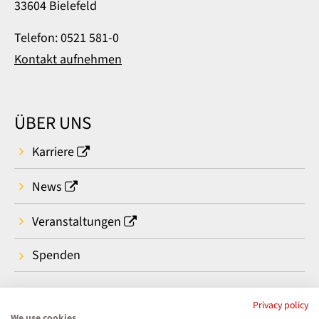
33604 Bielefeld
Telefon: 0521 581-0
Kontakt aufnehmen
ÜBER UNS
Karriere
News
Veranstaltungen
Spenden
Privacy policy
We use cookies