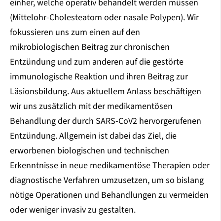
einher, welche operativ behandelt werden müssen
(Mittelohr-Cholesteatom oder nasale Polypen). Wir
fokussieren uns zum einen auf den
mikrobiologischen Beitrag zur chronischen
Entzündung und zum anderen auf die gestörte
immunologische Reaktion und ihren Beitrag zur
Läsionsbildung. Aus aktuellem Anlass beschäftigen
wir uns zusätzlich mit der medikamentösen
Behandlung der durch SARS-CoV2 hervorgerufenen
Entzündung. Allgemein ist dabei das Ziel, die
erworbenen biologischen und technischen
Erkenntnisse in neue medikamentöse Therapien oder
diagnostische Verfahren umzusetzen, um so bislang
nötige Operationen und Behandlungen zu vermeiden
oder weniger invasiv zu gestalten.