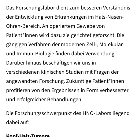
Das Forschungslabor dient zum besseren Verständnis
der Entwicklung von Erkrankungen im Hals-Nasen-
Ohren-Bereich. An operiertem Gewebe von
Patient*innen wird dazu zielgerichtet geforscht. Die
gängigen Verfahren der modernen Zell-, Molekular-
und Immun-Biologie finden dabei Verwendung.
Darüber hinaus beschäftigen wir uns in
verschiedenen klinischen Studien mit Fragen der
angewandten Forschung. Zukünftige Patient*innen
profitieren von den Ergebnissen in Form verbesserter
und erfolgreicher Behandlungen.
Die Forschungsschwerpunkt des HNO-Labors liegend
dabei auf:
Kopf-Hals-Tumore