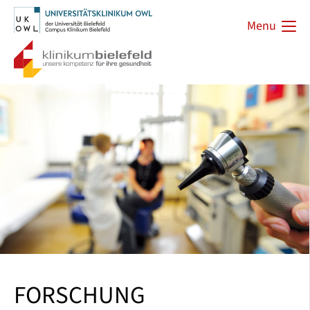
Menu
FORSCHUNG