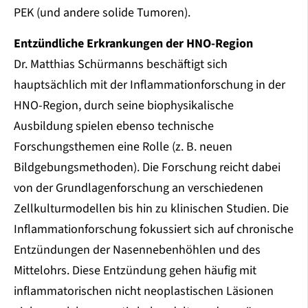
PEK (und andere solide Tumoren).
Entzündliche Erkrankungen der HNO-Region
Dr. Matthias Schürmanns beschäftigt sich
hauptsächlich mit der Inflammationforschung in der
HNO-Region, durch seine biophysikalische
Ausbildung spielen ebenso technische
Forschungsthemen eine Rolle (z. B. neuen
Bildgebungsmethoden). Die Forschung reicht dabei
von der Grundlagenforschung an verschiedenen
Zellkulturmodellen bis hin zu klinischen Studien. Die
Inflammationforschung fokussiert sich auf chronische
Entzündungen der Nasennebenhöhlen und des
Mittelohrs. Diese Entzündung gehen häufig mit
inflammatorischen nicht neoplastischen Läsionen