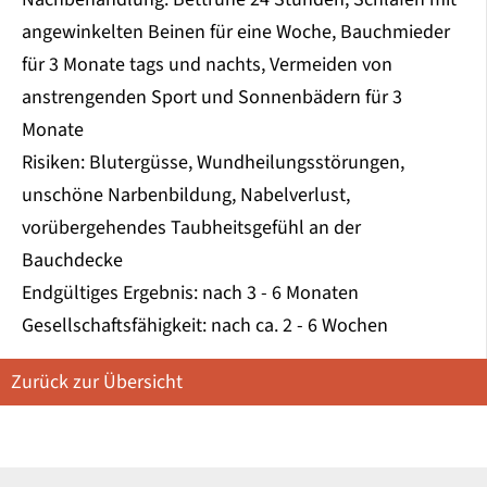
angewinkelten Beinen für eine Woche, Bauchmieder
für 3 Monate tags und nachts, Vermeiden von
anstrengenden Sport und Sonnenbädern für 3
Monate
Risiken: Blutergüsse, Wundheilungsstörungen,
unschöne Narbenbildung, Nabelverlust,
vorübergehendes Taubheitsgefühl an der
Bauchdecke
Endgültiges Ergebnis: nach 3 - 6 Monaten
Gesellschaftsfähigkeit: nach ca. 2 - 6 Wochen
Zurück zur Übersicht