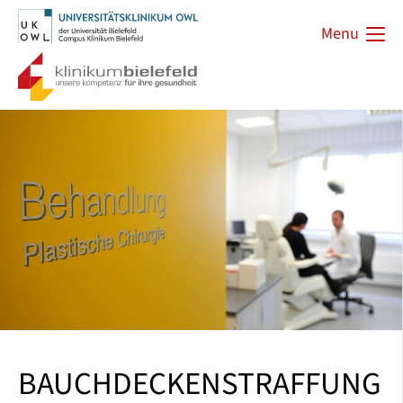
Menu
BAUCHDECKENSTRAFFUNG