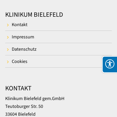
KLINIKUM BIELEFELD
Kontakt
Impressum
Datenschutz
Cookies
KONTAKT
Klinikum Bielefeld gem.GmbH
Teutoburger Str. 50
33604 Bielefeld