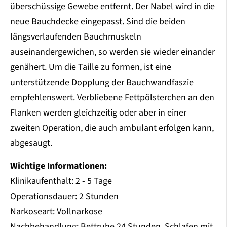
überschüssige Gewebe entfernt. Der Nabel wird in die
neue Bauchdecke eingepasst. Sind die beiden
längsverlaufenden Bauchmuskeln
auseinandergewichen, so werden sie wieder einander
genähert. Um die Taille zu formen, ist eine
unterstützende Dopplung der Bauchwandfaszie
empfehlenswert. Verbliebene Fettpölsterchen an den
Flanken werden gleichzeitig oder aber in einer
zweiten Operation, die auch ambulant erfolgen kann,
abgesaugt.
Wichtige Informationen:
Klinikaufenthalt: 2 - 5 Tage
Operationsdauer: 2 Stunden
Narkoseart: Vollnarkose
Nachbehandlung: Bettruhe 24 Stunden, Schlafen mit