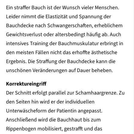
Ein straffer Bauch ist der Wunsch vieler Menschen.
Leider nimmt die Elastizität und Spannung der
Bauchdecke nach Schwangerschaften, erheblichem
Gewichtsverlust oder altersbedingt häufig ab. Auch
intensives Training der Bauchmuskulatur erbringt in
den meisten Fällen nicht das erhoffte ästhetische
Ergebnis. Die Straffung der Bauchdecke kann die
unschönen Veränderungen auf Dauer beheben.
Korrektureingriff
Der Schnitt erfolgt parallel zur Schamhaargrenze. Zu
den Seiten hin wird er der individuellen
Unterwäscheform der Patientin angepasst.
Anschließend wird die Bauchhaut bis zum
Rippenbogen mobilisiert, gestrafft und das