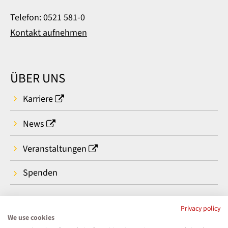
Telefon: 0521 581-0
Kontakt aufnehmen
ÜBER UNS
Karriere
News
Veranstaltungen
Spenden
Privacy policy
We use cookies