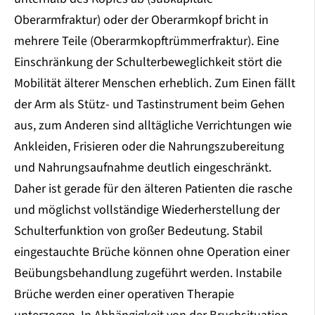
Oberarmfraktur) oder der Oberarmkopf bricht in
mehrere Teile (Oberarmkopftrümmerfraktur). Eine
Einschränkung der Schulterbeweglichkeit stört die
Mobilität älterer Menschen erheblich. Zum Einen fällt
der Arm als Stütz- und Tastinstrument beim Gehen
aus, zum Anderen sind alltägliche Verrichtungen wie
Ankleiden, Frisieren oder die Nahrungszubereitung
und Nahrungsaufnahme deutlich eingeschränkt.
Daher ist gerade für den älteren Patienten die rasche
und möglichst vollständige Wiederherstellung der
Schulterfunktion von großer Bedeutung. Stabil
eingestauchte Brüche können ohne Operation einer
Beübungsbehandlung zugeführt werden. Instabile
Brüche werden einer operativen Therapie