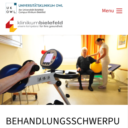
Menu
BEHANDLUNGSSCHWERPU