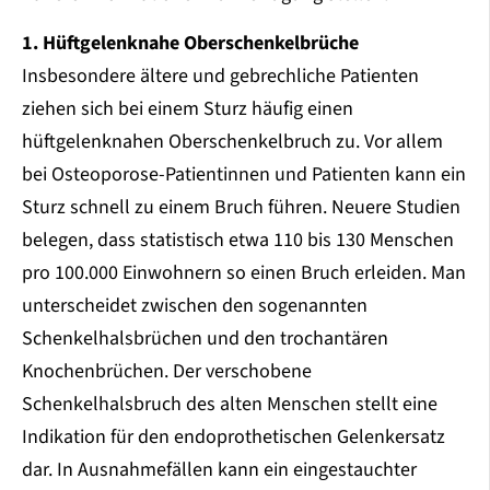
1. Hüftgelenknahe Oberschenkelbrüche
Insbesondere ältere und gebrechliche Patienten
ziehen sich bei einem Sturz häufig einen
hüftgelenknahen Oberschenkelbruch zu. Vor allem
bei Osteoporose-Patientinnen und Patienten kann ein
Sturz schnell zu einem Bruch führen. Neuere Studien
belegen, dass statistisch etwa 110 bis 130 Menschen
pro 100.000 Einwohnern so einen Bruch erleiden. Man
unterscheidet zwischen den sogenannten
Schenkelhalsbrüchen und den trochantären
Knochenbrüchen. Der verschobene
Schenkelhalsbruch des alten Menschen stellt eine
Indikation für den endoprothetischen Gelenkersatz
dar. In Ausnahmefällen kann ein eingestauchter