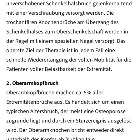
unverschobener Schenkelhalsbruch gelenkerhaltend
mit einer Verschraubung versorgt werden. Die
trochantären Knochenbrüche am Übergang des
Schenkelhalses zum Oberschenkelschaft werden in
der Regel mit einem speziellen Nagel versorgt. Das
oberste Ziel der Therapie ist in jedem Fall eine
schnelle Wiedererlangung der vollen Mobilität für die
Patienten voller Belastbarkeit der Extremität.
2. Oberarmkopfbruch
Oberarmkopfbrüche machen ca. 5% aller
Extremitätenbrüche aus. Es handelt sich um einen
typischen Altersbruch, der meist eine Osteoporose
zugrunde liegt und durch ein Sturzereignis ausgelöst
wird. Der Oberarmknochen bricht entweder direkt
unterhalb des Kopfes ab (subkapitale