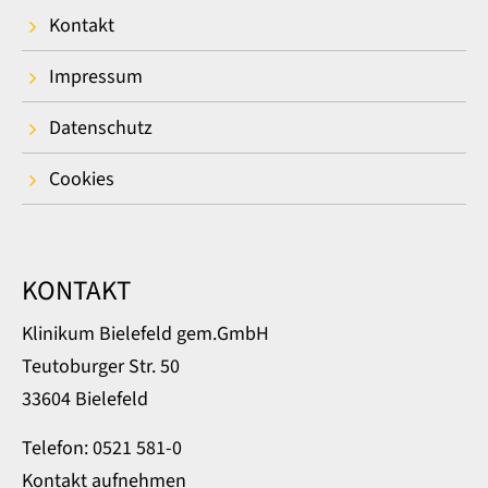
Kontakt
Impressum
Datenschutz
Cookies
KONTAKT
Klinikum Bielefeld gem.GmbH
Teutoburger Str. 50
33604 Bielefeld
Telefon: 0521 581-0
Kontakt aufnehmen