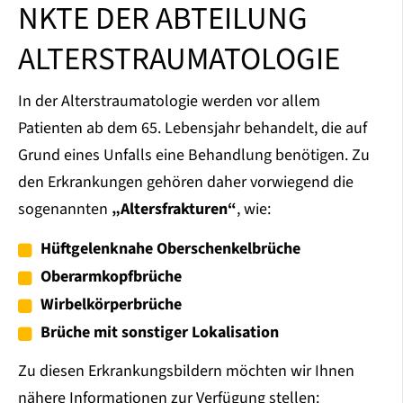
NKTE DER ABTEILUNG
ALTERSTRAUMATOLOGIE
In der Alterstraumatologie werden vor allem
Patienten ab dem 65. Lebensjahr behandelt, die auf
Grund eines Unfalls eine Behandlung benötigen. Zu
den Erkrankungen gehören daher vorwiegend die
sogenannten
„Altersfrakturen“
, wie:
Hüftgelenknahe Oberschenkelbrüche
Oberarmkopfbrüche
Wirbelkörperbrüche
Brüche mit sonstiger Lokalisation
Zu diesen Erkrankungsbildern möchten wir Ihnen
nähere Informationen zur Verfügung stellen: