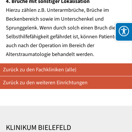
4. Brüche mit sonstiger Lokalisation
Hierzu zählen z.B. Unterarmbrüche, Brüche im
Beckenbereich sowie im Unterschenkel und
Sprunggelenk. Wenn durch solch einen Bruch die
Selbsthilfefähigkeit gefährdet ist, können Patienten
auch nach der Operation im Bereich der
Alterstraumatologie behandelt werden.
Zurück zu den Fachkliniken (alle)
Zurück zu den weiteren Einrichtungen
KLINIKUM BIELEFELD