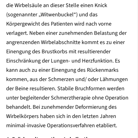
die Wirbelsäule an dieser Stelle einen Knick
(sogenannter „Witwenbuckel“) und das
Körpergewicht des Patienten wird nach vorne
verlagert. Neben einer zunehmenden Belastung der
angrenzenden Wirbelabschnitte kommt es zu einer
Einengung des Brustkorbs mit resultierender
Einschränkung der Lungen- und Herzfunktion. Es
kann auch zu einer Einengung des Rückenmarks
kommen, aus der Schmerzen und/ oder Lähmungen
der Beine resultieren. Stabile Bruchformen werden
unter begleitender Schmerztherapie ohne Operation
behandelt. Bei zunehmender Deformierung des
Wirbelkörpers haben sich in den letzten Jahren
minimal-invasive Operationsverfahren etabliert.