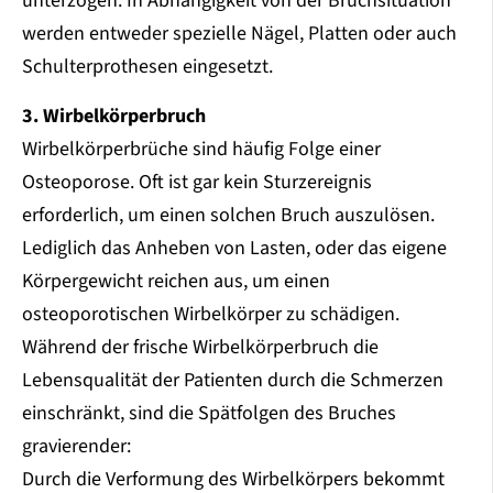
unterzogen. In Abhängigkeit von der Bruchsituation
werden entweder spezielle Nägel, Platten oder auch
Schulterprothesen eingesetzt.
3. Wirbelkörperbruch
Wirbelkörperbrüche sind häufig Folge einer
Osteoporose. Oft ist gar kein Sturzereignis
erforderlich, um einen solchen Bruch auszulösen.
Lediglich das Anheben von Lasten, oder das eigene
Körpergewicht reichen aus, um einen
osteoporotischen Wirbelkörper zu schädigen.
Während der frische Wirbelkörperbruch die
Lebensqualität der Patienten durch die Schmerzen
einschränkt, sind die Spätfolgen des Bruches
gravierender:
Durch die Verformung des Wirbelkörpers bekommt