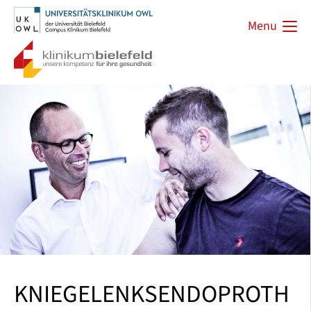
Menu
KNIEGELENKSENDOPROTH