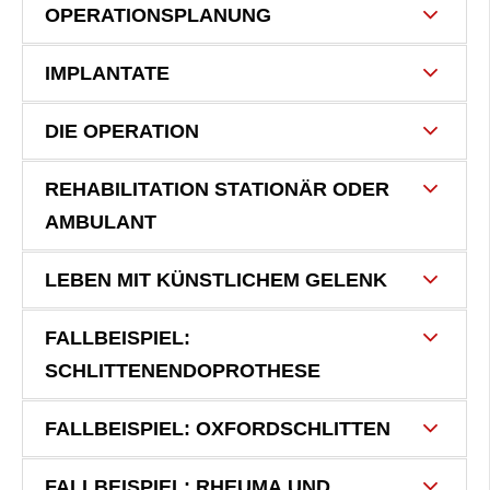
OPERATIONSPLANUNG
IMPLANTATE
DIE OPERATION
REHABILITATION STATIONÄR ODER
AMBULANT
LEBEN MIT KÜNSTLICHEM GELENK
FALLBEISPIEL:
SCHLITTENENDOPROTHESE
FALLBEISPIEL: OXFORDSCHLITTEN
FALLBEISPIEL: RHEUMA UND