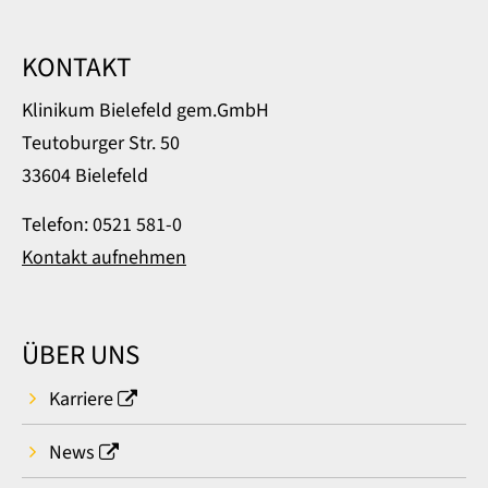
KONTAKT
Klinikum Bielefeld gem.GmbH
Teutoburger Str. 50
33604 Bielefeld
Telefon: 0521 581-0
Kontakt aufnehmen
ÜBER UNS
Karriere
News