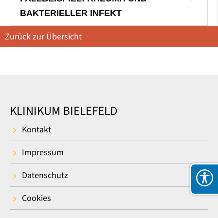
BAKTERIELLER INFEKT
Zurück zur Übersicht
KLINIKUM BIELEFELD
Kontakt
Impressum
Datenschutz
Cookies