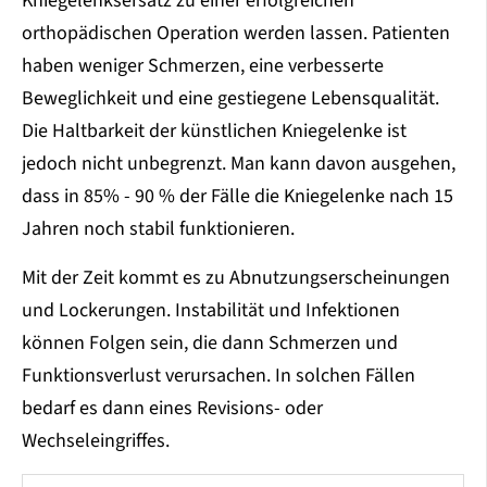
Kniegelenksersatz zu einer erfolgreichen
orthopädischen Operation werden lassen. Patienten
haben weniger Schmerzen, eine verbesserte
Beweglichkeit und eine gestiegene Lebensqualität.
Die Haltbarkeit der künstlichen Kniegelenke ist
jedoch nicht unbegrenzt. Man kann davon ausgehen,
dass in 85% - 90 % der Fälle die Kniegelenke nach 15
Jahren noch stabil funktionieren.
Mit der Zeit kommt es zu Abnutzungserscheinungen
und Lockerungen. Instabilität und Infektionen
können Folgen sein, die dann Schmerzen und
Funktionsverlust verursachen. In solchen Fällen
bedarf es dann eines Revisions- oder
Wechseleingriffes.