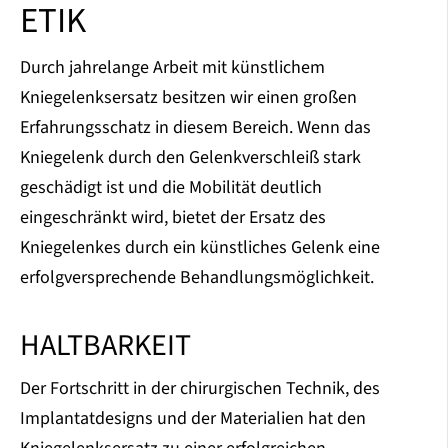
ETIK
Durch jahrelange Arbeit mit künstlichem
Kniegelenksersatz besitzen wir einen großen
Erfahrungsschatz in diesem Bereich. Wenn das
Kniegelenk durch den Gelenkverschleiß stark
geschädigt ist und die Mobilität deutlich
eingeschränkt wird, bietet der Ersatz des
Kniegelenkes durch ein künstliches Gelenk eine
erfolgversprechende Behandlungsmöglichkeit.
HALTBARKEIT
Der Fortschritt in der chirurgischen Technik, des
Implantatdesigns und der Materialien hat den