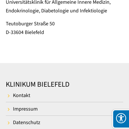
Universitätsklinik für Allgemeine Innere Medizin,
Endokrinologie, Diabetologie und Infektiologie
Teutoburger Straße 50
D-33604 Bielefeld
KLINIKUM BIELEFELD
Kontakt
Impressum
Datenschutz