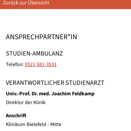
Zurück zur Übersicht
ANSPRECHPARTNER*IN
STUDIEN-AMBULANZ
Telefon:
0521 581-3531
VERANTWORTLICHER STUDIENARZT
Univ.-Prof. Dr. med. Joachim Feldkamp
Direktor der Klinik
Anschrift
Klinikum Bielefeld - Mitte