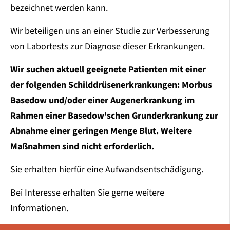
bezeichnet werden kann.
Wir beteiligen uns an einer Studie zur Verbesserung
von Labortests zur Diagnose dieser Erkrankungen.
Wir suchen aktuell geeignete Patienten mit einer
der folgenden Schilddrüsenerkrankungen: Morbus
Basedow und/oder einer Augenerkrankung im
Rahmen einer Basedow'schen Grunderkrankung zur
Abnahme einer geringen Menge Blut. Weitere
Maßnahmen sind nicht erforderlich.
Sie erhalten hierfür eine Aufwandsentschädigung.
Bei Interesse erhalten Sie gerne weitere
Informationen.