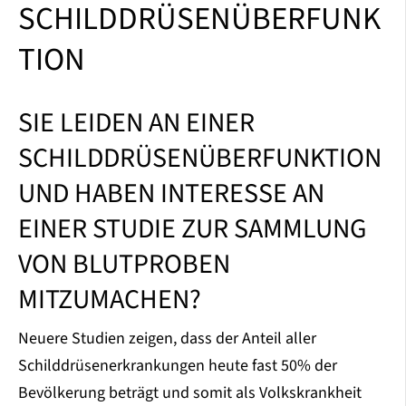
SCHILDDRÜSENÜBERFUNK
TION
SIE LEIDEN AN EINER
SCHILDDRÜSENÜBERFUNKTION
UND HABEN INTERESSE AN
EINER STUDIE ZUR SAMMLUNG
VON BLUTPROBEN
MITZUMACHEN?
Neuere Studien zeigen, dass der Anteil aller
Schilddrüsenerkrankungen heute fast 50% der
Bevölkerung beträgt und somit als Volkskrankheit