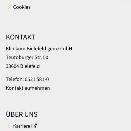
Cookies
KONTAKT
Klinikum Bielefeld gem.GmbH
Teutoburger Str. 50
33604 Bielefeld
Telefon: 0521 581-0
Kontakt aufnehmen
ÜBER UNS
Karriere