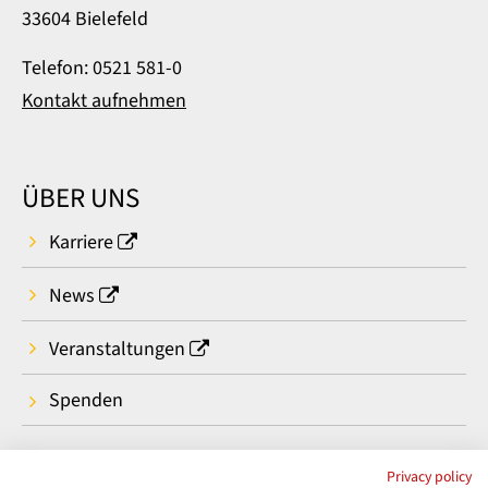
33604 Bielefeld
Telefon: 0521 581-0
Kontakt aufnehmen
ÜBER UNS
Karriere
News
Veranstaltungen
Spenden
Privacy policy