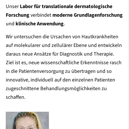
Unser
Labor für translationale dermatologische
Forschung
verbindet
moderne Grundlagenforschung
und
klinische Anwendung
.
Wir untersuchen die Ursachen von Hautkrankheiten
auf molekularer und zellulärer Ebene und entwickeln
daraus neue Ansätze für Diagnostik und Therapie.
Ziel ist es, neue wissenschaftliche Erkenntnisse rasch
in die Patientenversorgung zu übertragen und so
innovative, individuell auf den einzelnen Patienten
zugeschnittene Behandlungsmöglichkeiten zu
schaffen.