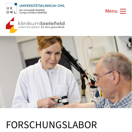
Menu
FORSCHUNGSLABOR