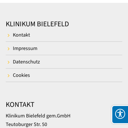
KLINIKUM BIELEFELD
Kontakt
Impressum
Datenschutz
Cookies
KONTAKT
Klinikum Bielefeld gem.GmbH
Teutoburger Str. 50