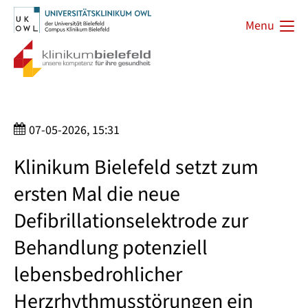
Menu
07-05-2026, 15:31
Klinikum Bielefeld setzt zum
ersten Mal die neue
Defibrillationselektrode zur
Behandlung potenziell
lebensbedrohlicher
Herzrhythmusstörungen ein