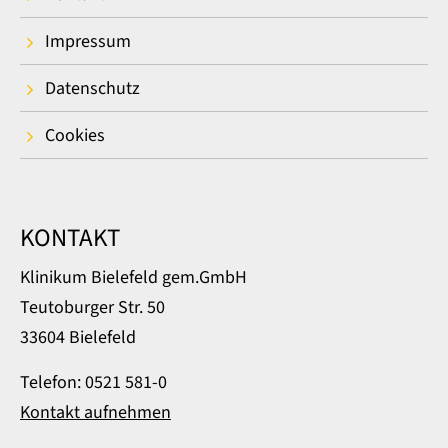
Impressum
Datenschutz
Cookies
KONTAKT
Klinikum Bielefeld gem.GmbH
Teutoburger Str. 50
33604 Bielefeld
Telefon: 0521 581-0
Kontakt aufnehmen