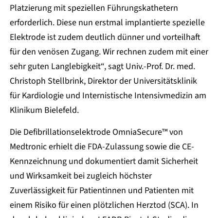
Platzierung mit speziellen Führungskathetern
erforderlich. Diese nun erstmal implantierte spezielle
Elektrode ist zudem deutlich dünner und vorteilhaft
für den venösen Zugang. Wir rechnen zudem mit einer
sehr guten Langlebigkeit“, sagt Univ.-Prof. Dr. med.
Christoph Stellbrink, Direktor der Universitätsklinik
für Kardiologie und Internistische Intensivmedizin am
Klinikum Bielefeld.
Die Defibrillationselektrode OmniaSecure™ von
Medtronic erhielt die FDA-Zulassung sowie die CE-
Kennzeichnung und dokumentiert damit Sicherheit
und Wirksamkeit bei zugleich höchster
Zuverlässigkeit für Patientinnen und Patienten mit
einem Risiko für einen plötzlichen Herztod (SCA). In