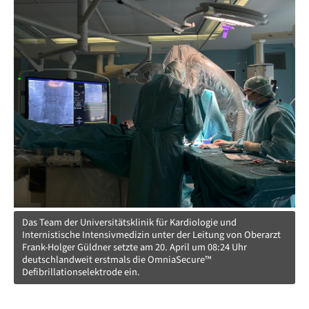
Das Team der Universitätsklinik für Kardiologie und
Internistische Intensivmedizin unter der Leitung von Oberarzt
Frank-Holger Güldner setzte am 20. April um 08:24 Uhr
deutschlandweit erstmals die OmniaSecure™
Defibrillationselektrode ein.