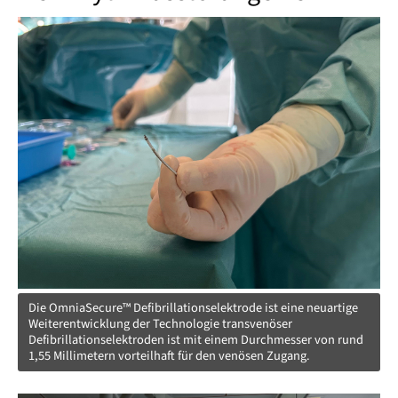
Die OmniaSecure™ Defibrillationselektrode ist eine neuartige
Weiterentwicklung der Technologie transvenöser
Defibrillationselektroden ist mit einem Durchmesser von rund
1,55 Millimetern vorteilhaft für den venösen Zugang.