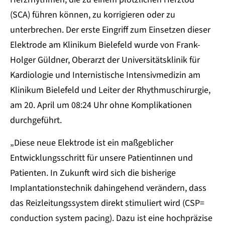
(SCA) führen können, zu korrigieren oder zu
unterbrechen. Der erste Eingriff zum Einsetzen dieser
Elektrode am Klinikum Bielefeld wurde von Frank-
Holger Güldner, Oberarzt der Universitätsklinik für
Kardiologie und Internistische Intensivmedizin am
Klinikum Bielefeld und Leiter der Rhythmuschirurgie,
am 20. April um 08:24 Uhr ohne Komplikationen
durchgeführt.
„Diese neue Elektrode ist ein maßgeblicher
Entwicklungsschritt für unsere Patientinnen und
Patienten. In Zukunft wird sich die bisherige
Implantationstechnik dahingehend verändern, dass
das Reizleitungssystem direkt stimuliert wird (CSP=
conduction system pacing). Dazu ist eine hochpräzise