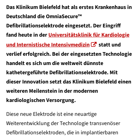
Das Klinikum Bielefeld hat als erstes Krankenhaus in
Deutschland die OmniaSecure™
Defibrillationselektrode eingesetzt. Der Eingriff
fand heute in der
Universitätsklinik für Kardiologie
und Internistische Intensivmedizin
statt und
verlief erfolgreich. Bei der eingesetzten Technologie
handelt es sich um die weltweit dünnste
kathetergeführte Defibrillationselektrode. Mit
dieser Innovation setzt das Klinikum Bielefeld einen
weiteren Meilenstein in der modernen
kardiologischen Versorgung.
Diese neue Elektrode ist eine neuartige
Weiterentwicklung der Technologie transvenöser
Defibrillationselektroden, die in implantierbaren