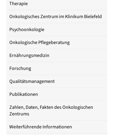
Therapie
Onkologisches Zentrum im Klinikum Bielefeld
Psychoonkologie
Onkologische Pflegeberatung
Ernährungsmedizin
Forschung
Qualitätsmanagement
Publikationen
Zahlen, Daten, Fakten des Onkologischen
Zentrums
Weiterführende Informationen