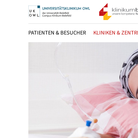
PATIENTEN & BESUCHER
KLINIKEN & ZENTR