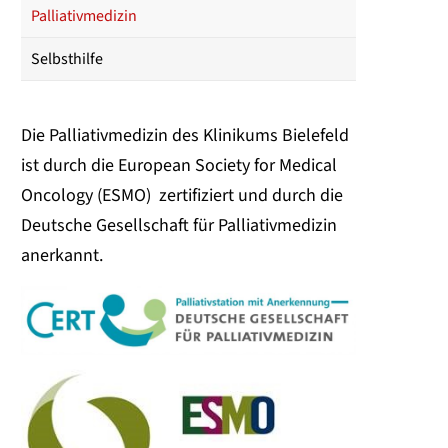
Palliativmedizin
Selbsthilfe
Die Palliativmedizin des Klinikums Bielefeld
ist durch die European Society for Medical
Oncology (ESMO) zertifiziert und durch die
Deutsche Gesellschaft für Palliativmedizin
anerkannt.