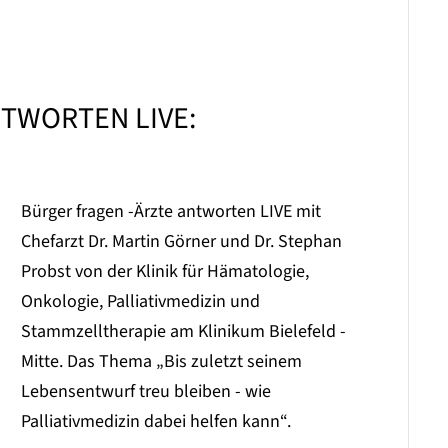
NTWORTEN LIVE:
Bürger fragen -Ärzte antworten LIVE mit
Chefarzt Dr. Martin Görner und Dr. Stephan
Probst von der Klinik für Hämatologie,
Onkologie, Palliativmedizin und
Stammzelltherapie am Klinikum Bielefeld -
Mitte. Das Thema „Bis zuletzt seinem
Lebensentwurf treu bleiben - wie
Palliativmedizin dabei helfen kann“.