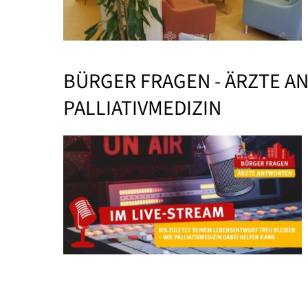
BÜRGER FRAGEN - ÄRZTE A
PALLIATIVMEDIZIN