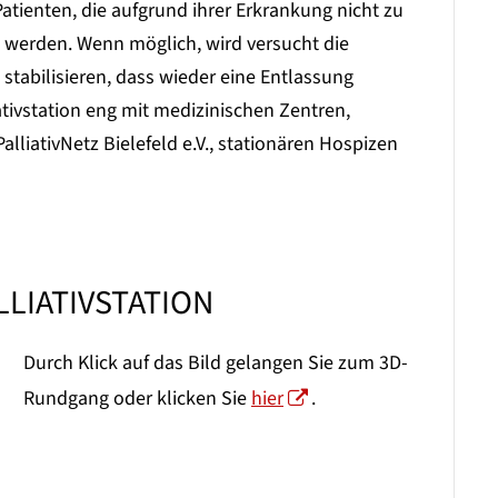
Patienten, die aufgrund ihrer Erkrankung nicht zu
erden. Wenn möglich, wird versucht die
stabilisieren, dass wieder eine Entlassung
ativstation eng mit medizinischen Zentren,
liativNetz Bielefeld e.V., stationären Hospizen
LIATIVSTATION
Durch Klick auf das Bild gelangen Sie zum 3D-
Rundgang oder klicken Sie
hier
.