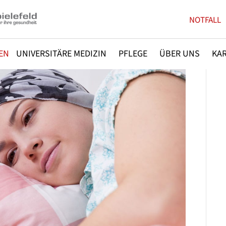
NOTFALL
EN
UNIVERSITÄRE MEDIZIN
PFLEGE
ÜBER UNS
KAR