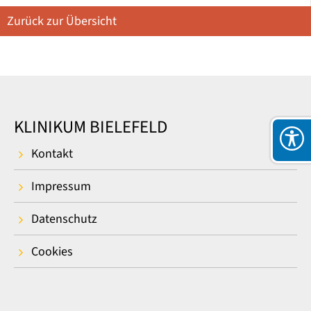
Zurück zur Übersicht
KLINIKUM BIELEFELD
Kontakt
Impressum
Datenschutz
Cookies