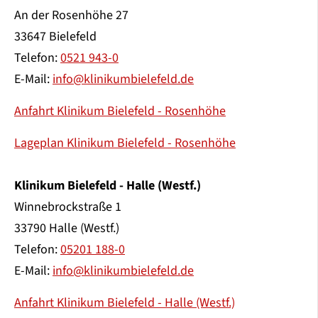
An der Rosenhöhe 27
33647 Bielefeld
Telefon:
0521 943-0
E-Mail:
info@klinikumbielefeld.de
Anfahrt Klinikum Bielefeld - Rosenhöhe
Lageplan Klinikum Bielefeld - Rosenhöhe
Klinikum Bielefeld - Halle (Westf.)
Winnebrockstraße 1
33790 Halle (Westf.)
Telefon:
05201 188-0
E-Mail:
info@klinikumbielefeld.de
Anfahrt Klinikum Bielefeld - Halle (Westf.)