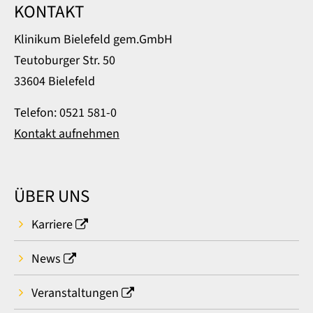
KONTAKT
Klinikum Bielefeld gem.GmbH
Teutoburger Str. 50
33604 Bielefeld
Telefon: 0521 581-0
Kontakt aufnehmen
ÜBER UNS
Karriere
News
Veranstaltungen