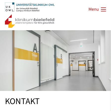
Menu
KONTAKT