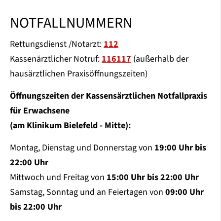
NOTFALLNUMMERN
Rettungsdienst /Notarzt:
112
Kassenärztlicher Notruf:
116117
(außerhalb der
hausärztlichen Praxisöffnungszeiten)
Öffnungszeiten der Kassensärztlichen Notfallpraxis
für Erwachsene
(am Klinikum Bielefeld - Mitte):
Montag, Dienstag und Donnerstag von
19:00 Uhr bis
22:00 Uhr
Mittwoch und Freitag von
15:00 Uhr bis 22:00 Uhr
Samstag, Sonntag und an Feiertagen von
09:00 Uhr
bis 22:00 Uhr