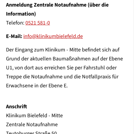
Anmeldung Zentrale Notaufnahme (über die
Information)
Telefon:
0521 581-0
E-Mail:
info@klinikumbielefeld.de
Der Eingang zum Klinikum - Mitte befindet sich auf
Grund der aktuellen Baumaßnahmen auf der Ebene
U1, von dort aus erreichen Sie per Fahrstuhl oder
Treppe die Notaufnahme und die Notfallpraxis für
Erwachsene in der Ebene E.
Anschrift
Klinikum Bielefeld - Mitte
Zentrale Notaufnahme
Teutoburger Straße 50