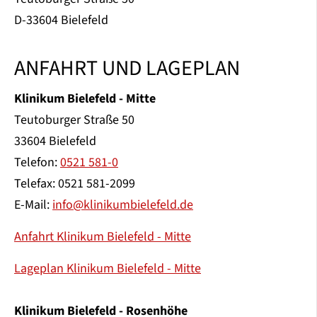
D-33604 Bielefeld
ANFAHRT UND LAGEPLAN
Klinikum Bielefeld - Mitte
Teutoburger Straße 50
33604 Bielefeld
Telefon:
0521 581-0
Telefax: 0521 581-2099
E-Mail:
info@klinikumbielefeld.de
Anfahrt Klinikum Bielefeld - Mitte
Lageplan Klinikum Bielefeld - Mitte
Klinikum Bielefeld - Rosenhöhe