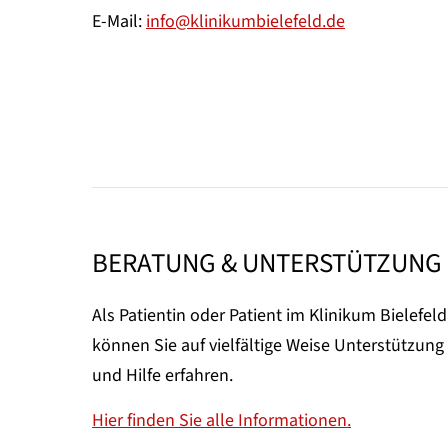
E-Mail:
info@klinikumbielefeld.de
BERATUNG & UNTERSTÜTZUNG
Als Patientin oder Patient im Klinikum Bielefeld
können Sie auf vielfältige Weise Unterstützung
und Hilfe erfahren.
Hier finden Sie alle Informationen.