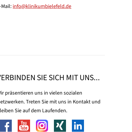
-Mail:
info@klinikumbielefeld.de
VERBINDEN SIE SICH MIT UNS...
ir präsentieren uns in vielen sozialen
etzwerken. Treten Sie mit uns in Kontakt und
leiben Sie auf dem Laufenden.