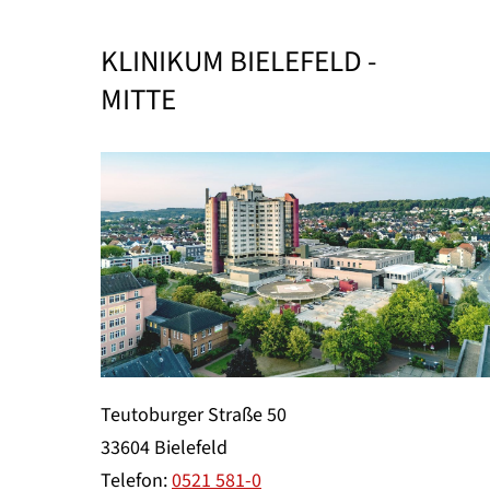
KLINIKUM BIELEFELD -
MITTE
Teutoburger Straße 50
33604 Bielefeld
Telefon:
0521 581-0