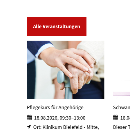
Alle Veranstaltungen
Pflegekurs für Angehörige
Schwangerenyog
18.08.2026, 09:30–13:00
18.08.2026, 18
Ort: Klinikum Bielefeld - Mitte,
Dieser Termin wie