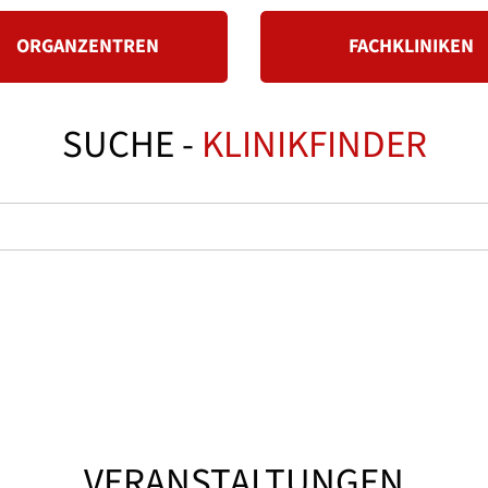
ORGANZENTREN
FACHKLINIKEN
SUCHE -
KLINIKFINDER
VERANSTALTUNGEN