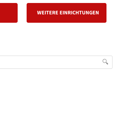
WEITERE EINRICHTUNGEN
🔍