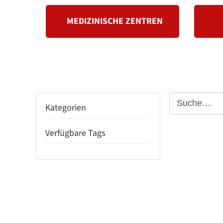
MEDIZINISCHE ZENTREN
Kategorien
Verfügbare Tags