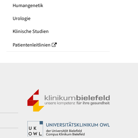
Humangenetik
Urologie
Klinische Studien
Patientenleitlinien