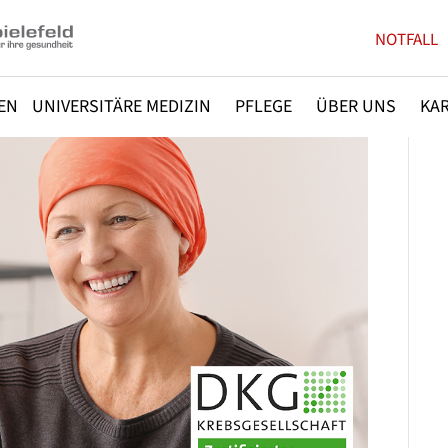
NOTFALL
EN
UNIVERSITÄRE MEDIZIN
PFLEGE
ÜBER UNS
KAR