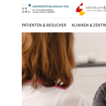
PATIENTEN & BESUCHER
KLINIKEN & ZENTR