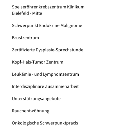
Speiseröhrenkrebszentrum Klinikum
Bielefeld - Mitte
Schwerpunkt Endokrine Malignome
Brustzentrum
Zertifizierte Dysplasie-Sprechstunde
Kopf-Hals-Tumor Zentrum
Leukämie - und Lymphomzentrum
Interdisziplinäre Zusammenarbeit
Unterstützungsangebote
Rauchentwöhnung
Onkologische Schwerpunktpraxis