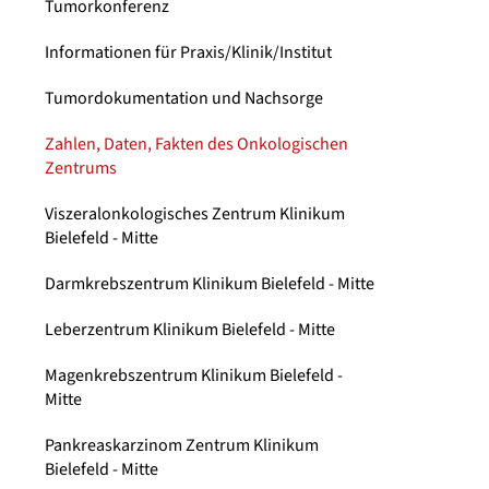
Tumorkonferenz
Informationen für Praxis/Klinik/Institut
Tumordokumentation und Nachsorge
Zahlen, Daten, Fakten des Onkologischen
Zentrums
Viszeralonkologisches Zentrum Klinikum
Bielefeld - Mitte
Darmkrebszentrum Klinikum Bielefeld - Mitte
Leberzentrum Klinikum Bielefeld - Mitte
Magenkrebszentrum Klinikum Bielefeld -
Mitte
Pankreaskarzinom Zentrum Klinikum
Bielefeld - Mitte