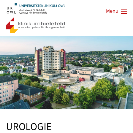
Menu
UROLOGIE