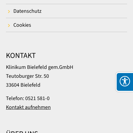
Datenschutz
Cookies
KONTAKT
Klinikum Bielefeld gem.GmbH
Teutoburger Str. 50
33604 Bielefeld
Telefon: 0521 581-0
Kontakt aufnehmen