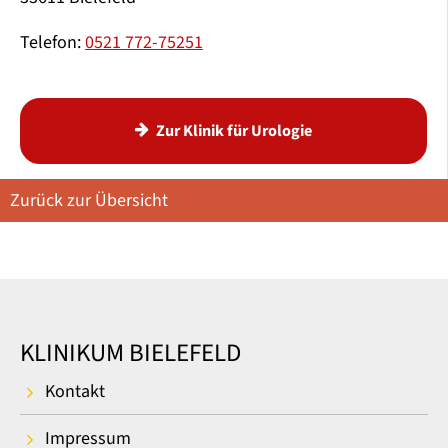
Telefon:
0521 772-75251
Zur Klinik für Urologie
Zurück zur Übersicht
KLINIKUM BIELEFELD
Kontakt
Impressum