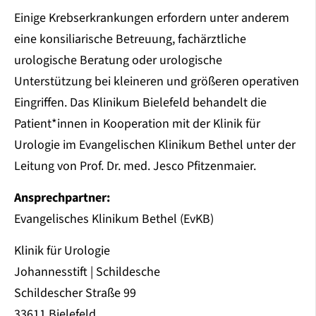
Einige Krebserkrankungen erfordern unter anderem
eine konsiliarische Betreuung, fachärztliche
urologische Beratung oder urologische
Unterstützung bei kleineren und größeren operativen
Eingriffen. Das Klinikum Bielefeld behandelt die
Patient*innen in Kooperation mit der Klinik für
Urologie im Evangelischen Klinikum Bethel unter der
Leitung von Prof. Dr. med. Jesco Pfitzenmaier.
Ansprechpartner:
Evangelisches Klinikum Bethel (EvKB)
Klinik für Urologie
Johannesstift | Schildesche
Schildescher Straße 99
33611 Bielefeld