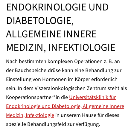
ENDOKRINOLOGIE UND
DIABETOLOGIE,
ALLGEMEINE INNERE
MEDIZIN, INFEKTIOLOGIE
Nach bestimmten komplexen Operationen z. B. an
der Bauchspeicheldrüse kann eine Behandlung zur
Einstellung von Hormonen im Körper erforderlich
sein. In dem Viszeralonkologischen Zentrum steht als
Kooperationspartner*in die
Universitätsklinik für
Endokrinologie und Diabetologie, Allgemeine Innere
Medizin, Infektiologie
in unserem Hause für dieses
spezielle Behandlungsfeld zur Verfügung.