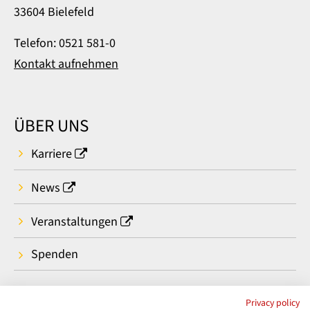
33604 Bielefeld
Telefon: 0521 581-0
Kontakt aufnehmen
ÜBER UNS
Karriere
News
Veranstaltungen
Spenden
Privacy policy