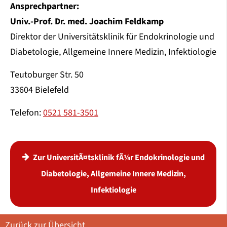
Ansprechpartner:
Univ.-Prof. Dr. med. Joachim Feldkamp
Direktor der Universitätsklinik für Endokrinologie und
Diabetologie, Allgemeine Innere Medizin, Infektiologie
Teutoburger Str. 50
33604 Bielefeld
Telefon:
0521 581-3501
Zur UniversitÃ¤tsklinik fÃ¼r Endokrinologie und
Diabetologie, Allgemeine Innere Medizin,
Infektiologie
Zurück zur Übersicht