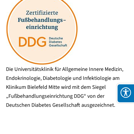
Die Universitätsklinik für Allgemeine Innere Medizin,
Endokrinologie, Diabetologie und Infektiologie am
Klinikum Bielefeld Mitte wird mit dem Siegel
„Fußbehandlungseinrichtung DDG“ von der
Deutschen Diabetes Gesellschaft ausgezeichnet.