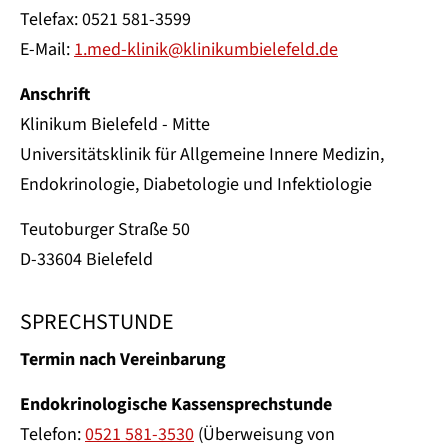
Telefax: 0521 581-3599
E-Mail:
1.med-klinik@klinikumbielefeld.de
Anschrift
Klinikum Bielefeld - Mitte
Universitätsklinik für Allgemeine Innere Medizin,
Endokrinologie, Diabetologie und Infektiologie
Teutoburger Straße 50
D-33604 Bielefeld
SPRECHSTUNDE
Termin nach Vereinbarung
Endokrinologische Kassensprechstunde
Telefon:
0521 581-3530
(Überweisung von