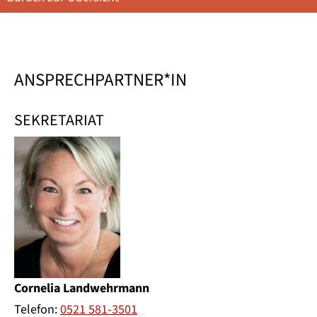
ANSPRECHPARTNER*IN
SEKRETARIAT
Cornelia Landwehrmann
Telefon:
0521 581-3501