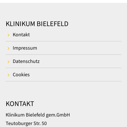
KLINIKUM BIELEFELD
Kontakt
Impressum
Datenschutz
Cookies
KONTAKT
Klinikum Bielefeld gem.GmbH
Teutoburger Str. 50