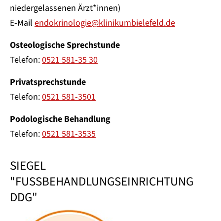
niedergelassenen Ärzt*innen)
E-Mail
endokrinologie@klinikumbielefeld.de
Osteologische Sprechstunde
Telefon:
0521 581-35 30
Privatsprechstunde
Telefon:
0521 581-3501
Podologische Behandlung
Telefon:
0521 581-3535
SIEGEL
"FUSSBEHANDLUNGSEINRICHTUNG
DDG"