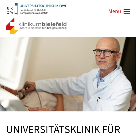
Menu
UNIVERSITÄTSKLINIK FÜR