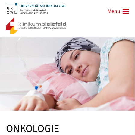
Menu
ONKOLOGIE