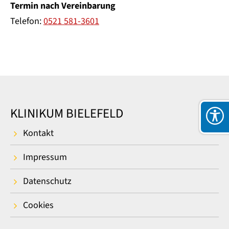
Termin nach Vereinbarung
Telefon:
0521 581-3601
KLINIKUM BIELEFELD
Kontakt
Impressum
Datenschutz
Cookies