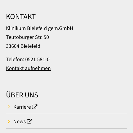
KONTAKT
Klinikum Bielefeld gem.GmbH
Teutoburger Str. 50
33604 Bielefeld
Telefon: 0521 581-0
Kontakt aufnehmen
ÜBER UNS
Karriere
News