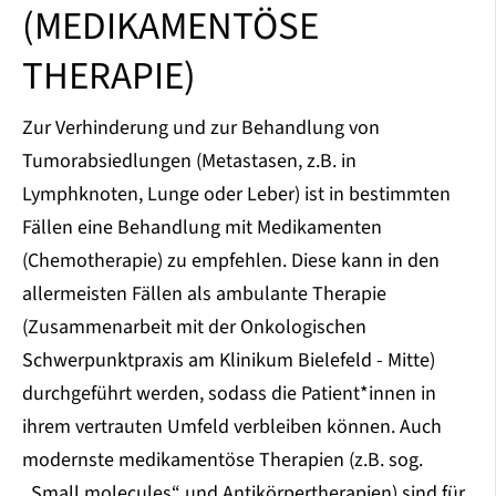
(MEDIKAMENTÖSE
THERAPIE)
Zur Verhinderung und zur Behandlung von
Tumorabsiedlungen (Metastasen, z.B. in
Lymphknoten, Lunge oder Leber) ist in bestimmten
Fällen eine Behandlung mit Medikamenten
(Chemotherapie) zu empfehlen. Diese kann in den
allermeisten Fällen als ambulante Therapie
(Zusammenarbeit mit der Onkologischen
Schwerpunktpraxis am Klinikum Bielefeld - Mitte)
durchgeführt werden, sodass die Patient*innen in
ihrem vertrauten Umfeld verbleiben können. Auch
modernste medikamentöse Therapien (z.B. sog.
„Small molecules“ und Antikörpertherapien) sind für