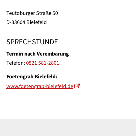
Teutoburger Straße 50
D-33604 Bielefeld
SPRECHSTUNDE
Termin nach Vereinbarung
Telefon:
0521 581-2801
Foetengrab Bielefeld:
www.foetengrab-bielefeld.de