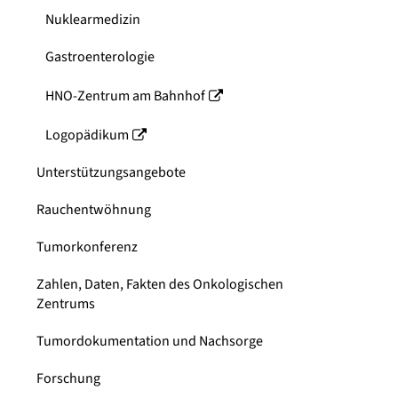
Nuklearmedizin
Gastroenterologie
HNO-Zentrum am Bahnhof
Logopädikum
Unterstützungsangebote
Rauchentwöhnung
Tumorkonferenz
Zahlen, Daten, Fakten des Onkologischen
Zentrums
Tumordokumentation und Nachsorge
Forschung