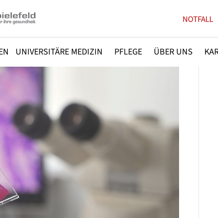
NOTFALL
EN
UNIVERSITÄRE MEDIZIN
PFLEGE
ÜBER UNS
KAR