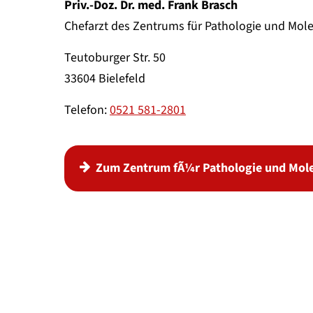
Priv.-Doz. Dr. med. Frank Brasch
Chefarzt des Zentrums für Pathologie und Mol
Teutoburger Str. 50
33604 Bielefeld
Telefon:
0521 581-2801
Zum Zentrum fÃ¼r Pathologie und Mole