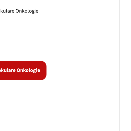
ekulare Onkologie
kulare Onkologie