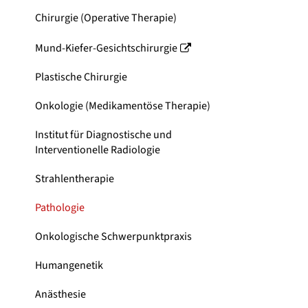
Chirurgie (Operative Therapie)
Mund-Kiefer-Gesichtschirurgie
Plastische Chirurgie
Onkologie (Medikamentöse Therapie)
Institut für Diagnostische und
Interventionelle Radiologie
Strahlentherapie
Pathologie
Onkologische Schwerpunktpraxis
Humangenetik
Anästhesie