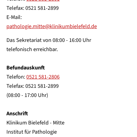
Telefax: 0521 581-2899
E-Mail:
pathologie.mitte@klinikumbielefeld.de
Das Sekretariat von 08:00 - 16:00 Uhr
telefonisch erreichbar.
Befundauskunft
Telefon:
0521 581-2806
Telefax: 0521 581-2899
(08:00 - 17:00 Uhr)
Anschrift
Klinikum Bielefeld - Mitte
Institut für Pathologie