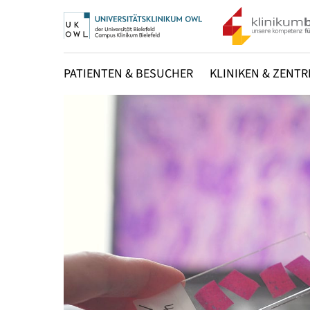
PATIENTEN & BESUCHER
KLINIKEN & ZENTR