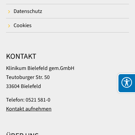
Datenschutz
Cookies
KONTAKT
Klinikum Bielefeld gem.GmbH
Teutoburger Str. 50
33604 Bielefeld
Telefon: 0521 581-0
Kontakt aufnehmen