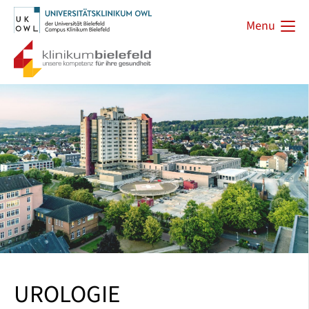
Menu
UROLOGIE