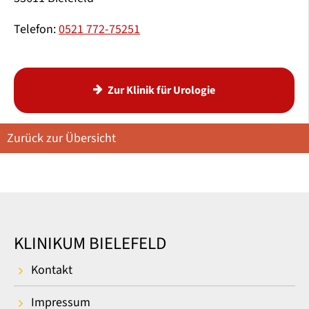
Telefon:
0521 772-75251
Zur Klinik für Urologie
Zurück zur Übersicht
KLINIKUM BIELEFELD
Kontakt
Impressum