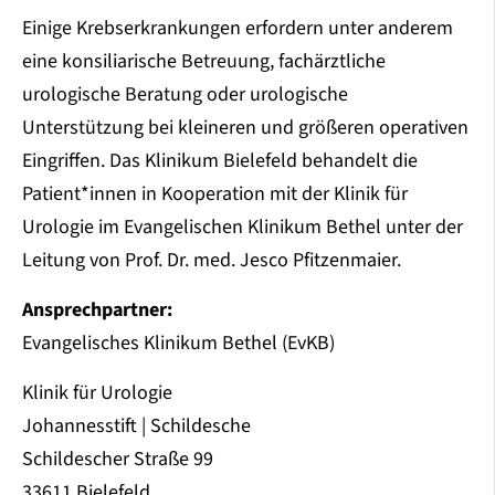
Einige Krebserkrankungen erfordern unter anderem
eine konsiliarische Betreuung, fachärztliche
urologische Beratung oder urologische
Unterstützung bei kleineren und größeren operativen
Eingriffen. Das Klinikum Bielefeld behandelt die
Patient*innen in Kooperation mit der Klinik für
Urologie im Evangelischen Klinikum Bethel unter der
Leitung von Prof. Dr. med. Jesco Pfitzenmaier.
Ansprechpartner:
Evangelisches Klinikum Bethel (EvKB)
Klinik für Urologie
Johannesstift | Schildesche
Schildescher Straße 99
33611 Bielefeld