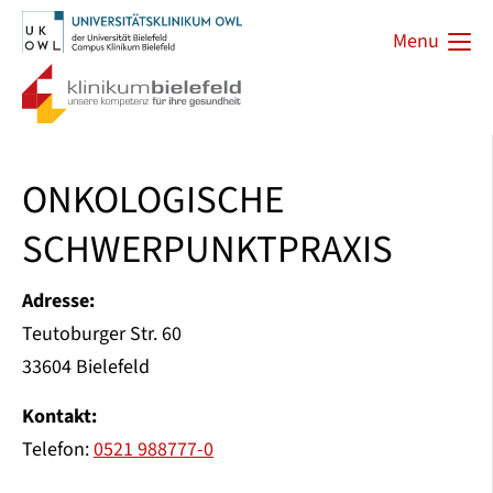
Menu
ONKOLOGISCHE
SCHWERPUNKTPRAXIS
Adresse:
Teutoburger Str. 60
33604 Bielefeld
Kontakt:
Telefon:
0521 988777-0