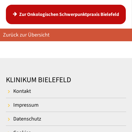
Zur Onkologischen Schwerpunktpraxis Bielefeld
Zurück zur Übersicht
KLINIKUM BIELEFELD
Kontakt
Impressum
Datenschutz