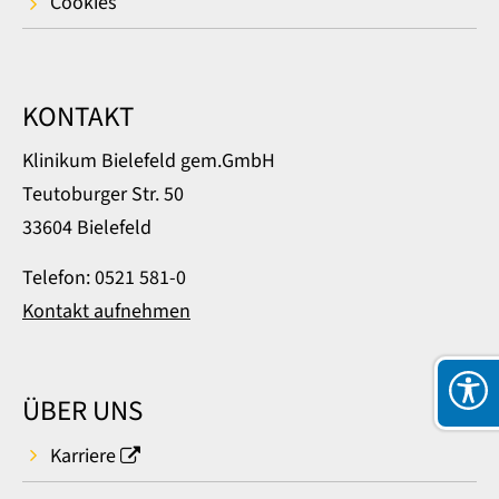
Cookies
KONTAKT
Klinikum Bielefeld gem.GmbH
Teutoburger Str. 50
33604 Bielefeld
Telefon: 0521 581-0
Kontakt aufnehmen
ÜBER UNS
Karriere