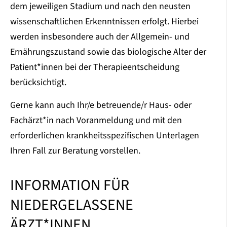
dem jeweiligen Stadium und nach den neusten
wissenschaftlichen Erkenntnissen erfolgt. Hierbei
werden insbesondere auch der Allgemein- und
Ernährungszustand sowie das biologische Alter der
Patient*innen bei der Therapieentscheidung
berücksichtigt.
Gerne kann auch Ihr/e betreuende/r Haus- oder
Fachärzt*in nach Voranmeldung und mit den
erforderlichen krankheitsspezifischen Unterlagen
Ihren Fall zur Beratung vorstellen.
INFORMATION FÜR
NIEDERGELASSENE
ÄRZT*INNEN