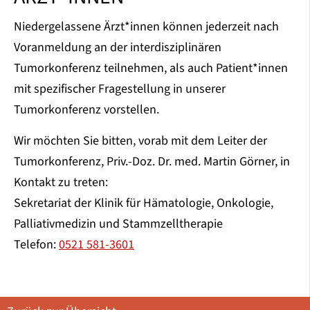
Niedergelassene Ärzt*innen können jederzeit nach
Voranmeldung an der interdisziplinären
Tumorkonferenz teilnehmen, als auch Patient*innen
mit spezifischer Fragestellung in unserer
Tumorkonferenz vorstellen.
Wir möchten Sie bitten, vorab mit dem Leiter der
Tumorkonferenz, Priv.-Doz. Dr. med. Martin Görner, in
Kontakt zu treten:
Sekretariat der Klinik für Hämatologie, Onkologie,
Palliativmedizin und Stammzelltherapie
Telefon:
0521 581-3601