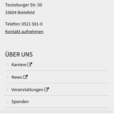
Teutoburger Str. 50
33604 Bielefeld
Telefon: 0521 581-0
Kontakt aufnehmen
ÜBER UNS
Karriere
News
Veranstaltungen
Spenden