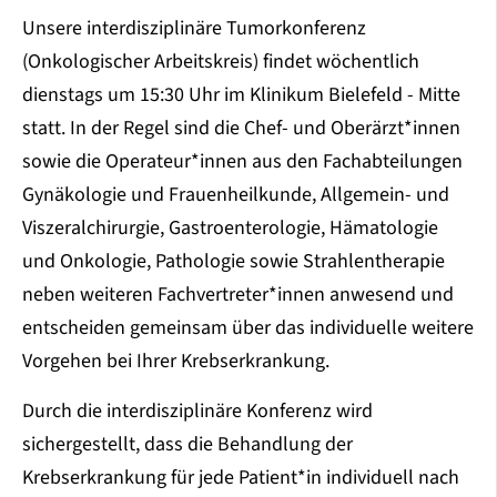
Unsere interdisziplinäre Tumorkonferenz
(Onkologischer Arbeitskreis) findet wöchentlich
dienstags um 15:30 Uhr im Klinikum Bielefeld - Mitte
statt. In der Regel sind die Chef- und Oberärzt*innen
sowie die Operateur*innen aus den Fachabteilungen
Gynäkologie und Frauenheilkunde, Allgemein- und
Viszeralchirurgie, Gastroenterologie, Hämatologie
und Onkologie, Pathologie sowie Strahlentherapie
neben weiteren Fachvertreter*innen anwesend und
entscheiden gemeinsam über das individuelle weitere
Vorgehen bei Ihrer Krebserkrankung.
Durch die interdisziplinäre Konferenz wird
sichergestellt, dass die Behandlung der
Krebserkrankung für jede Patient*in individuell nach