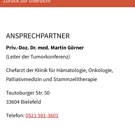
Zurück zur Übersicht
ANSPRECHPARTNER
Priv.-Doz. Dr. med. Martin Görner
(Leiter der Tumorkonferenz)
Chefarzt der Klinik für Hämatologie, Onkologie,
Palliativmedizin und Stammzelltherapie
Teutoburger Str. 50
33604 Bielefeld
Telefon:
0521 581-3601