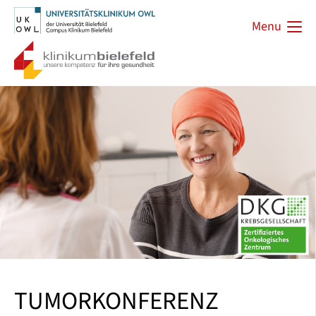
Menu
TUMORKONFERENZ