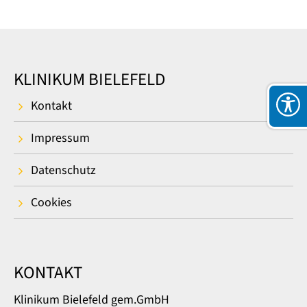
KLINIKUM BIELEFELD
Kontakt
Impressum
Datenschutz
Cookies
KONTAKT
Klinikum Bielefeld gem.GmbH