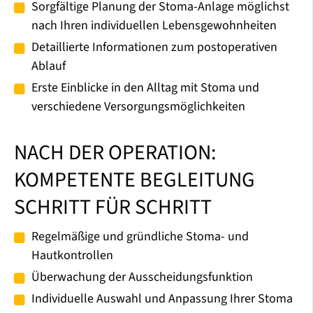
Sorgfältige Planung der Stoma-Anlage möglichst
nach Ihren individuellen Lebensgewohnheiten
Detaillierte Informationen zum postoperativen
Ablauf
Erste Einblicke in den Alltag mit Stoma und
verschiedene Versorgungsmöglichkeiten
NACH DER OPERATION:
KOMPETENTE BEGLEITUNG
SCHRITT FÜR SCHRITT
Regelmäßige und gründliche Stoma- und
Hautkontrollen
Überwachung der Ausscheidungsfunktion
Individuelle Auswahl und Anpassung Ihrer Stoma