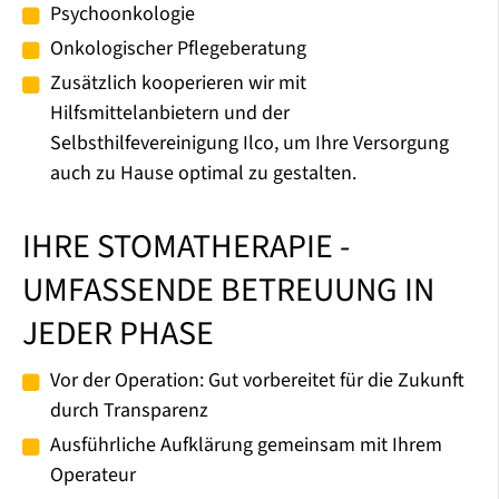
Psychoonkologie
Onkologischer Pflegeberatung
Zusätzlich kooperieren wir mit
Hilfsmittelanbietern und der
Selbsthilfevereinigung Ilco, um Ihre Versorgung
auch zu Hause optimal zu gestalten.
IHRE STOMATHERAPIE -
UMFASSENDE BETREUUNG IN
JEDER PHASE
Vor der Operation: Gut vorbereitet für die Zukunft
durch Transparenz
Ausführliche Aufklärung gemeinsam mit Ihrem
Operateur