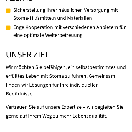
Sicherstellung Ihrer häuslichen Versorgung mit
Stoma-Hilfsmitteln und Materialien
Enge Kooperation mit verschiedenen Anbietern für
eine optimale Weiterbetreuung
UNSER ZIEL
Wir möchten Sie befähigen, ein selbstbestimmtes und
erfülltes Leben mit Stoma zu führen. Gemeinsam
finden wir Lösungen für Ihre individuellen
Bedürfnisse.
Vertrauen Sie auf unsere Expertise – wir begleiten Sie
gerne auf Ihrem Weg zu mehr Lebensqualität.