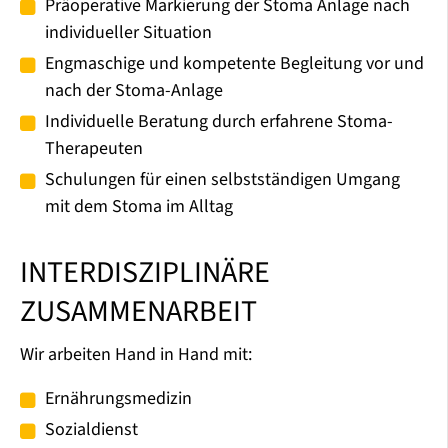
Präoperative Markierung der Stoma Anlage nach
individueller Situation
Engmaschige und kompetente Begleitung vor und
nach der Stoma-Anlage
Individuelle Beratung durch erfahrene Stoma-
Therapeuten
Schulungen für einen selbstständigen Umgang
mit dem Stoma im Alltag
INTERDISZIPLINÄRE
ZUSAMMENARBEIT
Wir arbeiten Hand in Hand mit:
Ernährungsmedizin
Sozialdienst