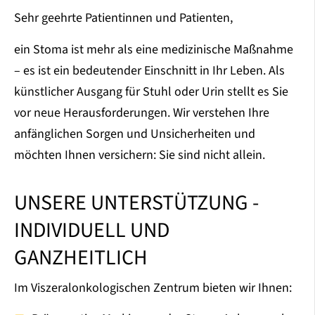
Sehr geehrte Patientinnen und Patienten,
ein Stoma ist mehr als eine medizinische Maßnahme
– es ist ein bedeutender Einschnitt in Ihr Leben. Als
künstlicher Ausgang für Stuhl oder Urin stellt es Sie
vor neue Herausforderungen. Wir verstehen Ihre
anfänglichen Sorgen und Unsicherheiten und
möchten Ihnen versichern: Sie sind nicht allein.
UNSERE UNTERSTÜTZUNG -
INDIVIDUELL UND
GANZHEITLICH
Im Viszeralonkologischen Zentrum bieten wir Ihnen: