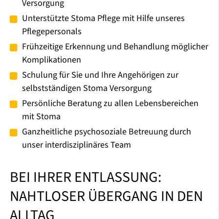
Versorgung
Unterstützte Stoma Pflege mit Hilfe unseres
Pflegepersonals
Frühzeitige Erkennung und Behandlung möglicher
Komplikationen
Schulung für Sie und Ihre Angehörigen zur
selbstständigen Stoma Versorgung
Persönliche Beratung zu allen Lebensbereichen
mit Stoma
Ganzheitliche psychosoziale Betreuung durch
unser interdisziplinäres Team
BEI IHRER ENTLASSUNG:
NAHTLOSER ÜBERGANG IN DEN
ALLTAG