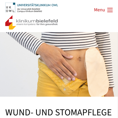
Menu
WUND- UND STOMAPFLEGE