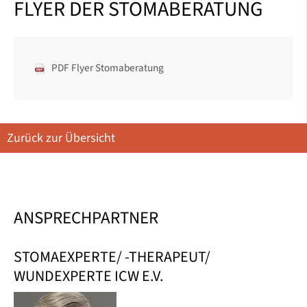
FLYER DER STOMABERATUNG
PDF Flyer Stomaberatung
Zurück zur Übersicht
ANSPRECHPARTNER
STOMAEXPERTE/ -THERAPEUT/
WUNDEXPERTE ICW E.V.