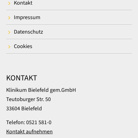
Kontakt
Impressum
Datenschutz
Cookies
KONTAKT
Klinikum Bielefeld gem.GmbH
Teutoburger Str. 50
33604 Bielefeld
Telefon: 0521 581-0
Kontakt aufnehmen