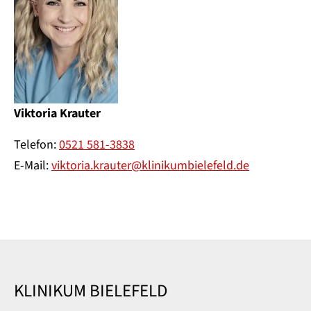
Viktoria Krauter
Telefon:
0521 581-3838
E-Mail:
viktoria.krauter@klinikumbielefeld.de
KLINIKUM BIELEFELD