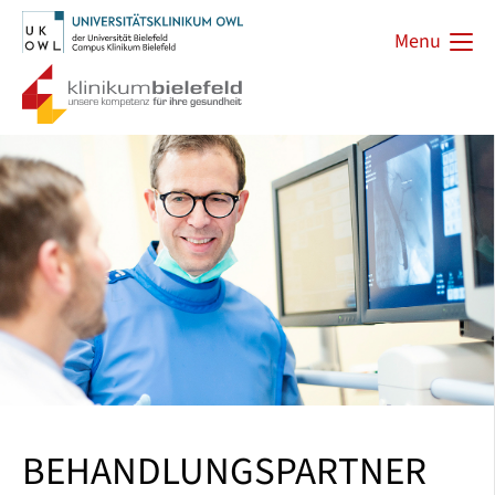
Menu
BEHANDLUNGSPARTNER