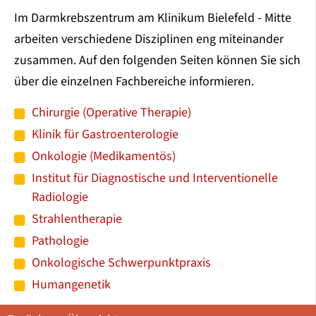
Im Darmkrebszentrum am Klinikum Bielefeld - Mitte
arbeiten verschiedene Disziplinen eng miteinander
zusammen. Auf den folgenden Seiten können Sie sich
über die einzelnen Fachbereiche informieren.
Chirurgie (Operative Therapie)
Klinik für Gastroenterologie
Onkologie (Medikamentös)
Institut für Diagnostische und Interventionelle
Radiologie
Strahlentherapie
Pathologie
Onkologische Schwerpunktpraxis
Humangenetik