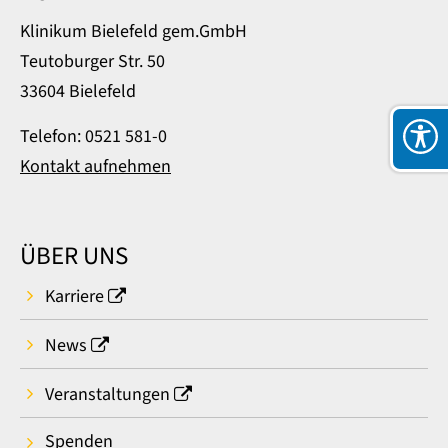
Klinikum Bielefeld gem.GmbH
Teutoburger Str. 50
33604 Bielefeld
Telefon: 0521 581-0
Kontakt aufnehmen
ÜBER UNS
Karriere
News
Veranstaltungen
Spenden