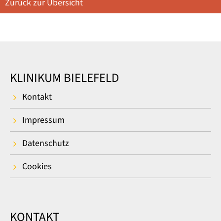
Zurück zur Übersicht
KLINIKUM BIELEFELD
Kontakt
Impressum
Datenschutz
Cookies
KONTAKT