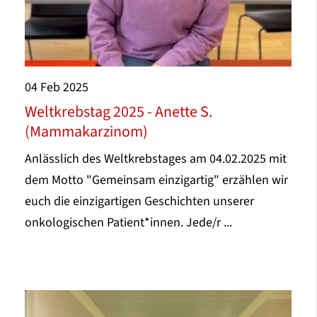
04
Feb
2025
Weltkrebstag 2025 - Anette S.
(Mammakarzinom)
Anlässlich des Weltkrebstages am 04.02.2025 mit
dem Motto "Gemeinsam einzigartig" erzählen wir
euch die einzigartigen Geschichten unserer
onkologischen Patient*innen. Jede/r ...