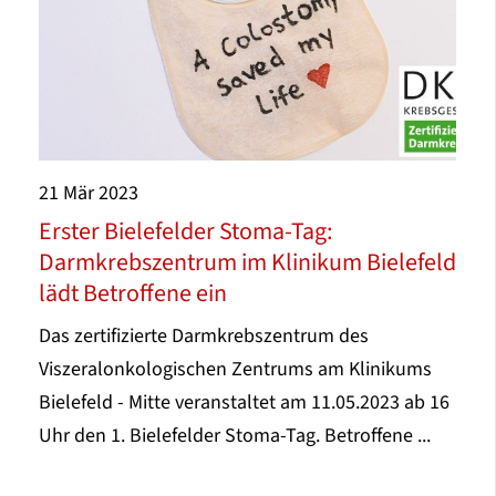
21
Mär
2023
Erster Bielefelder Stoma-Tag:
Darmkrebszentrum im Klinikum Bielefeld
lädt Betroffene ein
Das zertifizierte Darmkrebszentrum des
Viszeralonkologischen Zentrums am Klinikums
Bielefeld - Mitte veranstaltet am 11.05.2023 ab 16
Uhr den 1. Bielefelder Stoma-Tag. Betroffene ...