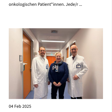
onkologischen Patient*innen. Jede/r ...
04
Feb
2025