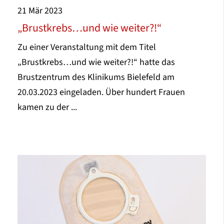
21
Mär
2023
„Brustkrebs…und wie weiter?!“
Zu einer Veranstaltung mit dem Titel
„Brustkrebs…und wie weiter?!“ hatte das
Brustzentrum des Klinikums Bielefeld am
20.03.2023 eingeladen. Über hundert Frauen
kamen zu der ...