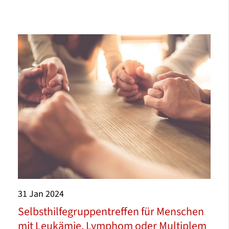
31
Jan
2024
Selbsthilfegruppentreffen für Menschen
mit Leukämie, Lymphom oder Multiplem