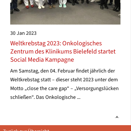
30
Jan
2023
Weltkrebstag 2023: Onkologisches
Zentrum des Klinikums Bielefeld startet
Social Media Kampagne
Am Samstag, den 04. Februar findet jährlich der
Weltkrebstag statt – dieser steht 2023 unter dem
Motto „close the care gap“ – „Versorgungslücken
schließen“. Das Onkologische ...