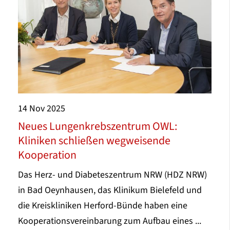
14
Nov
2025
Neues Lungenkrebszentrum OWL:
Kliniken schließen wegweisende
Kooperation
Das Herz- und Diabeteszentrum NRW (HDZ NRW)
in Bad Oeynhausen, das Klinikum Bielefeld und
die Kreiskliniken Herford-Bünde haben eine
Kooperationsvereinbarung zum Aufbau eines ...