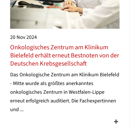
20
Nov
2024
Onkologisches Zentrum am Klinikum
Bielefeld erhält erneut Bestnoten von der
Deutschen Krebsgesellschaft
Das Onkologische Zentrum am Klinikum Bielefeld
- Mitte wurde als größtes anerkanntes
onkologisches Zentrum in Westfalen-Lippe
erneut erfolgreich auditiert. Die Fachexpertinnen
und ...