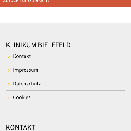
Zurück zur Übersicht
KLINIKUM BIELEFELD
Kontakt
Impressum
Datenschutz
Cookies
KONTAKT