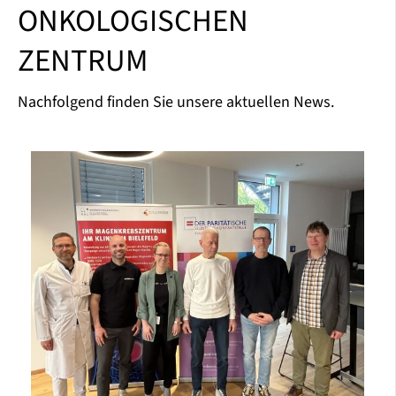
ONKOLOGISCHEN
ZENTRUM
Nachfolgend finden Sie unsere aktuellen News.