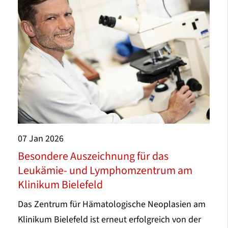
07
Jan
2026
Besondere Auszeichnung für das
Leukämie- und Lymphomzentrum am
Klinikum Bielefeld
Das Zentrum für Hämatologische Neoplasien am
Klinikum Bielefeld ist erneut erfolgreich von der