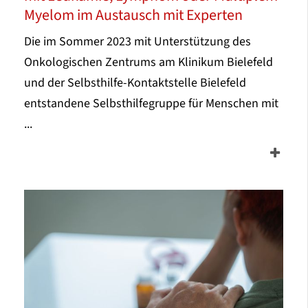
Myelom im Austausch mit Experten
Die im Sommer 2023 mit Unterstützung des
Onkologischen Zentrums am Klinikum Bielefeld
und der Selbsthilfe-Kontaktstelle Bielefeld
entstandene Selbsthilfegruppe für Menschen mit
...