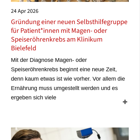
24
Apr
2026
Gründung einer neuen Selbsthilfegruppe
für Patient*innen mit Magen- oder
Speiseröhrenkrebs am Klinikum
Bielefeld
Mit der Diagnose Magen- oder
Speiseröhrenkrebs beginnt eine neue Zeit,
denn kaum etwas ist wie vorher. Vor allem die
Ernährung muss umgestellt werden und es
ergeben sich viele