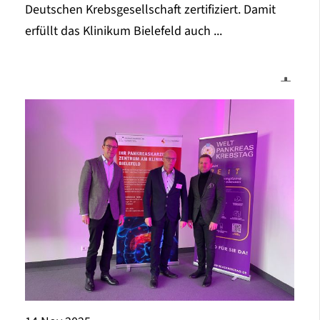
Deutschen Krebsgesellschaft zertifiziert. Damit
erfüllt das Klinikum Bielefeld auch ...