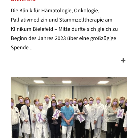
Die Klinik für Hämatologie, Onkologie,
Palliativmedizin und Stammzelltherapie am
Klinikum Bielefeld – Mitte durfte sich gleich zu
Beginn des Jahres 2023 über eine großzügige
Spende ...