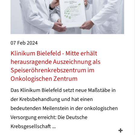
07
Feb
2024
Klinikum Bielefeld - Mitte erhält
herausragende Auszeichnung als
Speiseröhrenkrebszentrum im
Onkologischen Zentrum
Das Klinikum Bielefeld setzt neue Maßstäbe in
der Krebsbehandlung und hat einen
bedeutenden Meilenstein in der onkologischen
Versorgung erreicht: Die Deutsche
Krebsgesellschaft ...