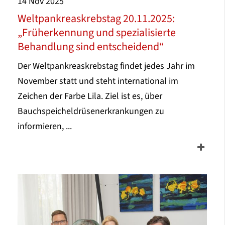
14
Nov
2025
Weltpankreaskrebstag 20.11.2025:
„Früherkennung und spezialisierte
Behandlung sind entscheidend“
Der Weltpankreaskrebstag findet jedes Jahr im
November statt und steht international im
Zeichen der Farbe Lila. Ziel ist es, über
Bauchspeicheldrüsenerkrankungen zu
informieren, ...