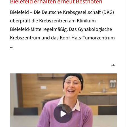
Bielefeld erhalten erneut Bestnoten
Bielefeld – Die Deutsche Krebsgesellschaft (DKG)
überprüft die Krebszentren am Klinikum
Bielefeld-Mitte regelmäßig. Das Gynäkologische
Krebszentrum und das Kopf-Hals-Tumorzentrum
...