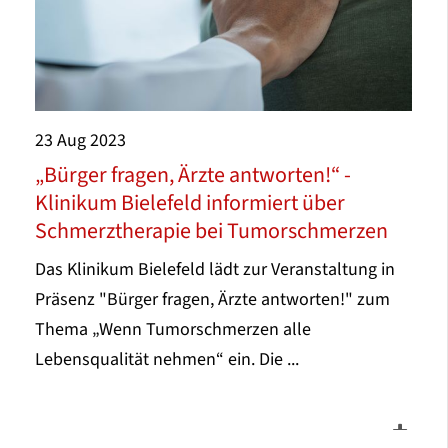
23
Aug
2023
„Bürger fragen, Ärzte antworten!“ -
Klinikum Bielefeld informiert über
Schmerztherapie bei Tumorschmerzen
Das Klinikum Bielefeld lädt zur Veranstaltung in
Präsenz "Bürger fragen, Ärzte antworten!" zum
Thema „Wenn Tumorschmerzen alle
Lebensqualität nehmen“ ein. Die ...