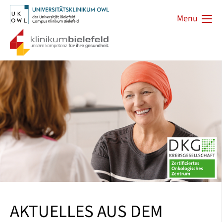
Menu
AKTUELLES AUS DEM