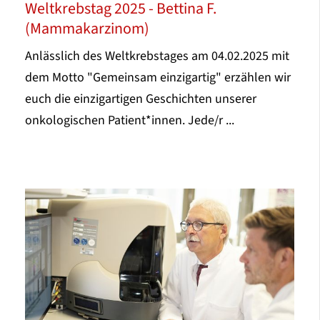
Weltkrebstag 2025 - Bettina F.
(Mammakarzinom)
Anlässlich des Weltkrebstages am 04.02.2025 mit
dem Motto "Gemeinsam einzigartig" erzählen wir
euch die einzigartigen Geschichten unserer
onkologischen Patient*innen. Jede/r ...