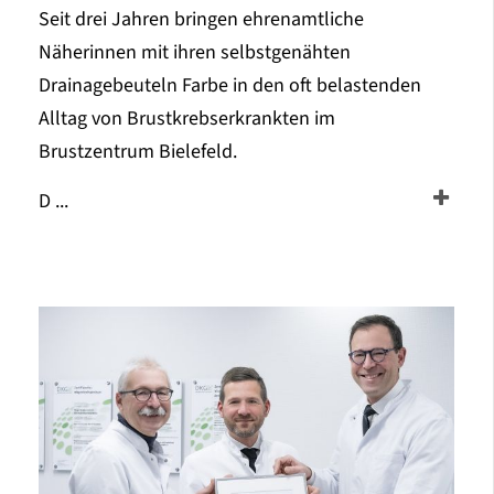
Seit drei Jahren bringen ehrenamtliche
Näherinnen mit ihren selbstgenähten
Drainagebeuteln Farbe in den oft belastenden
Alltag von Brustkrebserkrankten im
Brustzentrum Bielefeld.
D ...