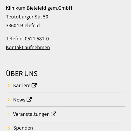
Klinikum Bielefeld gem.GmbH
Teutoburger Str. 50
33604 Bielefeld
Telefon: 0521 581-0
Kontakt aufnehmen
ÜBER UNS
Karriere
News
Veranstaltungen
Spenden